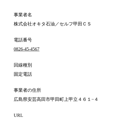
事業者名
株式会社オキタ石油／セルフ甲田ＣＳ
電話番号
0826-45-4567
回線種別
固定電話
事業者の住所
広島県安芸高田市甲田町上甲立４６１−４
URL