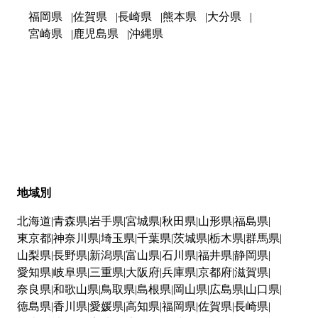
福岡県
佐賀県
長崎県
熊本県
大分県
宮崎県
鹿児島県
沖縄県
地域別
北海道
青森県
岩手県
宮城県
秋田県
山形県
福島県
東京都
神奈川県
埼玉県
千葉県
茨城県
栃木県
群馬県
山梨県
長野県
新潟県
富山県
石川県
福井県
静岡県
愛知県
岐阜県
三重県
大阪府
兵庫県
京都府
滋賀県
奈良県
和歌山県
鳥取県
島根県
岡山県
広島県
山口県
徳島県
香川県
愛媛県
高知県
福岡県
佐賀県
長崎県