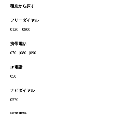
種別から探す
フリーダイヤル
0120
0800
携帯電話
070
080
090
IP電話
050
ナビダイヤル
0570
固定電話