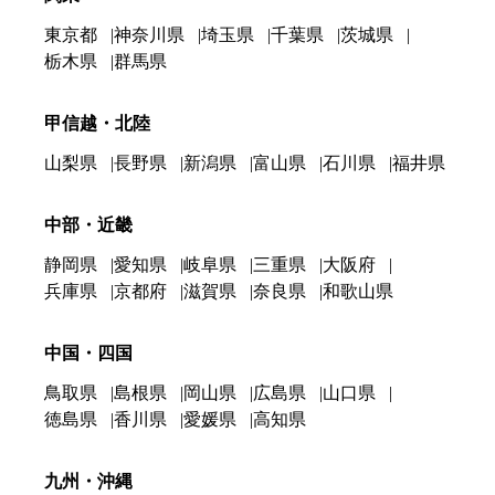
東京都
神奈川県
埼玉県
千葉県
茨城県
栃木県
群馬県
甲信越・北陸
山梨県
長野県
新潟県
富山県
石川県
福井県
中部・近畿
静岡県
愛知県
岐阜県
三重県
大阪府
兵庫県
京都府
滋賀県
奈良県
和歌山県
中国・四国
鳥取県
島根県
岡山県
広島県
山口県
徳島県
香川県
愛媛県
高知県
九州・沖縄