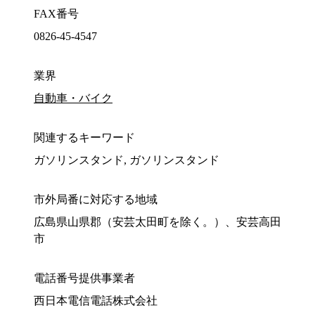
FAX番号
0826-45-4547
業界
自動車・バイク
関連するキーワード
ガソリンスタンド, ガソリンスタンド
市外局番に対応する地域
広島県山県郡（安芸太田町を除く。）、安芸高田
市
電話番号提供事業者
西日本電信電話株式会社