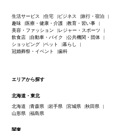
生活サービス
住宅
ビジネス
旅行・宿泊
趣味
医療・健康・介護
教育・習い事
美容・ファッション
レジャー・スポーツ
飲食店
自動車・バイク
公共機関・団体
ショッピング
ペット
暮らし
冠婚葬祭・イベント
歯科
エリアから探す
北海道・東北
北海道
青森県
岩手県
宮城県
秋田県
山形県
福島県
関東