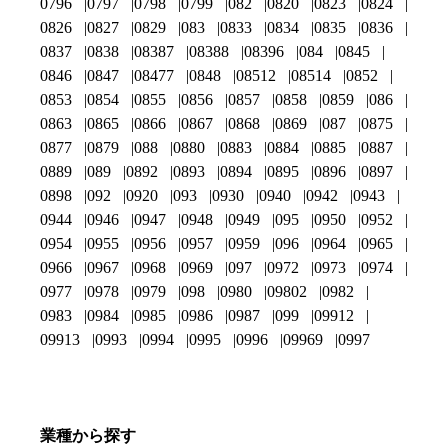
0796
0797
0798
0799
082
0820
0823
0824
0826
0827
0829
083
0833
0834
0835
0836
0837
0838
08387
08388
08396
084
0845
0846
0847
08477
0848
08512
08514
0852
0853
0854
0855
0856
0857
0858
0859
086
0863
0865
0866
0867
0868
0869
087
0875
0877
0879
088
0880
0883
0884
0885
0887
0889
089
0892
0893
0894
0895
0896
0897
0898
092
0920
093
0930
0940
0942
0943
0944
0946
0947
0948
0949
095
0950
0952
0954
0955
0956
0957
0959
096
0964
0965
0966
0967
0968
0969
097
0972
0973
0974
0977
0978
0979
098
0980
09802
0982
0983
0984
0985
0986
0987
099
09912
09913
0993
0994
0995
0996
09969
0997
業種から探す