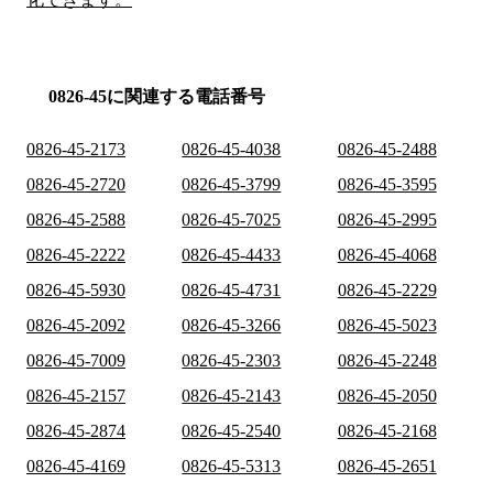
0826-45に関連する電話番号
0826-45-2173
0826-45-4038
0826-45-2488
0826-45-2720
0826-45-3799
0826-45-3595
0826-45-2588
0826-45-7025
0826-45-2995
0826-45-2222
0826-45-4433
0826-45-4068
0826-45-5930
0826-45-4731
0826-45-2229
0826-45-2092
0826-45-3266
0826-45-5023
0826-45-7009
0826-45-2303
0826-45-2248
0826-45-2157
0826-45-2143
0826-45-2050
0826-45-2874
0826-45-2540
0826-45-2168
0826-45-4169
0826-45-5313
0826-45-2651