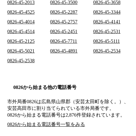
0826-45-2013
0826-45-3500
0826-45-3658
0826-45-4525
0826-45-2287
0826-45-3344
0826-45-4014
0826-45-2757
0826-45-4141
0826-45-4514
0826-45-2451
0826-45-2531
0826-45-2125
0826-45-7711
0826-45-5111
0826-45-5021
0826-45-4891
0826-45-2534
0826-45-2538
0826から始まる他の電話番号
市外局番
0826
は
広島県山県郡（安芸太田町を除く。）、
安芸高田市
に割り当てられている市外局番です。
0826から始まる電話番号は2,876件登録されています。
0826から始まる電話番号一覧をみる