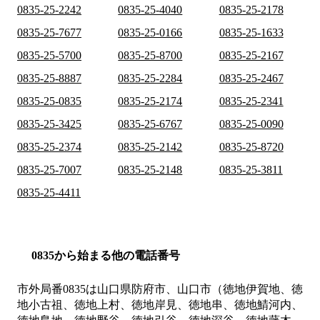
0835-25-2242
0835-25-4040
0835-25-2178
0835-25-7677
0835-25-0166
0835-25-1633
0835-25-5700
0835-25-8700
0835-25-2167
0835-25-8887
0835-25-2284
0835-25-2467
0835-25-0835
0835-25-2174
0835-25-2341
0835-25-3425
0835-25-6767
0835-25-0090
0835-25-2374
0835-25-2142
0835-25-8720
0835-25-7007
0835-25-2148
0835-25-3811
0835-25-4411
0835から始まる他の電話番号
市外局番
0835
は
山口県防府市、山口市（徳地伊賀地、徳
地小古祖、徳地上村、徳地岸見、徳地串、徳地鯖河内、