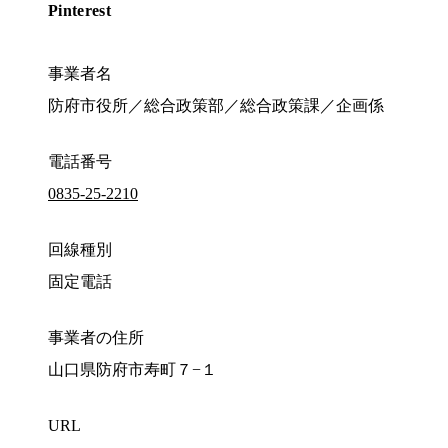
Pinterest
事業者名
防府市役所／総合政策部／総合政策課／企画係
電話番号
0835-25-2210
回線種別
固定電話
事業者の住所
山口県防府市寿町７−１
URL