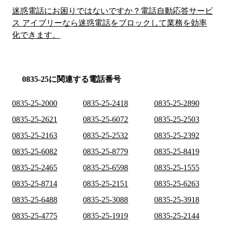
迷惑電話にお困りではないですか？電話自動応答サービ
ス アイブリーなら迷惑電話をブロックして業務を効率
化できます。
0835-25に関連する電話番号
0835-25-2000
0835-25-2418
0835-25-2890
0835-25-2621
0835-25-6072
0835-25-2503
0835-25-2163
0835-25-2532
0835-25-2392
0835-25-6082
0835-25-8779
0835-25-8419
0835-25-2465
0835-25-6598
0835-25-1555
0835-25-8714
0835-25-2151
0835-25-6263
0835-25-6488
0835-25-3088
0835-25-3918
0835-25-4775
0835-25-1919
0835-25-2144