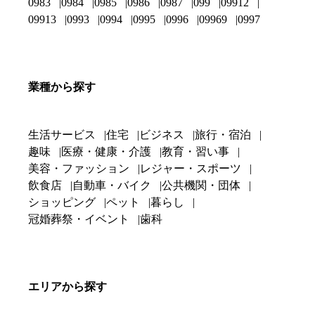
0983
0984
0985
0986
0987
099
09912
09913
0993
0994
0995
0996
09969
0997
業種から探す
生活サービス
住宅
ビジネス
旅行・宿泊
趣味
医療・健康・介護
教育・習い事
美容・ファッション
レジャー・スポーツ
飲食店
自動車・バイク
公共機関・団体
ショッピング
ペット
暮らし
冠婚葬祭・イベント
歯科
エリアから探す