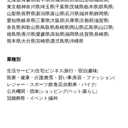
東京都
神奈川県
埼玉県
千葉県
茨城県
栃木県
群馬県
山梨県
長野県
新潟県
富山県
石川県
福井県
静岡県
愛知県
岐阜県
三重県
大阪府
兵庫県
京都府
滋賀県
奈良県
和歌山県
鳥取県
島根県
岡山県
広島県
山口県
徳島県
香川県
愛媛県
高知県
福岡県
佐賀県
長崎県
熊本県
大分県
宮崎県
鹿児島県
沖縄県
業種別
生活サービス
住宅
ビジネス
旅行・宿泊
趣味
医療・健康・介護
教育・習い事
美容・ファッション
レジャー・スポーツ
飲食店
自動車・バイク
公共機関・団体
ショッピング
ペット
暮らし
冠婚葬祭・イベント
歯科