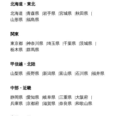
北海道・東北
北海道
青森県
岩手県
宮城県
秋田県
山形県
福島県
関東
東京都
神奈川県
埼玉県
千葉県
茨城県
栃木県
群馬県
甲信越・北陸
山梨県
長野県
新潟県
富山県
石川県
福井県
中部・近畿
静岡県
愛知県
岐阜県
三重県
大阪府
兵庫県
京都府
滋賀県
奈良県
和歌山県