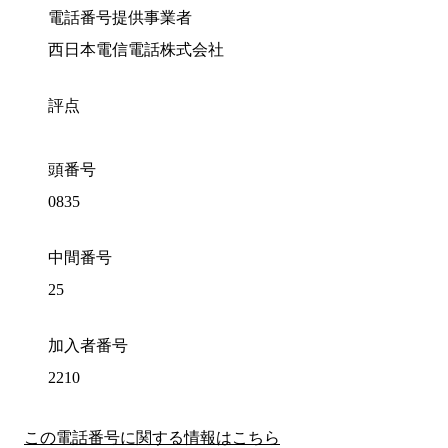
電話番号提供事業者
西日本電信電話株式会社
評点
頭番号
0835
中間番号
25
加入者番号
2210
この電話番号に関する情報はこちら