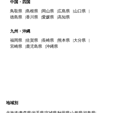
中国・四国
鳥取県
島根県
岡山県
広島県
山口県
徳島県
香川県
愛媛県
高知県
九州・沖縄
福岡県
佐賀県
長崎県
熊本県
大分県
宮崎県
鹿児島県
沖縄県
地域別
北海道
青森県
岩手県
宮城県
秋田県
山形県
福島県