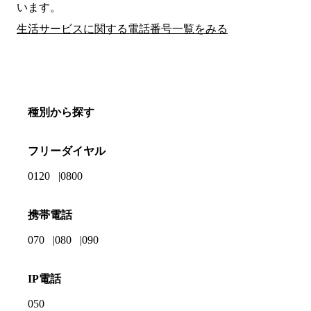
います。
生活サービスに関する電話番号一覧をみる
種別から探す
フリーダイヤル
0120
0800
携帯電話
070
080
090
IP電話
050