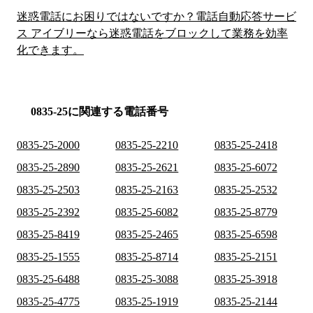
迷惑電話にお困りではないですか？電話自動応答サービ
ス アイブリーなら迷惑電話をブロックして業務を効率
化できます。
0835-25に関連する電話番号
0835-25-2000
0835-25-2210
0835-25-2418
0835-25-2890
0835-25-2621
0835-25-6072
0835-25-2503
0835-25-2163
0835-25-2532
0835-25-2392
0835-25-6082
0835-25-8779
0835-25-8419
0835-25-2465
0835-25-6598
0835-25-1555
0835-25-8714
0835-25-2151
0835-25-6488
0835-25-3088
0835-25-3918
0835-25-4775
0835-25-1919
0835-25-2144