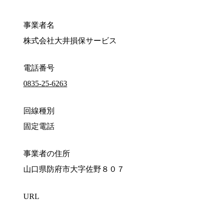
事業者名
株式会社大井損保サービス
電話番号
0835-25-6263
回線種別
固定電話
事業者の住所
山口県防府市大字佐野８０７
URL