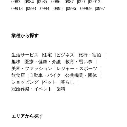
0983
0984
0985
0986
0987
099
09912
09913
0993
0994
0995
0996
09969
0997
業種から探す
生活サービス
住宅
ビジネス
旅行・宿泊
趣味
医療・健康・介護
教育・習い事
美容・ファッション
レジャー・スポーツ
飲食店
自動車・バイク
公共機関・団体
ショッピング
ペット
暮らし
冠婚葬祭・イベント
歯科
エリアから探す