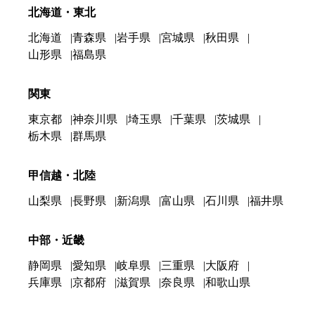
北海道・東北
北海道
青森県
岩手県
宮城県
秋田県
山形県
福島県
関東
東京都
神奈川県
埼玉県
千葉県
茨城県
栃木県
群馬県
甲信越・北陸
山梨県
長野県
新潟県
富山県
石川県
福井県
中部・近畿
静岡県
愛知県
岐阜県
三重県
大阪府
兵庫県
京都府
滋賀県
奈良県
和歌山県