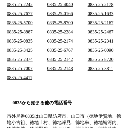
0835-25-2242
0835-25-4040
0835-25-2178
0835-25-7677
0835-25-0166
0835-25-1633
0835-25-5700
0835-25-8700
0835-25-2167
0835-25-8887
0835-25-2284
0835-25-2467
0835-25-0835
0835-25-2174
0835-25-2341
0835-25-3425
0835-25-6767
0835-25-0090
0835-25-2374
0835-25-2142
0835-25-8720
0835-25-7007
0835-25-2148
0835-25-3811
0835-25-4411
0835から始まる他の電話番号
市外局番
0835
は
山口県防府市、山口市（徳地伊賀地、徳
地小古祖、徳地上村、徳地岸見、徳地串、徳地鯖河内、