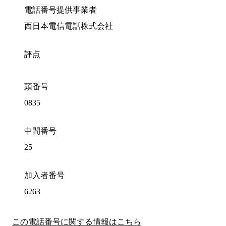
電話番号提供事業者
西日本電信電話株式会社
評点
頭番号
0835
中間番号
25
加入者番号
6263
この電話番号に関する情報はこちら