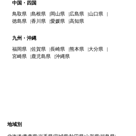
中国・四国
鳥取県
島根県
岡山県
広島県
山口県
徳島県
香川県
愛媛県
高知県
九州・沖縄
福岡県
佐賀県
長崎県
熊本県
大分県
宮崎県
鹿児島県
沖縄県
地域別