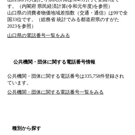
す。（内閣府 県民経済計算(令和元年度)を参照）
山口県の消費者物価地域差指数（交通・通信）は99で全
国33位です。（総務省 統計でみる都道府県のすがた
2023を参照）
山口県の電話番号一覧をみる
公共機関・団体に関する電話番号情報
公共機関・団体に関する電話番号は335,758件登録され
ています。
公共機関・団体に関する電話番号一覧をみる
種別から探す