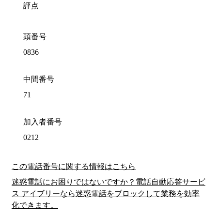
評点
頭番号
0836
中間番号
71
加入者番号
0212
この電話番号に関する情報はこちら
迷惑電話にお困りではないですか？電話自動応答サービ
ス アイブリーなら迷惑電話をブロックして業務を効率
化できます。