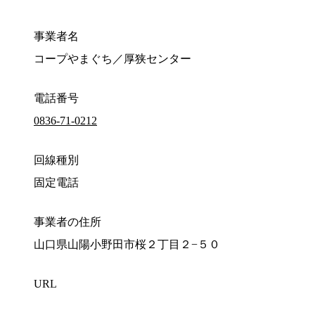
事業者名
コープやまぐち／厚狭センター
電話番号
0836-71-0212
回線種別
固定電話
事業者の住所
山口県山陽小野田市桜２丁目２−５０
URL