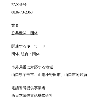
FAX番号
0836-73-2363
業界
公共機関・団体
関連するキーワード
団体, 組合・団体
市外局番に対応する地域
山口県宇部市、山陽小野田市、山口市阿知須
電話番号提供事業者
西日本電信電話株式会社