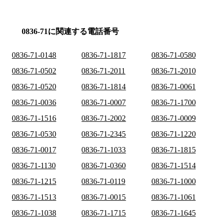
0836-71に関連する電話番号
0836-71-0148
0836-71-1817
0836-71-0580
0836-71-0502
0836-71-2011
0836-71-2010
0836-71-0520
0836-71-1814
0836-71-0061
0836-71-0036
0836-71-0007
0836-71-1700
0836-71-1516
0836-71-2002
0836-71-0009
0836-71-0530
0836-71-2345
0836-71-1220
0836-71-0017
0836-71-1033
0836-71-1815
0836-71-1130
0836-71-0360
0836-71-1514
0836-71-1215
0836-71-0119
0836-71-1000
0836-71-1513
0836-71-0015
0836-71-1061
0836-71-1038
0836-71-1715
0836-71-1645