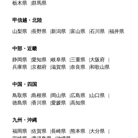
栃木県
群馬県
甲信越・北陸
山梨県
長野県
新潟県
富山県
石川県
福井県
中部・近畿
静岡県
愛知県
岐阜県
三重県
大阪府
兵庫県
京都府
滋賀県
奈良県
和歌山県
中国・四国
鳥取県
島根県
岡山県
広島県
山口県
徳島県
香川県
愛媛県
高知県
九州・沖縄
福岡県
佐賀県
長崎県
熊本県
大分県