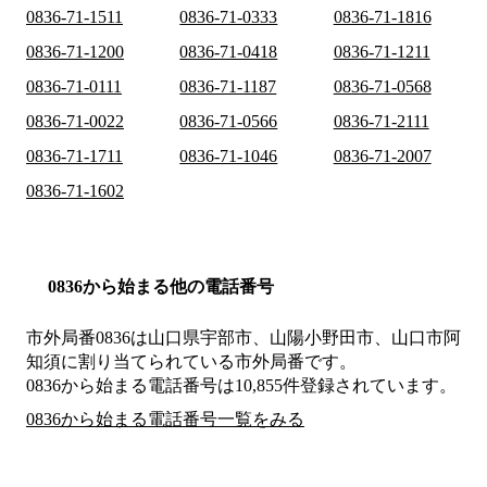
0836-71-1511
0836-71-0333
0836-71-1816
0836-71-1200
0836-71-0418
0836-71-1211
0836-71-0111
0836-71-1187
0836-71-0568
0836-71-0022
0836-71-0566
0836-71-2111
0836-71-1711
0836-71-1046
0836-71-2007
0836-71-1602
0836から始まる他の電話番号
市外局番
0836
は
山口県宇部市、山陽小野田市、山口市阿
知須
に割り当てられている市外局番です。
0836から始まる電話番号は10,855件登録されています。
0836から始まる電話番号一覧をみる