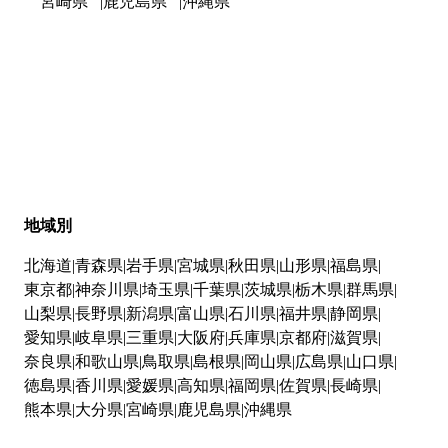
宮崎県
鹿児島県
沖縄県
地域別
北海道
青森県
岩手県
宮城県
秋田県
山形県
福島県
東京都
神奈川県
埼玉県
千葉県
茨城県
栃木県
群馬県
山梨県
長野県
新潟県
富山県
石川県
福井県
静岡県
愛知県
岐阜県
三重県
大阪府
兵庫県
京都府
滋賀県
奈良県
和歌山県
鳥取県
島根県
岡山県
広島県
山口県
徳島県
香川県
愛媛県
高知県
福岡県
佐賀県
長崎県
熊本県
大分県
宮崎県
鹿児島県
沖縄県