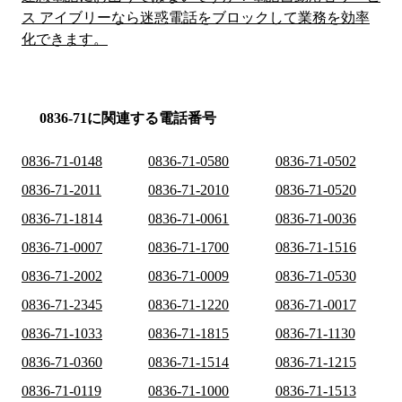
ス アイブリーなら迷惑電話をブロックして業務を効率
化できます。
0836-71に関連する電話番号
0836-71-0148
0836-71-0580
0836-71-0502
0836-71-2011
0836-71-2010
0836-71-0520
0836-71-1814
0836-71-0061
0836-71-0036
0836-71-0007
0836-71-1700
0836-71-1516
0836-71-2002
0836-71-0009
0836-71-0530
0836-71-2345
0836-71-1220
0836-71-0017
0836-71-1033
0836-71-1815
0836-71-1130
0836-71-0360
0836-71-1514
0836-71-1215
0836-71-0119
0836-71-1000
0836-71-1513