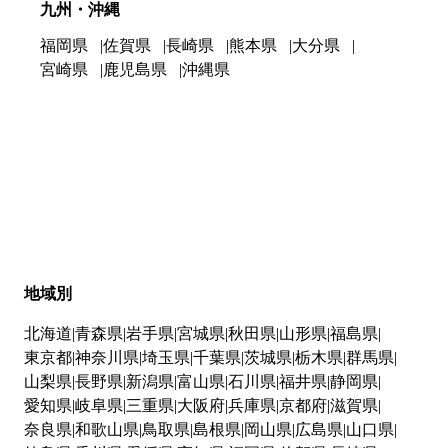
九州・沖縄
福岡県
佐賀県
長崎県
熊本県
大分県
宮崎県
鹿児島県
沖縄県
地域別
北海道
青森県
岩手県
宮城県
秋田県
山形県
福島県
東京都
神奈川県
埼玉県
千葉県
茨城県
栃木県
群馬県
山梨県
長野県
新潟県
富山県
石川県
福井県
静岡県
愛知県
岐阜県
三重県
大阪府
兵庫県
京都府
滋賀県
奈良県
和歌山県
鳥取県
島根県
岡山県
広島県
山口県