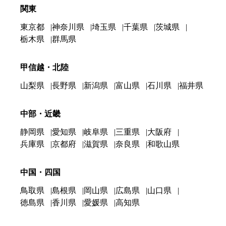
関東
東京都
神奈川県
埼玉県
千葉県
茨城県
栃木県
群馬県
甲信越・北陸
山梨県
長野県
新潟県
富山県
石川県
福井県
中部・近畿
静岡県
愛知県
岐阜県
三重県
大阪府
兵庫県
京都府
滋賀県
奈良県
和歌山県
中国・四国
鳥取県
島根県
岡山県
広島県
山口県
徳島県
香川県
愛媛県
高知県