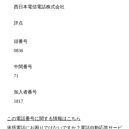
西日本電信電話株式会社
評点
頭番号
0836
中間番号
71
加入者番号
1817
この電話番号に関する情報はこちら
迷惑電話にお困りではないですか？電話自動応答サービ