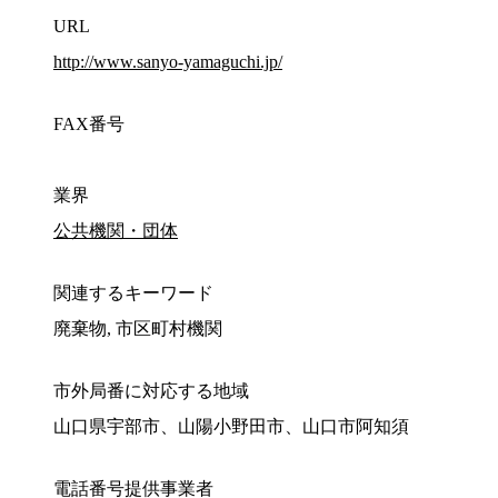
URL
http://www.sanyo-yamaguchi.jp/
FAX番号
業界
公共機関・団体
関連するキーワード
廃棄物, 市区町村機関
市外局番に対応する地域
山口県宇部市、山陽小野田市、山口市阿知須
電話番号提供事業者