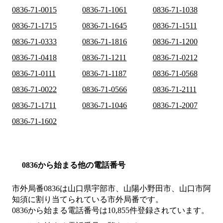
0836-71-0015
0836-71-1061
0836-71-1038
0836-71-1715
0836-71-1645
0836-71-1511
0836-71-0333
0836-71-1816
0836-71-1200
0836-71-0418
0836-71-1211
0836-71-0212
0836-71-0111
0836-71-1187
0836-71-0568
0836-71-0022
0836-71-0566
0836-71-2111
0836-71-1711
0836-71-1046
0836-71-2007
0836-71-1602
0836から始まる他の電話番号
市外局番
0836
は
山口県宇部市、山陽小野田市、山口市阿
知須
に割り当てられている市外局番です。
0836から始まる電話番号は10,855件登録されています。