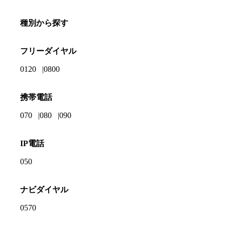
種別から探す
フリーダイヤル
0120
0800
携帯電話
070
080
090
IP電話
050
ナビダイヤル
0570