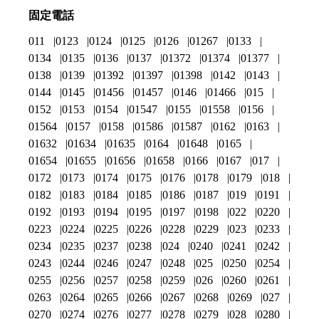
固定電話
011
0123
0124
0125
0126
01267
0133
0134
0135
0136
0137
01372
01374
01377
0138
0139
01392
01397
01398
0142
0143
0144
0145
01456
01457
0146
01466
015
0152
0153
0154
01547
0155
01558
0156
01564
0157
0158
01586
01587
0162
0163
01632
01634
01635
0164
01648
0165
01654
01655
01656
01658
0166
0167
017
0172
0173
0174
0175
0176
0178
0179
018
0182
0183
0184
0185
0186
0187
019
0191
0192
0193
0194
0195
0197
0198
022
0220
0223
0224
0225
0226
0228
0229
023
0233
0234
0235
0237
0238
024
0240
0241
0242
0243
0244
0246
0247
0248
025
0250
0254
0255
0256
0257
0258
0259
026
0260
0261
0263
0264
0265
0266
0267
0268
0269
027
0270
0274
0276
0277
0278
0279
028
0280