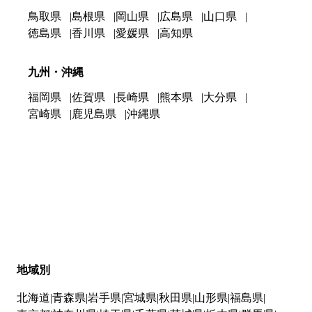
鳥取県
島根県
岡山県
広島県
山口県
徳島県
香川県
愛媛県
高知県
九州・沖縄
福岡県
佐賀県
長崎県
熊本県
大分県
宮崎県
鹿児島県
沖縄県
地域別
北海道
青森県
岩手県
宮城県
秋田県
山形県
福島県