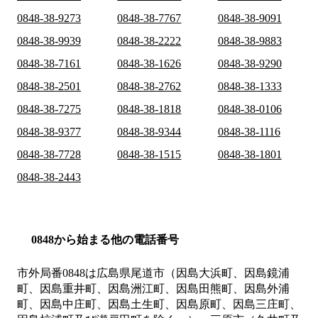
0848-38-9273
0848-38-7767
0848-38-9091
0848-38-9939
0848-38-2222
0848-38-9883
0848-38-7161
0848-38-1626
0848-38-9290
0848-38-2501
0848-38-2762
0848-38-1333
0848-38-7275
0848-38-1818
0848-38-0106
0848-38-9377
0848-38-9344
0848-38-1116
0848-38-7728
0848-38-1515
0848-38-1801
0848-38-2443
0848から始まる他の電話番号
市外局番
0848
は
広島県尾道市（因島大浜町、因島鏡浦
町、因島重井町、因島洲江町、因島田熊町、因島外浦
町、因島中庄町、因島土生町、因島原町、因島三庄町、