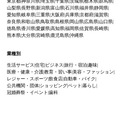
東京都
神奈川県
埼玉県
千葉県
茨城県
栃木県
群馬県
山梨県
長野県
新潟県
富山県
石川県
福井県
静岡県
愛知県
岐阜県
三重県
大阪府
兵庫県
京都府
滋賀県
奈良県
和歌山県
鳥取県
島根県
岡山県
広島県
山口県
徳島県
香川県
愛媛県
高知県
福岡県
佐賀県
長崎県
熊本県
大分県
宮崎県
鹿児島県
沖縄県
業種別
生活サービス
住宅
ビジネス
旅行・宿泊
趣味
医療・健康・介護
教育・習い事
美容・ファッション
レジャー・スポーツ
飲食店
自動車・バイク
公共機関・団体
ショッピング
ペット
暮らし
冠婚葬祭・イベント
歯科