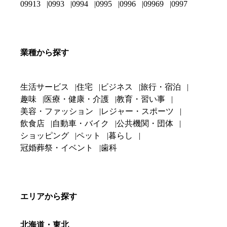
09913
0993
0994
0995
0996
09969
0997
業種から探す
生活サービス
住宅
ビジネス
旅行・宿泊
趣味
医療・健康・介護
教育・習い事
美容・ファッション
レジャー・スポーツ
飲食店
自動車・バイク
公共機関・団体
ショッピング
ペット
暮らし
冠婚葬祭・イベント
歯科
エリアから探す
北海道・東北