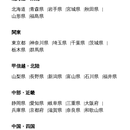
北海道
青森県
岩手県
宮城県
秋田県
山形県
福島県
関東
東京都
神奈川県
埼玉県
千葉県
茨城県
栃木県
群馬県
甲信越・北陸
山梨県
長野県
新潟県
富山県
石川県
福井県
中部・近畿
静岡県
愛知県
岐阜県
三重県
大阪府
兵庫県
京都府
滋賀県
奈良県
和歌山県
中国・四国