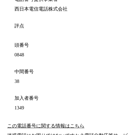
西日本電信電話株式会社
評点
頭番号
0848
中間番号
38
加入者番号
1349
この電話番号に関する情報はこちら