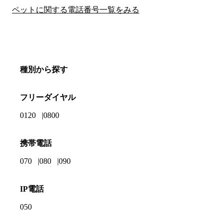
ペットに関する電話番号一覧をみる
種別から探す
フリーダイヤル
0120
0800
携帯電話
070
080
090
IP電話
050