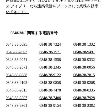
迷惑電話にお困りではないですか？電話自動応答サービ
ス アイブリーなら迷惑電話をブロックして業務を効率
化できます。
0848-38に関連する電話番号
0848-38-0695
0848-38-7324
0848-38-1332
0848-38-2903
0848-38-1571
0848-38-9491
0848-38-9971
0848-38-1558
0848-38-9332
0848-38-2571
0848-38-2345
0848-38-0056
0848-38-9888
0848-38-9122
0848-38-2815
0848-38-9102
0848-38-0858
0848-38-9268
0848-38-2011
0848-38-7478
0848-38-0335
0848-38-2807
0848-38-7406
0848-38-7928
0848-38-9801
0848-38-9154
0848-38-2382