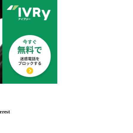
erest