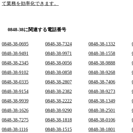
て業務を効率化できます。
0848-38に関連する電話番号
0848-38-0695
0848-38-7324
0848-38-1332
0848-38-9491
0848-38-9971
0848-38-1558
0848-38-2345
0848-38-0056
0848-38-9888
0848-38-9102
0848-38-0858
0848-38-9268
0848-38-0335
0848-38-2807
0848-38-7406
0848-38-9154
0848-38-2382
0848-38-9273
0848-38-9939
0848-38-2222
0848-38-1349
0848-38-1626
0848-38-9290
0848-38-2501
0848-38-7275
0848-38-1818
0848-38-0106
0848-38-1116
0848-38-1515
0848-38-1801