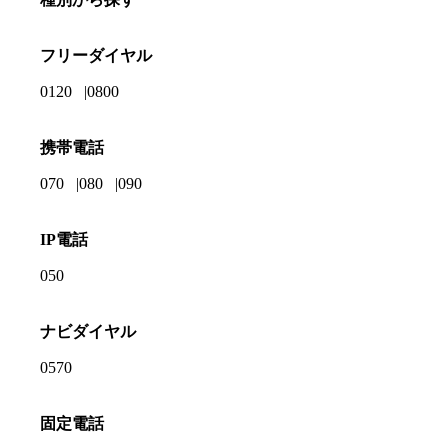
フリーダイヤル
0120
0800
携帯電話
070
080
090
IP電話
050
ナビダイヤル
0570
固定電話