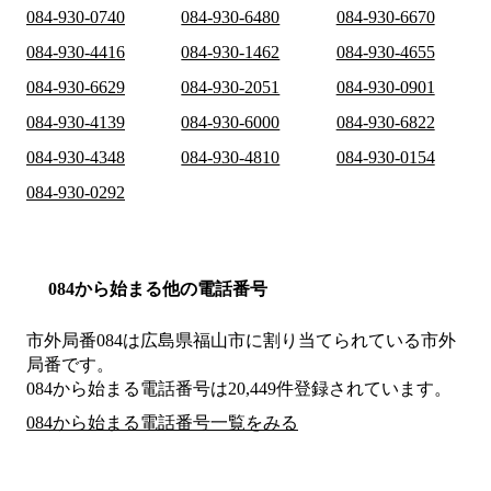
084-930-0740
084-930-6480
084-930-6670
084-930-4416
084-930-1462
084-930-4655
084-930-6629
084-930-2051
084-930-0901
084-930-4139
084-930-6000
084-930-6822
084-930-4348
084-930-4810
084-930-0154
084-930-0292
084から始まる他の電話番号
市外局番
084
は
広島県福山市
に割り当てられている市外
局番です。
084から始まる電話番号は20,449件登録されています。
084から始まる電話番号一覧をみる