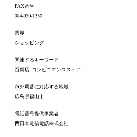
FAX番号
084-930-1350
業界
ショッピング
関連するキーワード
百貨店, コンビニエンスストア
市外局番に対応する地域
広島県福山市
電話番号提供事業者
西日本電信電話株式会社