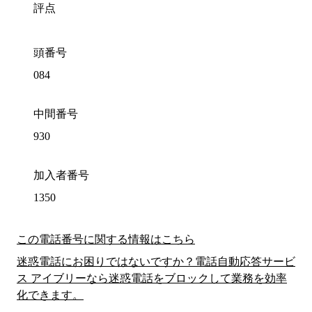
評点
頭番号
084
中間番号
930
加入者番号
1350
この電話番号に関する情報はこちら
迷惑電話にお困りではないですか？電話自動応答サービ
ス アイブリーなら迷惑電話をブロックして業務を効率
化できます。