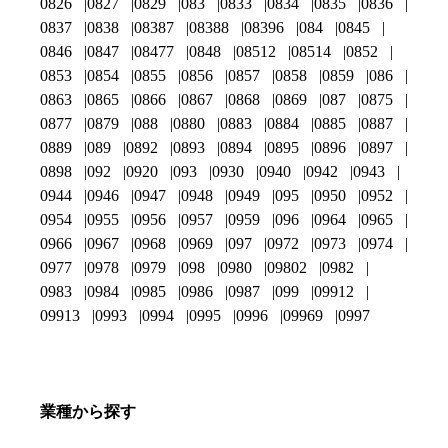
0826
0827
0829
083
0833
0834
0835
0836
0837
0838
08387
08388
08396
084
0845
0846
0847
08477
0848
08512
08514
0852
0853
0854
0855
0856
0857
0858
0859
086
0863
0865
0866
0867
0868
0869
087
0875
0877
0879
088
0880
0883
0884
0885
0887
0889
089
0892
0893
0894
0895
0896
0897
0898
092
0920
093
0930
0940
0942
0943
0944
0946
0947
0948
0949
095
0950
0952
0954
0955
0956
0957
0959
096
0964
0965
0966
0967
0968
0969
097
0972
0973
0974
0977
0978
0979
098
0980
09802
0982
0983
0984
0985
0986
0987
099
09912
09913
0993
0994
0995
0996
09969
0997
業種から探す