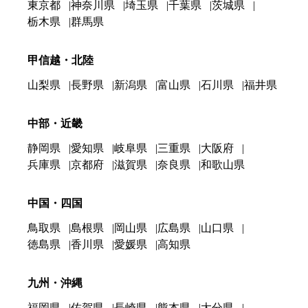
東京都
神奈川県
埼玉県
千葉県
茨城県
栃木県
群馬県
甲信越・北陸
山梨県
長野県
新潟県
富山県
石川県
福井県
中部・近畿
静岡県
愛知県
岐阜県
三重県
大阪府
兵庫県
京都府
滋賀県
奈良県
和歌山県
中国・四国
鳥取県
島根県
岡山県
広島県
山口県
徳島県
香川県
愛媛県
高知県
九州・沖縄
福岡県
佐賀県
長崎県
熊本県
大分県