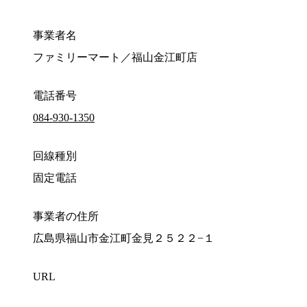
事業者名
ファミリーマート／福山金江町店
電話番号
084-930-1350
回線種別
固定電話
事業者の住所
広島県福山市金江町金見２５２２−１
URL