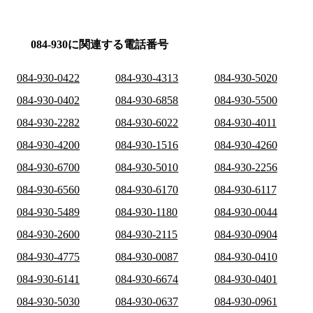
084-930に関連する電話番号
084-930-0422
084-930-4313
084-930-5020
084-930-0402
084-930-6858
084-930-5500
084-930-2282
084-930-6022
084-930-4011
084-930-4200
084-930-1516
084-930-4260
084-930-6700
084-930-5010
084-930-2256
084-930-6560
084-930-6170
084-930-6117
084-930-5489
084-930-1180
084-930-0044
084-930-2600
084-930-2115
084-930-0904
084-930-4775
084-930-0087
084-930-0410
084-930-6141
084-930-6674
084-930-0401
084-930-5030
084-930-0637
084-930-0961