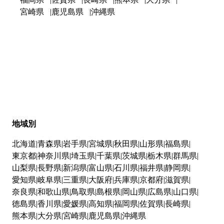
宮崎県
鹿児島県
沖縄県
地域別
北海道
青森県
岩手県
宮城県
秋田県
山形県
福島県
東京都
神奈川県
埼玉県
千葉県
茨城県
栃木県
群馬県
山梨県
長野県
新潟県
富山県
石川県
福井県
静岡県
愛知県
岐阜県
三重県
大阪府
兵庫県
京都府
滋賀県
奈良県
和歌山県
鳥取県
島根県
岡山県
広島県
山口県
徳島県
香川県
愛媛県
高知県
福岡県
佐賀県
長崎県
熊本県
大分県
宮崎県
鹿児島県
沖縄県