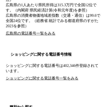
広島県の1人あたり県民所得は315.3万円で全国12位で
す。（内閣府 県民経済計算(令和元年度)を参照）
広島県の消費者物価地域差指数（交通・通信）は99.6で
全国24位です。（総務省 統計でみる都道府県のすがた
2023を参照）
広島県の電話番号一覧をみる
ショッピングに関する電話番号情報
ショッピングに関する電話番号は402,346件登録されて
います。
ショッピングに関する電話番号一覧をみる
種別から探す