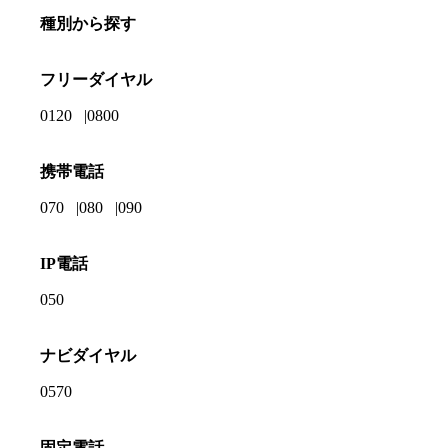
種別から探す
フリーダイヤル
0120
0800
携帯電話
070
080
090
IP電話
050
ナビダイヤル
0570
固定電話