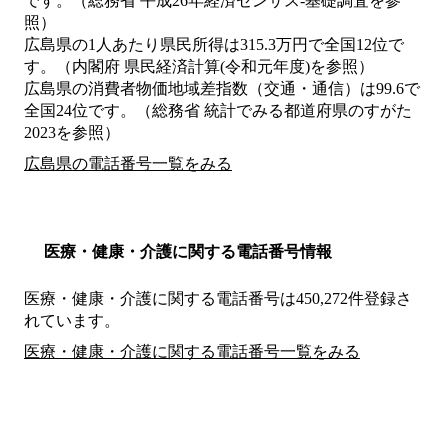
です。（総務省 平成26年経済センサス‐基礎調査を参
照）
広島県の1人あたり県民所得は315.3万円で全国12位で
す。（内閣府 県民経済計算(令和元年度)を参照）
広島県の消費者物価地域差指数（交通・通信）は99.6で
全国24位です。（総務省 統計でみる都道府県のすがた
2023を参照）
広島県の電話番号一覧をみる
医療・健康・介護に関する電話番号情報
医療・健康・介護に関する電話番号は450,272件登録さ
れています。
医療・健康・介護に関する電話番号一覧をみる