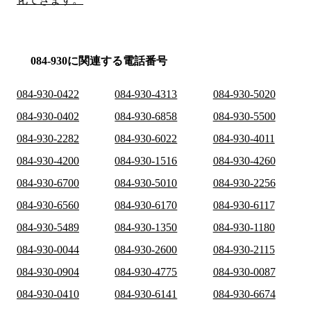
084-930に関連する電話番号
084-930-0422
084-930-4313
084-930-5020
084-930-0402
084-930-6858
084-930-5500
084-930-2282
084-930-6022
084-930-4011
084-930-4200
084-930-1516
084-930-4260
084-930-6700
084-930-5010
084-930-2256
084-930-6560
084-930-6170
084-930-6117
084-930-5489
084-930-1350
084-930-1180
084-930-0044
084-930-2600
084-930-2115
084-930-0904
084-930-4775
084-930-0087
084-930-0410
084-930-6141
084-930-6674