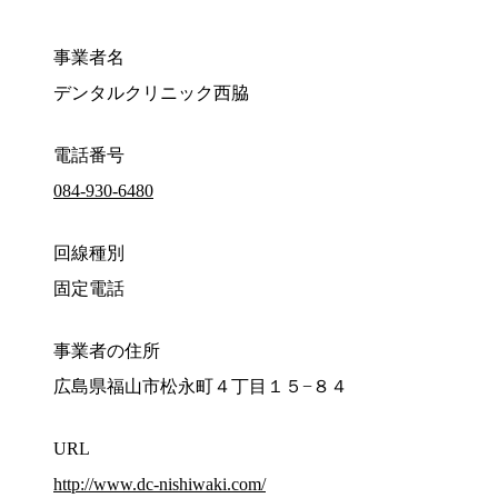
事業者名
デンタルクリニック西脇
電話番号
084-930-6480
回線種別
固定電話
事業者の住所
広島県福山市松永町４丁目１５−８４
URL
http://www.dc-nishiwaki.com/