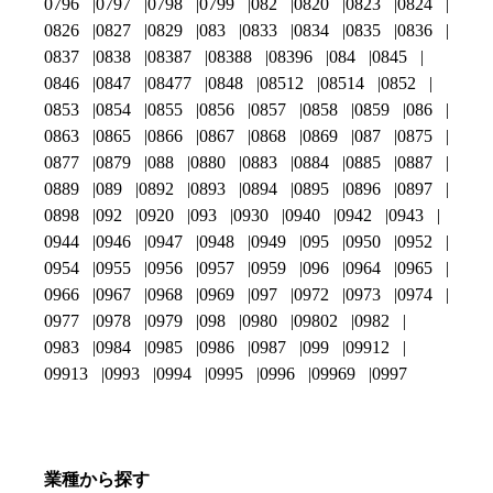
0796
0797
0798
0799
082
0820
0823
0824
0826
0827
0829
083
0833
0834
0835
0836
0837
0838
08387
08388
08396
084
0845
0846
0847
08477
0848
08512
08514
0852
0853
0854
0855
0856
0857
0858
0859
086
0863
0865
0866
0867
0868
0869
087
0875
0877
0879
088
0880
0883
0884
0885
0887
0889
089
0892
0893
0894
0895
0896
0897
0898
092
0920
093
0930
0940
0942
0943
0944
0946
0947
0948
0949
095
0950
0952
0954
0955
0956
0957
0959
096
0964
0965
0966
0967
0968
0969
097
0972
0973
0974
0977
0978
0979
098
0980
09802
0982
0983
0984
0985
0986
0987
099
09912
09913
0993
0994
0995
0996
09969
0997
業種から探す