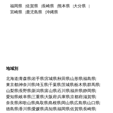
福岡県
佐賀県
長崎県
熊本県
大分県
宮崎県
鹿児島県
沖縄県
地域別
北海道
青森県
岩手県
宮城県
秋田県
山形県
福島県
東京都
神奈川県
埼玉県
千葉県
茨城県
栃木県
群馬県
山梨県
長野県
新潟県
富山県
石川県
福井県
静岡県
愛知県
岐阜県
三重県
大阪府
兵庫県
京都府
滋賀県
奈良県
和歌山県
鳥取県
島根県
岡山県
広島県
山口県
徳島県
香川県
愛媛県
高知県
福岡県
佐賀県
長崎県