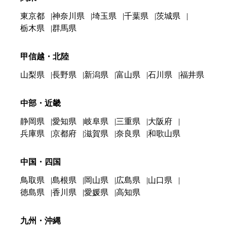
東京都
神奈川県
埼玉県
千葉県
茨城県
栃木県
群馬県
甲信越・北陸
山梨県
長野県
新潟県
富山県
石川県
福井県
中部・近畿
静岡県
愛知県
岐阜県
三重県
大阪府
兵庫県
京都府
滋賀県
奈良県
和歌山県
中国・四国
鳥取県
島根県
岡山県
広島県
山口県
徳島県
香川県
愛媛県
高知県
九州・沖縄