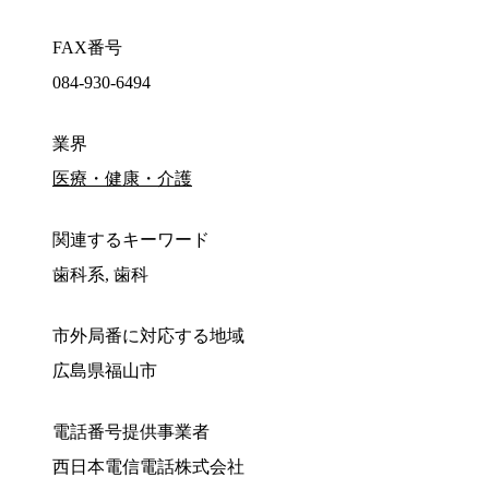
FAX番号
084-930-6494
業界
医療・健康・介護
関連するキーワード
歯科系, 歯科
市外局番に対応する地域
広島県福山市
電話番号提供事業者
西日本電信電話株式会社