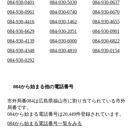
084-930-0401
084-930-5030
084-930-0637
084-930-0961
084-930-0740
084-930-6670
084-930-4416
084-930-1462
084-930-4655
084-930-6629
084-930-2051
084-930-0901
084-930-4139
084-930-6000
084-930-6822
084-930-4348
084-930-4810
084-930-0154
084-930-0292
084から始まる他の電話番号
市外局番
084
は
広島県福山市
に割り当てられている市外
局番です。
084から始まる電話番号は20,449件登録されています。
084から始まる電話番号一覧をみる