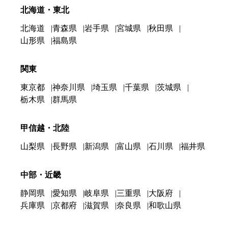
北海道・東北
北海道
青森県
岩手県
宮城県
秋田県
山形県
福島県
関東
東京都
神奈川県
埼玉県
千葉県
茨城県
栃木県
群馬県
甲信越・北陸
山梨県
長野県
新潟県
富山県
石川県
福井県
中部・近畿
静岡県
愛知県
岐阜県
三重県
大阪府
兵庫県
京都府
滋賀県
奈良県
和歌山県