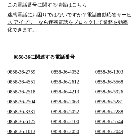
この電話番号に関する情報はこちら
迷惑電話にお困りではないですか？電話自動応答サービ
ス アイブリーなら迷惑電話をブロックして業務を効率
化できます。
0858-36に関連する電話番号
0858-36-2759
0858-36-4052
0858-36-1303
0858-36-4551
0858-36-2612
0858-36-5568
0858-36-2518
0858-36-4213
0858-36-5926
0858-36-2504
0858-36-2063
0858-36-5281
0858-36-3331
0858-36-5052
0858-36-2288
0858-36-6125
0858-36-2100
0858-36-5544
0858-36-1013
0858-36-2050
0858-36-2049