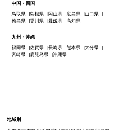
中国・四国
鳥取県
島根県
岡山県
広島県
山口県
徳島県
香川県
愛媛県
高知県
九州・沖縄
福岡県
佐賀県
長崎県
熊本県
大分県
宮崎県
鹿児島県
沖縄県
地域別