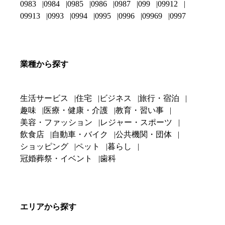
0983
0984
0985
0986
0987
099
09912
09913
0993
0994
0995
0996
09969
0997
業種から探す
生活サービス
住宅
ビジネス
旅行・宿泊
趣味
医療・健康・介護
教育・習い事
美容・ファッション
レジャー・スポーツ
飲食店
自動車・バイク
公共機関・団体
ショッピング
ペット
暮らし
冠婚葬祭・イベント
歯科
エリアから探す