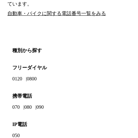
ています。
自動車・バイクに関する電話番号一覧をみる
種別から探す
フリーダイヤル
0120
0800
携帯電話
070
080
090
IP電話
050