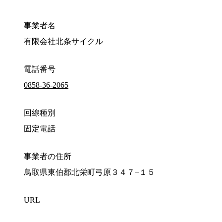
事業者名
有限会社北条サイクル
電話番号
0858-36-2065
回線種別
固定電話
事業者の住所
鳥取県東伯郡北栄町弓原３４７−１５
URL