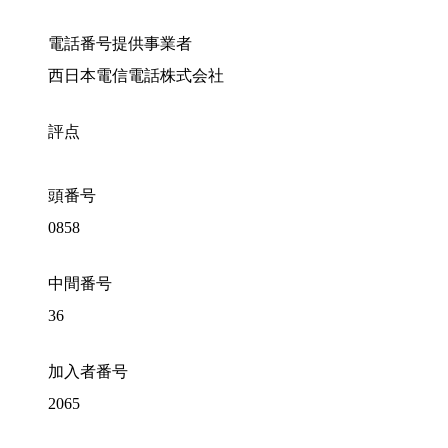
電話番号提供事業者
西日本電信電話株式会社
評点
頭番号
0858
中間番号
36
加入者番号
2065