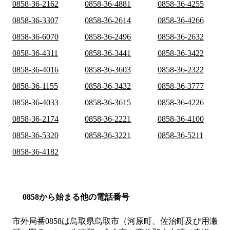
0858-36-2162
0858-36-4881
0858-36-4255
0858-36-3307
0858-36-2614
0858-36-4266
0858-36-6070
0858-36-2496
0858-36-2632
0858-36-4311
0858-36-3441
0858-36-3422
0858-36-4016
0858-36-3603
0858-36-2322
0858-36-1155
0858-36-3432
0858-36-3777
0858-36-4033
0858-36-3615
0858-36-4226
0858-36-2174
0858-36-2221
0858-36-4100
0858-36-5320
0858-36-3221
0858-36-5211
0858-36-4182
0858から始まる他の電話番号
市外局番
0858
は
鳥取県鳥取市（河原町、佐治町及び用瀬