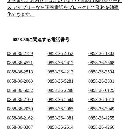
迷惑電話にお困りではないですか？電話自動応答サービ
ス アイブリーなら迷惑電話をブロックして業務を効率
化できます。
0858-36に関連する電話番号
0858-36-2759
0858-36-4052
0858-36-1303
0858-36-4551
0858-36-2612
0858-36-5568
0858-36-2518
0858-36-4213
0858-36-2504
0858-36-2063
0858-36-5281
0858-36-3331
0858-36-5052
0858-36-2288
0858-36-6125
0858-36-2100
0858-36-5544
0858-36-1013
0858-36-2050
0858-36-2065
0858-36-2049
0858-36-2162
0858-36-4881
0858-36-4255
0858-36-3307
0858-36-2614
0858-36-4266