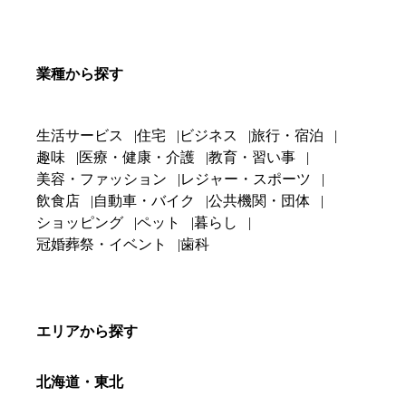
業種から探す
生活サービス
住宅
ビジネス
旅行・宿泊
趣味
医療・健康・介護
教育・習い事
美容・ファッション
レジャー・スポーツ
飲食店
自動車・バイク
公共機関・団体
ショッピング
ペット
暮らし
冠婚葬祭・イベント
歯科
エリアから探す
北海道・東北