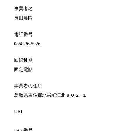
事業者名
長田農園
電話番号
0858-36-5926
回線種別
固定電話
事業者の住所
鳥取県東伯郡北栄町江北８０２−１
URL
FAX番号