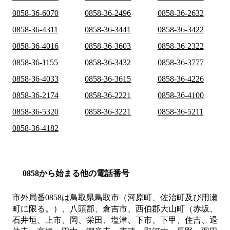
0858-36-6070
0858-36-2496
0858-36-2632
0858-36-4311
0858-36-3441
0858-36-3422
0858-36-4016
0858-36-3603
0858-36-2322
0858-36-1155
0858-36-3432
0858-36-3777
0858-36-4033
0858-36-3615
0858-36-4226
0858-36-2174
0858-36-2221
0858-36-4100
0858-36-5320
0858-36-3221
0858-36-5211
0858-36-4182
0858から始まる他の電話番号
市外局番
0858
は
鳥取県鳥取市（河原町、佐治町及び用瀬
町に限る。）、八頭郡、倉吉市、西伯郡大山町（赤坂、
石井垣、上市、岡、栄田、塩津、下市、下甲、住吉、退