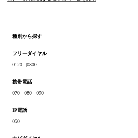
種別から探す
フリーダイヤル
0120
0800
携帯電話
070
080
090
IP電話
050