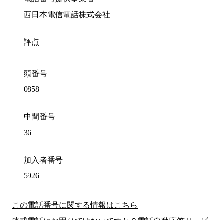
西日本電信電話株式会社
評点
頭番号
0858
中間番号
36
加入者番号
5926
この電話番号に関する情報はこちら