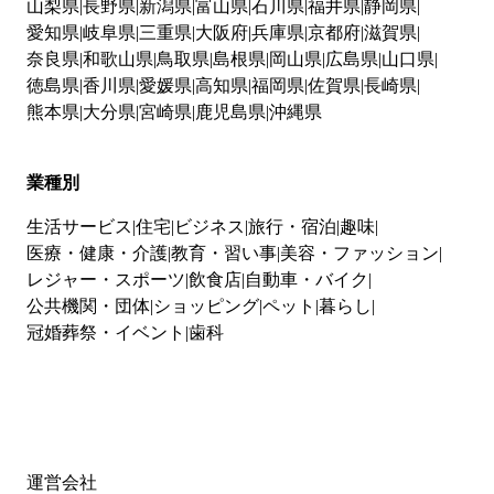
山梨県
長野県
新潟県
富山県
石川県
福井県
静岡県
愛知県
岐阜県
三重県
大阪府
兵庫県
京都府
滋賀県
奈良県
和歌山県
鳥取県
島根県
岡山県
広島県
山口県
徳島県
香川県
愛媛県
高知県
福岡県
佐賀県
長崎県
熊本県
大分県
宮崎県
鹿児島県
沖縄県
業種別
生活サービス
住宅
ビジネス
旅行・宿泊
趣味
医療・健康・介護
教育・習い事
美容・ファッション
レジャー・スポーツ
飲食店
自動車・バイク
公共機関・団体
ショッピング
ペット
暮らし
冠婚葬祭・イベント
歯科
運営会社