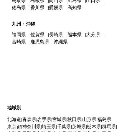
鳥取県
島根県
岡山県
広島県
山口県
徳島県
香川県
愛媛県
高知県
九州・沖縄
福岡県
佐賀県
長崎県
熊本県
大分県
宮崎県
鹿児島県
沖縄県
地域別
北海道
青森県
岩手県
宮城県
秋田県
山形県
福島県
東京都
神奈川県
埼玉県
千葉県
茨城県
栃木県
群馬県