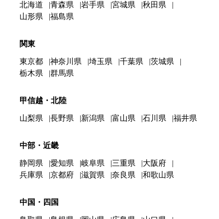
北海道
青森県
岩手県
宮城県
秋田県
山形県
福島県
関東
東京都
神奈川県
埼玉県
千葉県
茨城県
栃木県
群馬県
甲信越・北陸
山梨県
長野県
新潟県
富山県
石川県
福井県
中部・近畿
静岡県
愛知県
岐阜県
三重県
大阪府
兵庫県
京都府
滋賀県
奈良県
和歌山県
中国・四国