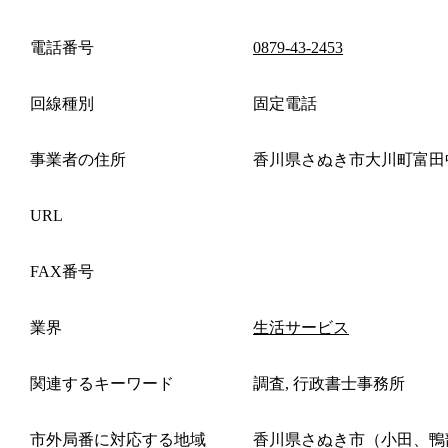
電話番号
0879-43-2453
回線種別
固定電話
事業者の住所
香川県さぬき市大川町富田
URL
FAX番号
業界
生活サービス
関連するキーワード
調査, 行政書士事務所
市外局番に対応する地域
香川県さぬき市（小田、鴨