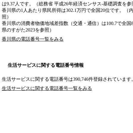
は9.37人です。（総務省 平成26年経済センサス‐基礎調査を参
香川県の1人あたり県民所得は302.1万円で全国20位です。（
照）
香川県の消費者物価地域差指数（交通・通信）は100.7で全国
県のすがた2023を参照）
香川県の電話番号一覧をみる
生活サービスに関する電話番号情報
生活サービスに関する電話番号は390,746件登録されています
生活サービスに関する電話番号一覧をみる