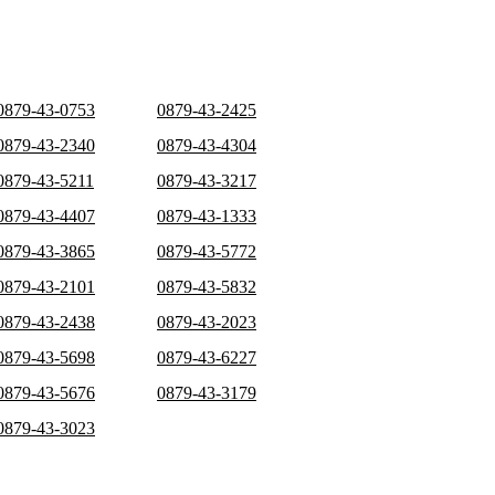
0879-43-0753
0879-43-2425
0879-43-2340
0879-43-4304
0879-43-5211
0879-43-3217
0879-43-4407
0879-43-1333
0879-43-3865
0879-43-5772
0879-43-2101
0879-43-5832
0879-43-2438
0879-43-2023
0879-43-5698
0879-43-6227
0879-43-5676
0879-43-3179
0879-43-3023