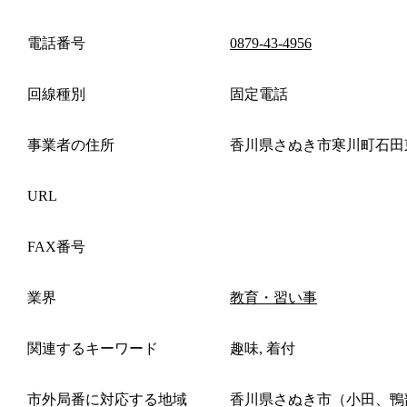
電話番号
0879-43-4956
回線種別
固定電話
事業者の住所
香川県さぬき市寒川町石田
URL
FAX番号
業界
教育・習い事
関連するキーワード
趣味, 着付
市外局番に対応する地域
香川県さぬき市（小田、鴨