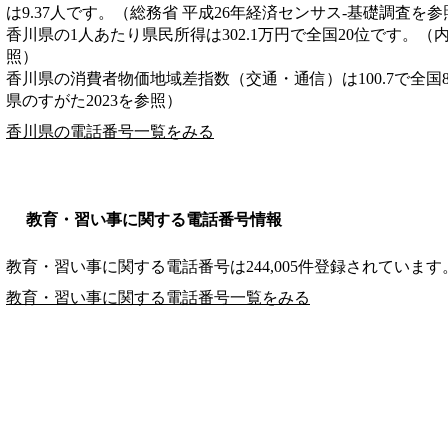
は9.37人です。（総務省 平成26年経済センサス‐基礎調査を参
香川県の1人あたり県民所得は302.1万円で全国20位です。（
照）
香川県の消費者物価地域差指数（交通・通信）は100.7で全国
県のすがた2023を参照）
香川県の電話番号一覧をみる
教育・習い事に関する電話番号情報
教育・習い事に関する電話番号は244,005件登録されています
教育・習い事に関する電話番号一覧をみる