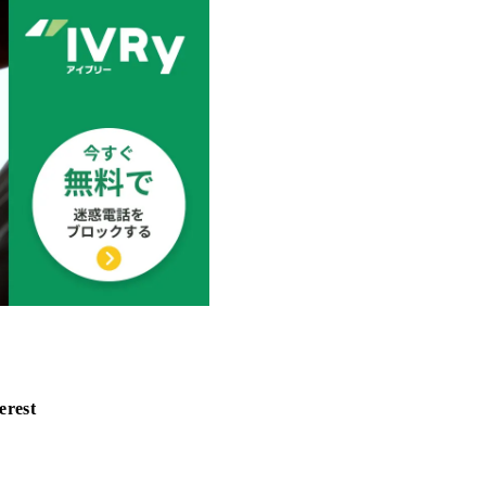
erest