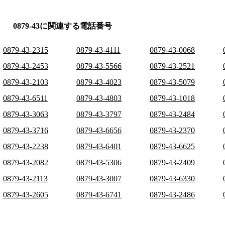
0879-43に関連する電話番号
0879-43-2315
0879-43-4111
0879-43-0068
0879-43-2453
0879-43-5566
0879-43-2521
0879-43-2103
0879-43-4023
0879-43-5079
0879-43-6511
0879-43-4803
0879-43-1018
0879-43-3063
0879-43-3797
0879-43-2484
0879-43-3716
0879-43-6656
0879-43-2370
0879-43-2238
0879-43-6401
0879-43-6625
0879-43-2082
0879-43-5306
0879-43-2409
0879-43-2113
0879-43-3007
0879-43-6330
0879-43-2605
0879-43-6741
0879-43-2486