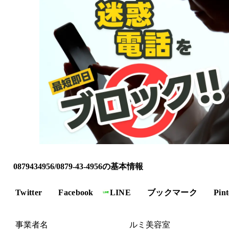
0879434956/0879-43-4956の基本情報
Twitter
Facebook
LINE
ブックマーク
Pint
事業者名
ルミ美容室