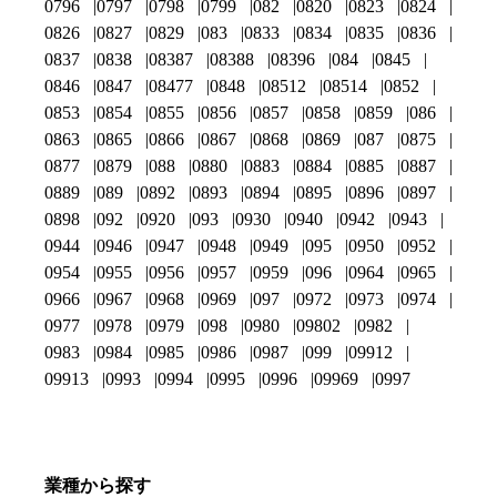
0796
0797
0798
0799
082
0820
0823
0824
0826
0827
0829
083
0833
0834
0835
0836
0837
0838
08387
08388
08396
084
0845
0846
0847
08477
0848
08512
08514
0852
0853
0854
0855
0856
0857
0858
0859
086
0863
0865
0866
0867
0868
0869
087
0875
0877
0879
088
0880
0883
0884
0885
0887
0889
089
0892
0893
0894
0895
0896
0897
0898
092
0920
093
0930
0940
0942
0943
0944
0946
0947
0948
0949
095
0950
0952
0954
0955
0956
0957
0959
096
0964
0965
0966
0967
0968
0969
097
0972
0973
0974
0977
0978
0979
098
0980
09802
0982
0983
0984
0985
0986
0987
099
09912
09913
0993
0994
0995
0996
09969
0997
業種から探す