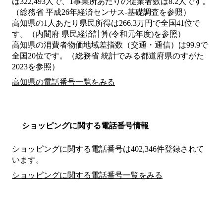
は322,493人で、1事業所あたりの従業者数は8.2人です。
（総務省 平成26年経済センサス‐基礎調査を参照）
高知県の1人あたり県民所得は266.3万円で全国41位で
す。（内閣府 県民経済計算(令和元年度)を参照）
高知県の消費者物価地域差指数（交通・通信）は99.9で
全国20位です。（総務省 統計でみる都道府県のすがた
2023を参照）
高知県の電話番号一覧をみる
ショッピングに関する電話番号情報
ショッピングに関する電話番号は402,346件登録されて
います。
ショッピングに関する電話番号一覧をみる