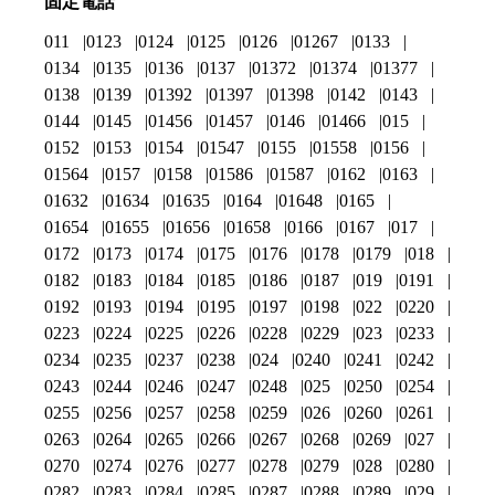
固定電話
011
0123
0124
0125
0126
01267
0133
0134
0135
0136
0137
01372
01374
01377
0138
0139
01392
01397
01398
0142
0143
0144
0145
01456
01457
0146
01466
015
0152
0153
0154
01547
0155
01558
0156
01564
0157
0158
01586
01587
0162
0163
01632
01634
01635
0164
01648
0165
01654
01655
01656
01658
0166
0167
017
0172
0173
0174
0175
0176
0178
0179
018
0182
0183
0184
0185
0186
0187
019
0191
0192
0193
0194
0195
0197
0198
022
0220
0223
0224
0225
0226
0228
0229
023
0233
0234
0235
0237
0238
024
0240
0241
0242
0243
0244
0246
0247
0248
025
0250
0254
0255
0256
0257
0258
0259
026
0260
0261
0263
0264
0265
0266
0267
0268
0269
027
0270
0274
0276
0277
0278
0279
028
0280
0282
0283
0284
0285
0287
0288
0289
029