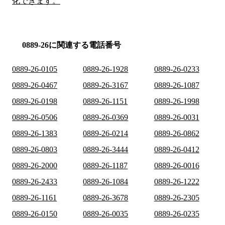
化できます。
0889-26に関連する電話番号
0889-26-0105
0889-26-1928
0889-26-0233
0889-26-0467
0889-26-3167
0889-26-1087
0889-26-0198
0889-26-1151
0889-26-1998
0889-26-0506
0889-26-0369
0889-26-0031
0889-26-1383
0889-26-0214
0889-26-0862
0889-26-0803
0889-26-3444
0889-26-0412
0889-26-2000
0889-26-1187
0889-26-0016
0889-26-2433
0889-26-1084
0889-26-1222
0889-26-1161
0889-26-3678
0889-26-2305
0889-26-0150
0889-26-0035
0889-26-0235