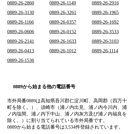
0889-26-2860
0889-26-1149
0889-26-2916
0889-26-3130
0889-26-3261
0889-26-1965
0889-26-1166
0889-26-0357
0889-26-1692
0889-26-0606
0889-26-0152
0889-26-3533
0889-26-2141
0889-26-1633
0889-26-3103
0889-26-0413
0889-26-1012
0889-26-1114
0889-26-1536
0889から始まる他の電話番号
市外局番
0889
は
高知県吾川郡仁淀川町、高岡郡（四万十
町を除く。）、須崎市（浦ノ内出見、浦ノ内今川内、浦
ノ内塩間、浦ノ内下中山、浦ノ内灰方及び浦ノ内福良を
除く。）
に割り当てられている市外局番です。
0889から始まる電話番号は3,534件登録されています。