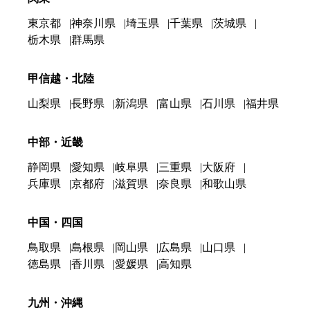
東京都
神奈川県
埼玉県
千葉県
茨城県
栃木県
群馬県
甲信越・北陸
山梨県
長野県
新潟県
富山県
石川県
福井県
中部・近畿
静岡県
愛知県
岐阜県
三重県
大阪府
兵庫県
京都府
滋賀県
奈良県
和歌山県
中国・四国
鳥取県
島根県
岡山県
広島県
山口県
徳島県
香川県
愛媛県
高知県
九州・沖縄