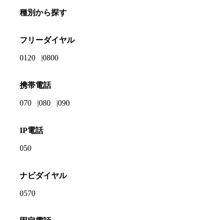
種別から探す
フリーダイヤル
0120
0800
携帯電話
070
080
090
IP電話
050
ナビダイヤル
0570