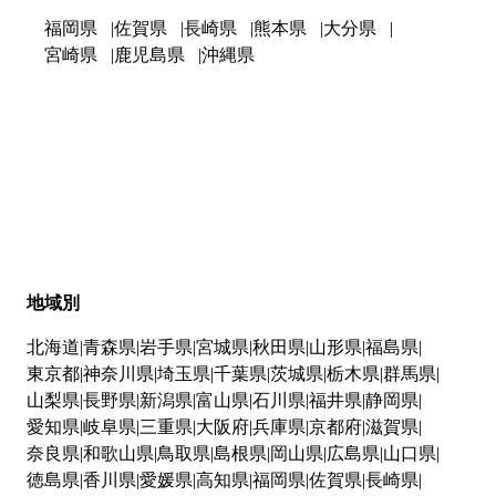
福岡県
佐賀県
長崎県
熊本県
大分県
宮崎県
鹿児島県
沖縄県
地域別
北海道
青森県
岩手県
宮城県
秋田県
山形県
福島県
東京都
神奈川県
埼玉県
千葉県
茨城県
栃木県
群馬県
山梨県
長野県
新潟県
富山県
石川県
福井県
静岡県
愛知県
岐阜県
三重県
大阪府
兵庫県
京都府
滋賀県
奈良県
和歌山県
鳥取県
島根県
岡山県
広島県
山口県
徳島県
香川県
愛媛県
高知県
福岡県
佐賀県
長崎県