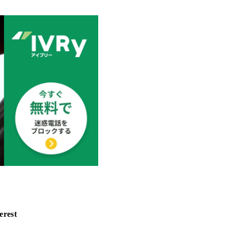
erest