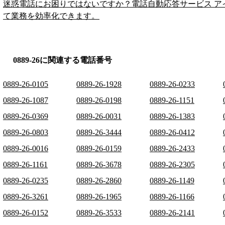
迷惑電話にお困りではないですか？電話自動応答サービス ア
て業務を効率化できます。
0889-26に関連する電話番号
0889-26-0105
0889-26-1928
0889-26-0233
0889-26-1087
0889-26-0198
0889-26-1151
0889-26-0369
0889-26-0031
0889-26-1383
0889-26-0803
0889-26-3444
0889-26-0412
0889-26-0016
0889-26-0159
0889-26-2433
0889-26-1161
0889-26-3678
0889-26-2305
0889-26-0235
0889-26-2860
0889-26-1149
0889-26-3261
0889-26-1965
0889-26-1166
0889-26-0152
0889-26-3533
0889-26-2141