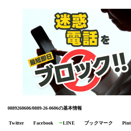
0889260606/0889-26-0606の基本情報
Twitter
Facebook
LINE
ブックマーク
Pint