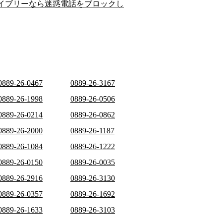
イブリーなら迷惑電話をブロックし
0889-26-0467
0889-26-3167
0889-26-1998
0889-26-0506
0889-26-0214
0889-26-0862
0889-26-2000
0889-26-1187
0889-26-1084
0889-26-1222
0889-26-0150
0889-26-0035
0889-26-2916
0889-26-3130
0889-26-0357
0889-26-1692
0889-26-1633
0889-26-3103