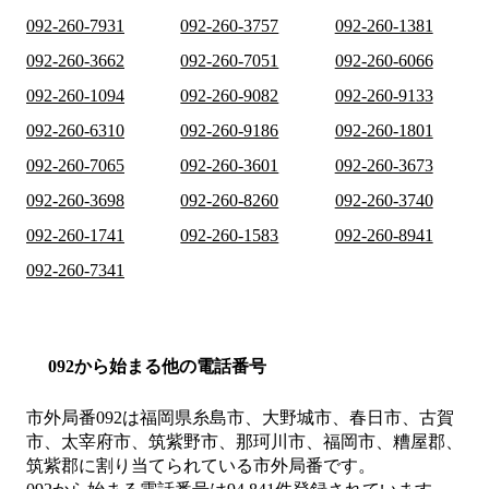
092-260-7931
092-260-3757
092-260-1381
092-260-3662
092-260-7051
092-260-6066
092-260-1094
092-260-9082
092-260-9133
092-260-6310
092-260-9186
092-260-1801
092-260-7065
092-260-3601
092-260-3673
092-260-3698
092-260-8260
092-260-3740
092-260-1741
092-260-1583
092-260-8941
092-260-7341
092から始まる他の電話番号
市外局番
092
は
福岡県糸島市、大野城市、春日市、古賀
市、太宰府市、筑紫野市、那珂川市、福岡市、糟屋郡、
筑紫郡
に割り当てられている市外局番です。