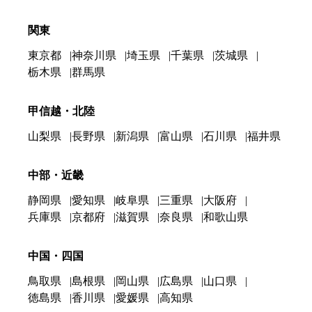
関東
東京都
神奈川県
埼玉県
千葉県
茨城県
栃木県
群馬県
甲信越・北陸
山梨県
長野県
新潟県
富山県
石川県
福井県
中部・近畿
静岡県
愛知県
岐阜県
三重県
大阪府
兵庫県
京都府
滋賀県
奈良県
和歌山県
中国・四国
鳥取県
島根県
岡山県
広島県
山口県
徳島県
香川県
愛媛県
高知県