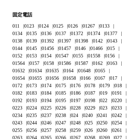
固定電話
011
0123
0124
0125
0126
01267
0133
0134
0135
0136
0137
01372
01374
01377
0138
0139
01392
01397
01398
0142
0143
0144
0145
01456
01457
0146
01466
015
0152
0153
0154
01547
0155
01558
0156
01564
0157
0158
01586
01587
0162
0163
01632
01634
01635
0164
01648
0165
01654
01655
01656
01658
0166
0167
017
0172
0173
0174
0175
0176
0178
0179
018
0182
0183
0184
0185
0186
0187
019
0191
0192
0193
0194
0195
0197
0198
022
0220
0223
0224
0225
0226
0228
0229
023
0233
0234
0235
0237
0238
024
0240
0241
0242
0243
0244
0246
0247
0248
025
0250
0254
0255
0256
0257
0258
0259
026
0260
0261
0263
0264
0265
0266
0267
0268
0269
027