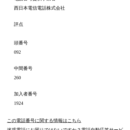
西日本電信電話株式会社
評点
頭番号
092
中間番号
260
加入者番号
1924
この電話番号に関する情報はこちら
迷惑電話にお困りではないですか？電話自動応答サービ