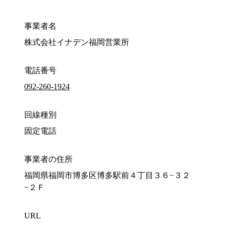
事業者名
株式会社イナデン福岡営業所
電話番号
092-260-1924
回線種別
固定電話
事業者の住所
福岡県福岡市博多区博多駅前４丁目３６−３２
−２Ｆ
URL