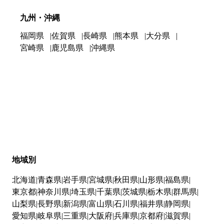
九州・沖縄
福岡県
佐賀県
長崎県
熊本県
大分県
宮崎県
鹿児島県
沖縄県
地域別
北海道
青森県
岩手県
宮城県
秋田県
山形県
福島県
東京都
神奈川県
埼玉県
千葉県
茨城県
栃木県
群馬県
山梨県
長野県
新潟県
富山県
石川県
福井県
静岡県
愛知県
岐阜県
三重県
大阪府
兵庫県
京都府
滋賀県