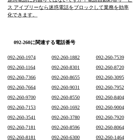
ス アイブリーなら迷惑電話をブロックして業務を効率
化できます。
092-260に関連する電話番号
092-260-1974
092-260-1882
092-260-7539
092-260-1164
092-260-8301
092-260-8720
092-260-7366
092-260-8655
092-260-3095
092-260-7664
092-260-9031
092-260-7952
092-260-9700
092-260-8550
092-260-8404
092-260-7153
092-260-1692
092-260-9004
092-260-3541
092-260-3780
092-260-7920
092-260-7181
092-260-8596
092-260-8064
092-260-8181
092-260-6300
092-260-1464