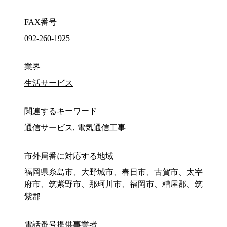
FAX番号
092-260-1925
業界
生活サービス
関連するキーワード
通信サービス, 電気通信工事
市外局番に対応する地域
福岡県糸島市、大野城市、春日市、古賀市、太宰
府市、筑紫野市、那珂川市、福岡市、糟屋郡、筑
紫郡
電話番号提供事業者