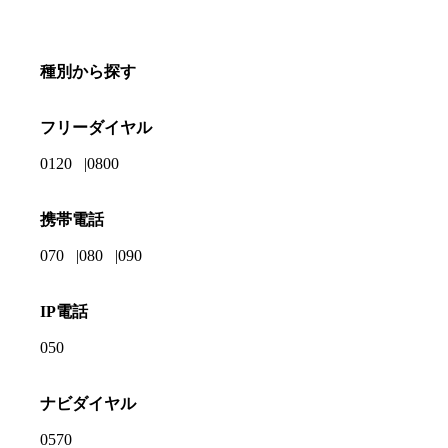
種別から探す
フリーダイヤル
0120
0800
携帯電話
070
080
090
IP電話
050
ナビダイヤル
0570