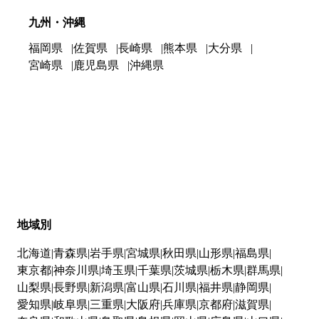
九州・沖縄
福岡県
佐賀県
長崎県
熊本県
大分県
宮崎県
鹿児島県
沖縄県
地域別
北海道
青森県
岩手県
宮城県
秋田県
山形県
福島県
東京都
神奈川県
埼玉県
千葉県
茨城県
栃木県
群馬県
山梨県
長野県
新潟県
富山県
石川県
福井県
静岡県
愛知県
岐阜県
三重県
大阪府
兵庫県
京都府
滋賀県