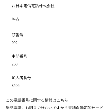
西日本電信電話株式会社
評点
頭番号
092
中間番号
260
加入者番号
8596
この電話番号に関する情報はこちら
迷惑電話にお困りではないですか？電話自動応答サービ