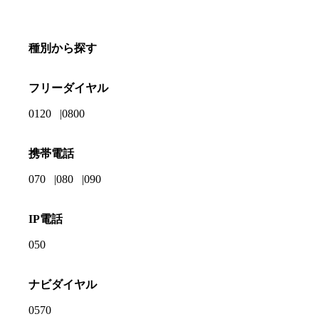
種別から探す
フリーダイヤル
0120
0800
携帯電話
070
080
090
IP電話
050
ナビダイヤル
0570