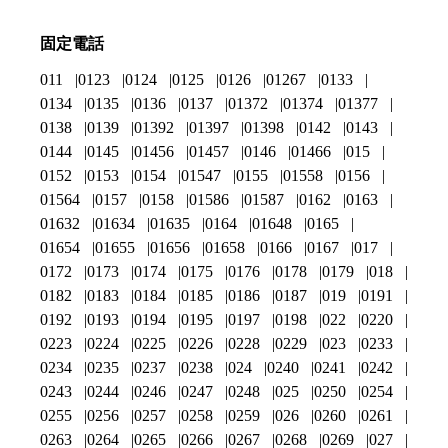
固定電話
011
0123
0124
0125
0126
01267
0133
0134
0135
0136
0137
01372
01374
01377
0138
0139
01392
01397
01398
0142
0143
0144
0145
01456
01457
0146
01466
015
0152
0153
0154
01547
0155
01558
0156
01564
0157
0158
01586
01587
0162
0163
01632
01634
01635
0164
01648
0165
01654
01655
01656
01658
0166
0167
017
0172
0173
0174
0175
0176
0178
0179
018
0182
0183
0184
0185
0186
0187
019
0191
0192
0193
0194
0195
0197
0198
022
0220
0223
0224
0225
0226
0228
0229
023
0233
0234
0235
0237
0238
024
0240
0241
0242
0243
0244
0246
0247
0248
025
0250
0254
0255
0256
0257
0258
0259
026
0260
0261
0263
0264
0265
0266
0267
0268
0269
027