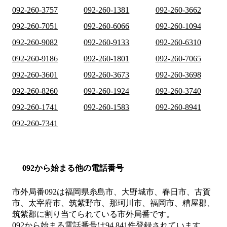
092-260-3757
092-260-1381
092-260-3662
092-260-7051
092-260-6066
092-260-1094
092-260-9082
092-260-9133
092-260-6310
092-260-9186
092-260-1801
092-260-7065
092-260-3601
092-260-3673
092-260-3698
092-260-8260
092-260-1924
092-260-3740
092-260-1741
092-260-1583
092-260-8941
092-260-7341
092から始まる他の電話番号
市外局番
092
は
福岡県糸島市、大野城市、春日市、古賀
市、太宰府市、筑紫野市、那珂川市、福岡市、糟屋郡、
筑紫郡
に割り当てられている市外局番です。
092から始まる電話番号は94,841件登録されています。