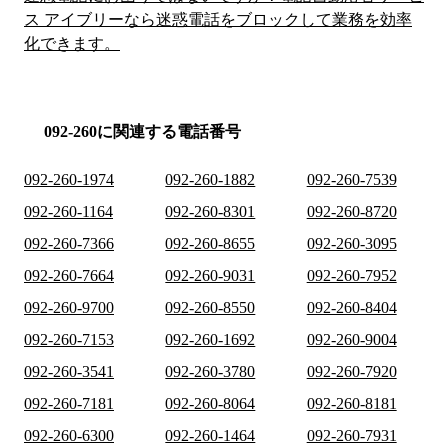
ス アイブリーなら迷惑電話をブロックして業務を効率
化できます。
092-260に関連する電話番号
092-260-1974
092-260-1882
092-260-7539
092-260-1164
092-260-8301
092-260-8720
092-260-7366
092-260-8655
092-260-3095
092-260-7664
092-260-9031
092-260-7952
092-260-9700
092-260-8550
092-260-8404
092-260-7153
092-260-1692
092-260-9004
092-260-3541
092-260-3780
092-260-7920
092-260-7181
092-260-8064
092-260-8181
092-260-6300
092-260-1464
092-260-7931