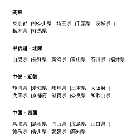
関東
東京都
神奈川県
埼玉県
千葉県
茨城県
栃木県
群馬県
甲信越・北陸
山梨県
長野県
新潟県
富山県
石川県
福井県
中部・近畿
静岡県
愛知県
岐阜県
三重県
大阪府
兵庫県
京都府
滋賀県
奈良県
和歌山県
中国・四国
鳥取県
島根県
岡山県
広島県
山口県
徳島県
香川県
愛媛県
高知県