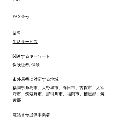
FAX番号
業界
生活サービス
関連するキーワード
保険証券, 保険
市外局番に対応する地域
福岡県糸島市、大野城市、春日市、古賀市、太宰
府市、筑紫野市、那珂川市、福岡市、糟屋郡、筑
紫郡
電話番号提供事業者