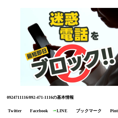
0924711116/092-471-1116の基本情報
Twitter
Facebook
LINE
ブックマーク
Pint