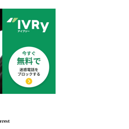
erest