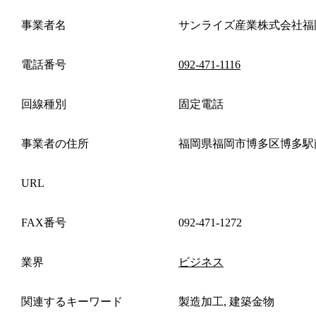
事業者名
サンライズ産業株式会社福
電話番号
092-471-1116
回線種別
固定電話
事業者の住所
福岡県福岡市博多区博多駅
URL
FAX番号
092-471-1272
業界
ビジネス
関連するキーワード
製造加工, 建築金物