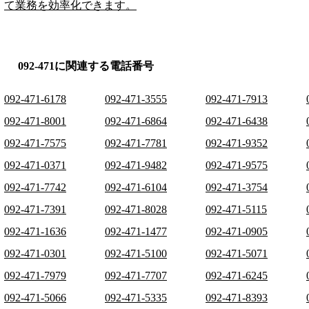
て業務を効率化できます。
092-471に関連する電話番号
092-471-6178
092-471-3555
092-471-7913
092-471-8001
092-471-6864
092-471-6438
092-471-7575
092-471-7781
092-471-9352
092-471-0371
092-471-9482
092-471-9575
092-471-7742
092-471-6104
092-471-3754
092-471-7391
092-471-8028
092-471-5115
092-471-1636
092-471-1477
092-471-0905
092-471-0301
092-471-5100
092-471-5071
092-471-7979
092-471-7707
092-471-6245
092-471-5066
092-471-5335
092-471-8393