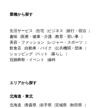
業種から探す
生活サービス
住宅
ビジネス
旅行・宿泊
趣味
医療・健康・介護
教育・習い事
美容・ファッション
レジャー・スポーツ
飲食店
自動車・バイク
公共機関・団体
ショッピング
ペット
暮らし
冠婚葬祭・イベント
歯科
エリアから探す
北海道・東北
北海道
青森県
岩手県
宮城県
秋田県