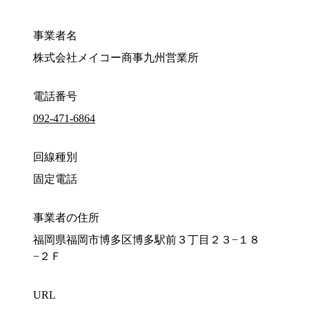
事業者名
株式会社メイコー商事九州営業所
電話番号
092-471-6864
回線種別
固定電話
事業者の住所
福岡県福岡市博多区博多駅前３丁目２３−１８
−２Ｆ
URL