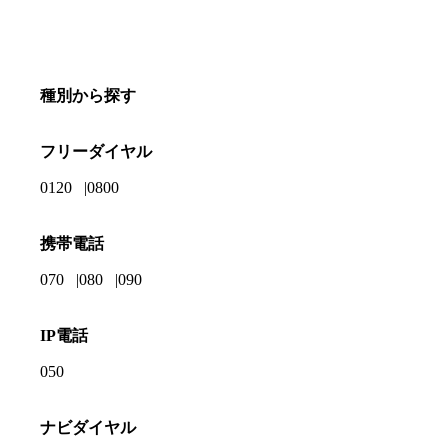
種別から探す
フリーダイヤル
0120
0800
携帯電話
070
080
090
IP電話
050
ナビダイヤル