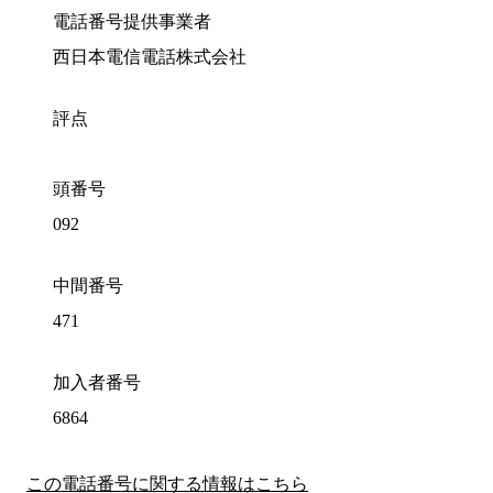
電話番号提供事業者
西日本電信電話株式会社
評点
頭番号
092
中間番号
471
加入者番号
6864
この電話番号に関する情報はこちら