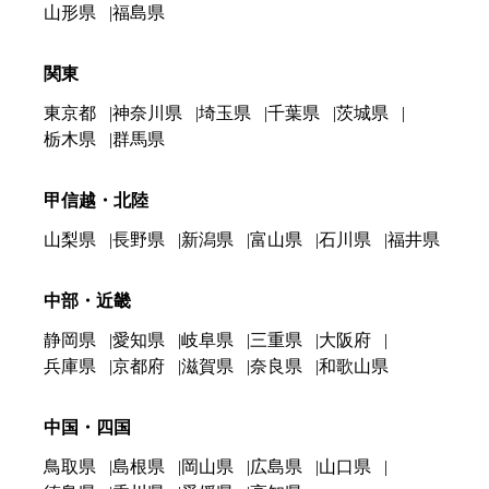
山形県
福島県
関東
東京都
神奈川県
埼玉県
千葉県
茨城県
栃木県
群馬県
甲信越・北陸
山梨県
長野県
新潟県
富山県
石川県
福井県
中部・近畿
静岡県
愛知県
岐阜県
三重県
大阪府
兵庫県
京都府
滋賀県
奈良県
和歌山県
中国・四国
鳥取県
島根県
岡山県
広島県
山口県