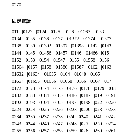
0570
固定電話
011
0123
0124
0125
0126
01267
0133
0134
0135
0136
0137
01372
01374
01377
0138
0139
01392
01397
01398
0142
0143
0144
0145
01456
01457
0146
01466
015
0152
0153
0154
01547
0155
01558
0156
01564
0157
0158
01586
01587
0162
0163
01632
01634
01635
0164
01648
0165
01654
01655
01656
01658
0166
0167
017
0172
0173
0174
0175
0176
0178
0179
018
0182
0183
0184
0185
0186
0187
019
0191
0192
0193
0194
0195
0197
0198
022
0220
0223
0224
0225
0226
0228
0229
023
0233
0234
0235
0237
0238
024
0240
0241
0242
0243
0244
0246
0247
0248
025
0250
0254
0255
0256
0257
0258
0259
026
0260
0261