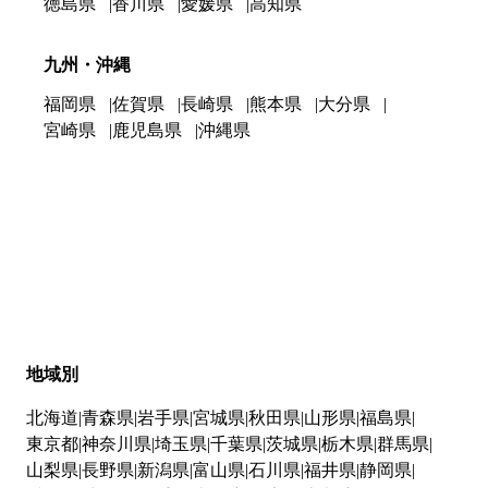
徳島県
香川県
愛媛県
高知県
九州・沖縄
福岡県
佐賀県
長崎県
熊本県
大分県
宮崎県
鹿児島県
沖縄県
地域別
北海道
青森県
岩手県
宮城県
秋田県
山形県
福島県
東京都
神奈川県
埼玉県
千葉県
茨城県
栃木県
群馬県
山梨県
長野県
新潟県
富山県
石川県
福井県
静岡県