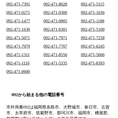
092-471-7391
092-471-8028
092-471-5115
092-471-0271
092-471-0300
092-471-1636
092-471-1477
092-471-0905
092-471-1188
092-471-1630
092-471-0301
092-471-5100
092-471-5071
092-471-7971
092-471-7258
092-471-7979
092-471-7707
092-471-6245
092-471-1311
092-471-8556
092-471-5066
092-471-1116
092-471-5335
092-471-8393
092-471-0600
092から始まる他の電話番号
市外局番
092
は
福岡県糸島市、大野城市、春日市、古賀
市、太宰府市、筑紫野市、那珂川市、福岡市、糟屋郡、