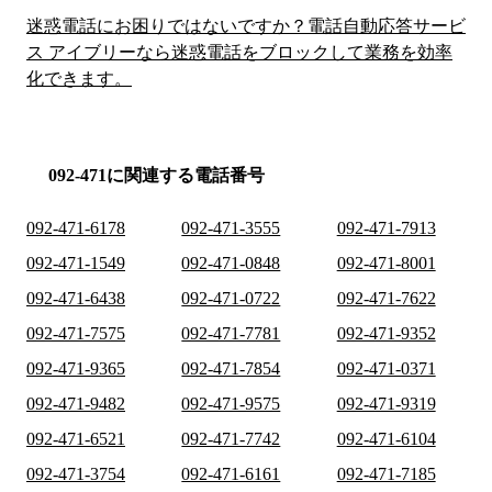
迷惑電話にお困りではないですか？電話自動応答サービ
ス アイブリーなら迷惑電話をブロックして業務を効率
化できます。
092-471に関連する電話番号
092-471-6178
092-471-3555
092-471-7913
092-471-1549
092-471-0848
092-471-8001
092-471-6438
092-471-0722
092-471-7622
092-471-7575
092-471-7781
092-471-9352
092-471-9365
092-471-7854
092-471-0371
092-471-9482
092-471-9575
092-471-9319
092-471-6521
092-471-7742
092-471-6104
092-471-3754
092-471-6161
092-471-7185