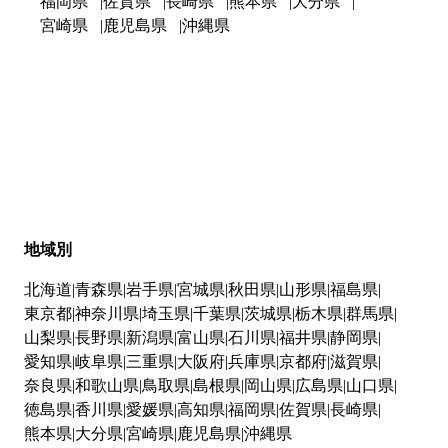
福岡県
佐賀県
長崎県
熊本県
大分県
宮崎県
鹿児島県
沖縄県
地域別
北海道
青森県
岩手県
宮城県
秋田県
山形県
福島県
東京都
神奈川県
埼玉県
千葉県
茨城県
栃木県
群馬県
山梨県
長野県
新潟県
富山県
石川県
福井県
静岡県
愛知県
岐阜県
三重県
大阪府
兵庫県
京都府
滋賀県
奈良県
和歌山県
鳥取県
島根県
岡山県
広島県
山口県
徳島県
香川県
愛媛県
高知県
福岡県
佐賀県
長崎県
熊本県
大分県
宮崎県
鹿児島県
沖縄県