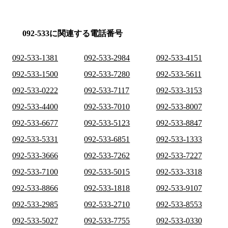
092-533に関連する電話番号
092-533-1381
092-533-2984
092-533-4151
092-533-1500
092-533-7280
092-533-5611
092-533-0222
092-533-7117
092-533-3153
092-533-4400
092-533-7010
092-533-8007
092-533-6677
092-533-5123
092-533-8847
092-533-5331
092-533-6851
092-533-1333
092-533-3666
092-533-7262
092-533-7227
092-533-7100
092-533-5015
092-533-3318
092-533-8866
092-533-1818
092-533-9107
092-533-2985
092-533-2710
092-533-8553
092-533-5027
092-533-7755
092-533-0330