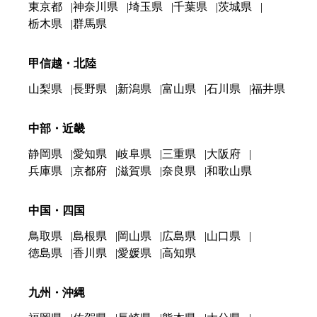
東京都
神奈川県
埼玉県
千葉県
茨城県
栃木県
群馬県
甲信越・北陸
山梨県
長野県
新潟県
富山県
石川県
福井県
中部・近畿
静岡県
愛知県
岐阜県
三重県
大阪府
兵庫県
京都府
滋賀県
奈良県
和歌山県
中国・四国
鳥取県
島根県
岡山県
広島県
山口県
徳島県
香川県
愛媛県
高知県
九州・沖縄