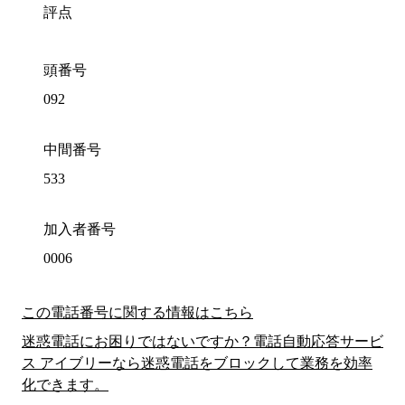
評点
頭番号
092
中間番号
533
加入者番号
0006
この電話番号に関する情報はこちら
迷惑電話にお困りではないですか？電話自動応答サービ
ス アイブリーなら迷惑電話をブロックして業務を効率
化できます。