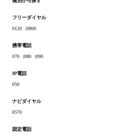
種別から探す
フリーダイヤル
0120
0800
携帯電話
070
080
090
IP電話
050
ナビダイヤル
0570
固定電話