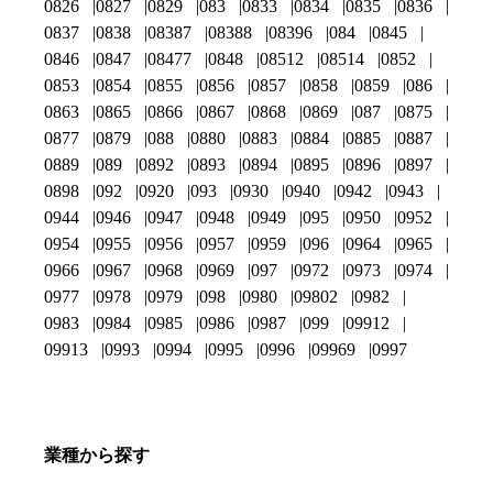
0826
0827
0829
083
0833
0834
0835
0836
0837
0838
08387
08388
08396
084
0845
0846
0847
08477
0848
08512
08514
0852
0853
0854
0855
0856
0857
0858
0859
086
0863
0865
0866
0867
0868
0869
087
0875
0877
0879
088
0880
0883
0884
0885
0887
0889
089
0892
0893
0894
0895
0896
0897
0898
092
0920
093
0930
0940
0942
0943
0944
0946
0947
0948
0949
095
0950
0952
0954
0955
0956
0957
0959
096
0964
0965
0966
0967
0968
0969
097
0972
0973
0974
0977
0978
0979
098
0980
09802
0982
0983
0984
0985
0986
0987
099
09912
09913
0993
0994
0995
0996
09969
0997
業種から探す