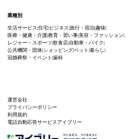
業種別
生活サービス
住宅
ビジネス
旅行・宿泊
趣味
医療・健康・介護
教育・習い事
美容・ファッション
レジャー・スポーツ
飲食店
自動車・バイク
公共機関・団体
ショッピング
ペット
暮らし
冠婚葬祭・イベント
歯科
運営会社
プライバシーポリシー
利用規約
電話自動応答サービスアイブリー