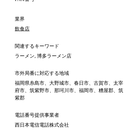
業界
飲食店
関連するキーワード
ラーメン, 博多ラーメン店
市外局番に対応する地域
福岡県糸島市、大野城市、春日市、古賀市、太宰
府市、筑紫野市、那珂川市、福岡市、糟屋郡、筑
紫郡
電話番号提供事業者
西日本電信電話株式会社