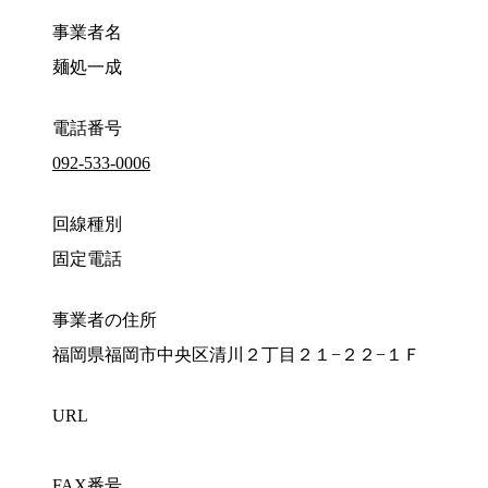
事業者名
麺処一成
電話番号
092-533-0006
回線種別
固定電話
事業者の住所
福岡県福岡市中央区清川２丁目２１−２２−１Ｆ
URL
FAX番号