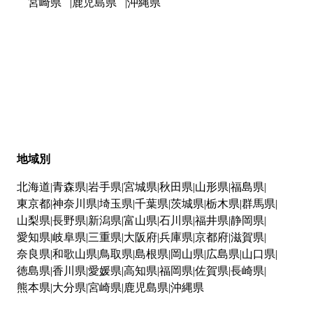
宮崎県
鹿児島県
沖縄県
地域別
北海道
青森県
岩手県
宮城県
秋田県
山形県
福島県
東京都
神奈川県
埼玉県
千葉県
茨城県
栃木県
群馬県
山梨県
長野県
新潟県
富山県
石川県
福井県
静岡県
愛知県
岐阜県
三重県
大阪府
兵庫県
京都府
滋賀県
奈良県
和歌山県
鳥取県
島根県
岡山県
広島県
山口県
徳島県
香川県
愛媛県
高知県
福岡県
佐賀県
長崎県
熊本県
大分県
宮崎県
鹿児島県
沖縄県