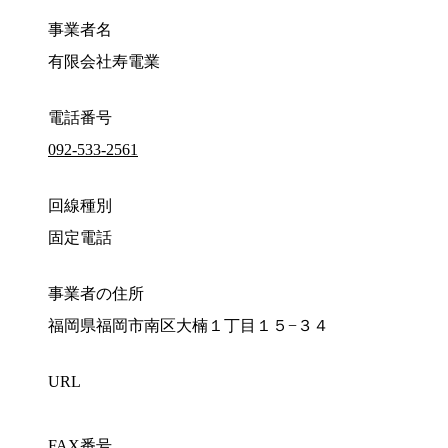
事業者名
有限会社寿電業
電話番号
092-533-2561
回線種別
固定電話
事業者の住所
福岡県福岡市南区大楠１丁目１５−３４
URL
FAX番号