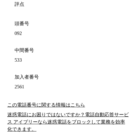
評点
頭番号
092
中間番号
533
加入者番号
2561
この電話番号に関する情報はこちら
迷惑電話にお困りではないですか？電話自動応答サービ
ス アイブリーなら迷惑電話をブロックして業務を効率
化できます。