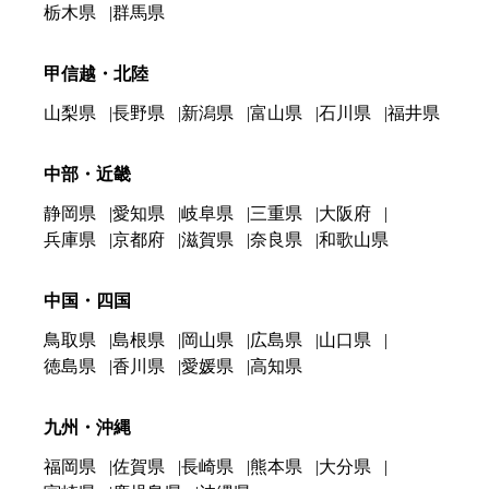
栃木県
群馬県
甲信越・北陸
山梨県
長野県
新潟県
富山県
石川県
福井県
中部・近畿
静岡県
愛知県
岐阜県
三重県
大阪府
兵庫県
京都府
滋賀県
奈良県
和歌山県
中国・四国
鳥取県
島根県
岡山県
広島県
山口県
徳島県
香川県
愛媛県
高知県
九州・沖縄
福岡県
佐賀県
長崎県
熊本県
大分県