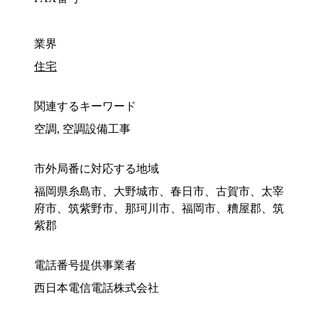
業界
住宅
関連するキーワード
空調, 空調設備工事
市外局番に対応する地域
福岡県糸島市、大野城市、春日市、古賀市、太宰
府市、筑紫野市、那珂川市、福岡市、糟屋郡、筑
紫郡
電話番号提供事業者
西日本電信電話株式会社