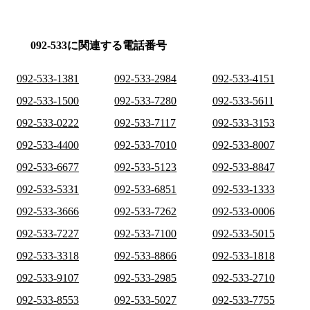
092-533に関連する電話番号
092-533-1381
092-533-2984
092-533-4151
092-533-1500
092-533-7280
092-533-5611
092-533-0222
092-533-7117
092-533-3153
092-533-4400
092-533-7010
092-533-8007
092-533-6677
092-533-5123
092-533-8847
092-533-5331
092-533-6851
092-533-1333
092-533-3666
092-533-7262
092-533-0006
092-533-7227
092-533-7100
092-533-5015
092-533-3318
092-533-8866
092-533-1818
092-533-9107
092-533-2985
092-533-2710
092-533-8553
092-533-5027
092-533-7755