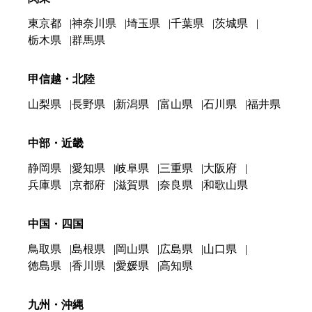
東京都
神奈川県
埼玉県
千葉県
茨城県
栃木県
群馬県
甲信越・北陸
山梨県
長野県
新潟県
富山県
石川県
福井県
中部・近畿
静岡県
愛知県
岐阜県
三重県
大阪府
兵庫県
京都府
滋賀県
奈良県
和歌山県
中国・四国
鳥取県
島根県
岡山県
広島県
山口県
徳島県
香川県
愛媛県
高知県
九州・沖縄