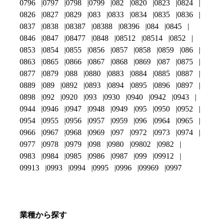
0796
0797
0798
0799
082
0820
0823
0824
0826
0827
0829
083
0833
0834
0835
0836
0837
0838
08387
08388
08396
084
0845
0846
0847
08477
0848
08512
08514
0852
0853
0854
0855
0856
0857
0858
0859
086
0863
0865
0866
0867
0868
0869
087
0875
0877
0879
088
0880
0883
0884
0885
0887
0889
089
0892
0893
0894
0895
0896
0897
0898
092
0920
093
0930
0940
0942
0943
0944
0946
0947
0948
0949
095
0950
0952
0954
0955
0956
0957
0959
096
0964
0965
0966
0967
0968
0969
097
0972
0973
0974
0977
0978
0979
098
0980
09802
0982
0983
0984
0985
0986
0987
099
09912
09913
0993
0994
0995
0996
09969
0997
業種から探す