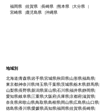
福岡県
佐賀県
長崎県
熊本県
大分県
宮崎県
鹿児島県
沖縄県
地域別
北海道
青森県
岩手県
宮城県
秋田県
山形県
福島県
東京都
神奈川県
埼玉県
千葉県
茨城県
栃木県
群馬県
山梨県
長野県
新潟県
富山県
石川県
福井県
静岡県
愛知県
岐阜県
三重県
大阪府
兵庫県
京都府
滋賀県
奈良県
和歌山県
鳥取県
島根県
岡山県
広島県
山口県
徳島県
香川県
愛媛県
高知県
福岡県
佐賀県
長崎県