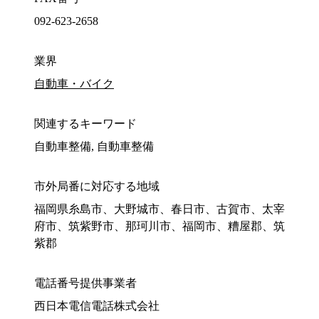
092-623-2658
業界
自動車・バイク
関連するキーワード
自動車整備, 自動車整備
市外局番に対応する地域
福岡県糸島市、大野城市、春日市、古賀市、太宰
府市、筑紫野市、那珂川市、福岡市、糟屋郡、筑
紫郡
電話番号提供事業者
西日本電信電話株式会社