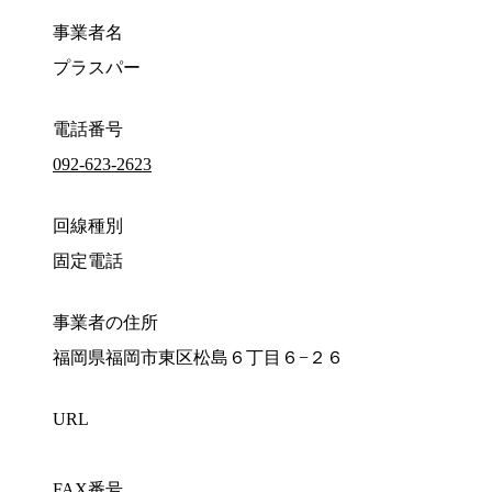
事業者名
プラスパー
電話番号
092-623-2623
回線種別
固定電話
事業者の住所
福岡県福岡市東区松島６丁目６−２６
URL
FAX番号