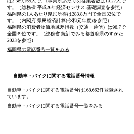
は2,389,165人で、1事業所あたりの従業者数は10.27人で
す。（総務省 平成26年経済センサス‐基礎調査を参照）
福岡県の1人あたり県民所得は283.8万円で全国32位で
す。（内閣府 県民経済計算(令和元年度)を参照）
福岡県の消費者物価地域差指数（交通・通信）は98.7で
全国39位です。（総務省 統計でみる都道府県のすがた
2023を参照）
福岡県の電話番号一覧をみる
自動車・バイクに関する電話番号情報
自動車・バイクに関する電話番号は168,662件登録され
ています。
自動車・バイクに関する電話番号一覧をみる