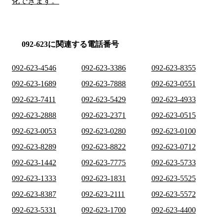
化できます。
092-623に関連する電話番号
092-623-4546
092-623-3386
092-623-8355
092-623-1689
092-623-7888
092-623-0551
092-623-7411
092-623-5429
092-623-4933
092-623-2888
092-623-2371
092-623-0515
092-623-0053
092-623-0280
092-623-0100
092-623-8289
092-623-8822
092-623-0712
092-623-1442
092-623-7775
092-623-5733
092-623-1333
092-623-1831
092-623-5525
092-623-8387
092-623-2111
092-623-5572
092-623-5331
092-623-1700
092-623-4400