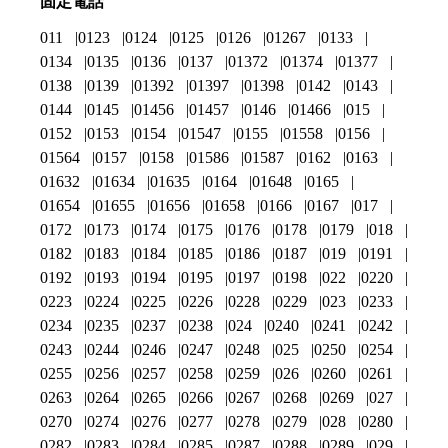
固定電話
011
0123
0124
0125
0126
01267
0133
0134
0135
0136
0137
01372
01374
01377
0138
0139
01392
01397
01398
0142
0143
0144
0145
01456
01457
0146
01466
015
0152
0153
0154
01547
0155
01558
0156
01564
0157
0158
01586
01587
0162
0163
01632
01634
01635
0164
01648
0165
01654
01655
01656
01658
0166
0167
017
0172
0173
0174
0175
0176
0178
0179
018
0182
0183
0184
0185
0186
0187
019
0191
0192
0193
0194
0195
0197
0198
022
0220
0223
0224
0225
0226
0228
0229
023
0233
0234
0235
0237
0238
024
0240
0241
0242
0243
0244
0246
0247
0248
025
0250
0254
0255
0256
0257
0258
0259
026
0260
0261
0263
0264
0265
0266
0267
0268
0269
027
0270
0274
0276
0277
0278
0279
028
0280
0282
0283
0284
0285
0287
0288
0289
029