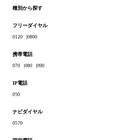
種別から探す
フリーダイヤル
0120
0800
携帯電話
070
080
090
IP電話
050
ナビダイヤル
0570