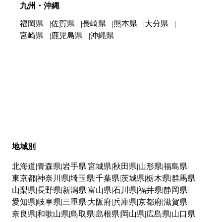
九州・沖縄
福岡県
佐賀県
長崎県
熊本県
大分県
宮崎県
鹿児島県
沖縄県
地域別
北海道
青森県
岩手県
宮城県
秋田県
山形県
福島県
東京都
神奈川県
埼玉県
千葉県
茨城県
栃木県
群馬県
山梨県
長野県
新潟県
富山県
石川県
福井県
静岡県
愛知県
岐阜県
三重県
大阪府
兵庫県
京都府
滋賀県
奈良県
和歌山県
鳥取県
島根県
岡山県
広島県
山口県