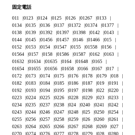
固定電話
011
0123
0124
0125
0126
01267
0133
0134
0135
0136
0137
01372
01374
01377
0138
0139
01392
01397
01398
0142
0143
0144
0145
01456
01457
0146
01466
015
0152
0153
0154
01547
0155
01558
0156
01564
0157
0158
01586
01587
0162
0163
01632
01634
01635
0164
01648
0165
01654
01655
01656
01658
0166
0167
017
0172
0173
0174
0175
0176
0178
0179
018
0182
0183
0184
0185
0186
0187
019
0191
0192
0193
0194
0195
0197
0198
022
0220
0223
0224
0225
0226
0228
0229
023
0233
0234
0235
0237
0238
024
0240
0241
0242
0243
0244
0246
0247
0248
025
0250
0254
0255
0256
0257
0258
0259
026
0260
0261
0263
0264
0265
0266
0267
0268
0269
027
0270
0274
0276
0277
0278
0279
028
0280