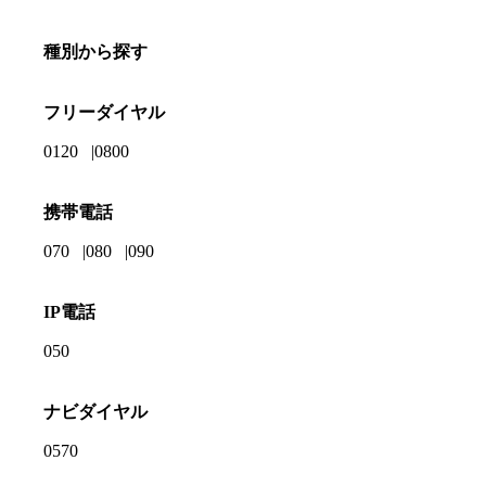
種別から探す
フリーダイヤル
0120
0800
携帯電話
070
080
090
IP電話
050
ナビダイヤル
0570