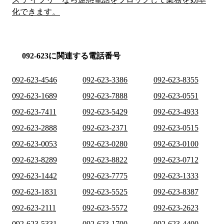
化できます。
092-623に関連する電話番号
092-623-4546
092-623-3386
092-623-8355
092-623-1689
092-623-7888
092-623-0551
092-623-7411
092-623-5429
092-623-4933
092-623-2888
092-623-2371
092-623-0515
092-623-0053
092-623-0280
092-623-0100
092-623-8289
092-623-8822
092-623-0712
092-623-1442
092-623-7775
092-623-1333
092-623-1831
092-623-5525
092-623-8387
092-623-2111
092-623-5572
092-623-2623
092-623-5331
092-623-1700
092-623-4400