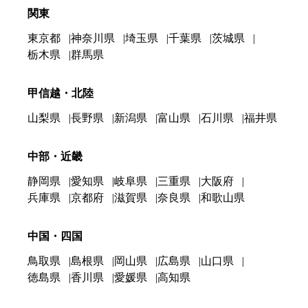
関東
東京都
神奈川県
埼玉県
千葉県
茨城県
栃木県
群馬県
甲信越・北陸
山梨県
長野県
新潟県
富山県
石川県
福井県
中部・近畿
静岡県
愛知県
岐阜県
三重県
大阪府
兵庫県
京都府
滋賀県
奈良県
和歌山県
中国・四国
鳥取県
島根県
岡山県
広島県
山口県
徳島県
香川県
愛媛県
高知県