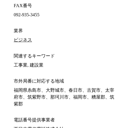
FAX番号
092-935-3455
業界
ビジネス
関連するキーワード
工事業, 建設業
市外局番に対応する地域
福岡県糸島市、大野城市、春日市、古賀市、太宰
府市、筑紫野市、那珂川市、福岡市、糟屋郡、筑
紫郡
電話番号提供事業者