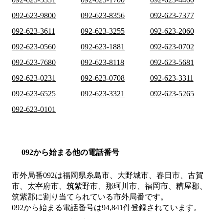
092-623-9800
092-623-8356
092-623-7377
092-623-3611
092-623-3255
092-623-2060
092-623-0560
092-623-1881
092-623-0702
092-623-7680
092-623-8118
092-623-5681
092-623-0231
092-623-0708
092-623-3311
092-623-6525
092-623-3321
092-623-5265
092-623-0101
092から始まる他の電話番号
市外局番
092
は
福岡県糸島市、大野城市、春日市、古賀
市、太宰府市、筑紫野市、那珂川市、福岡市、糟屋郡、
筑紫郡
に割り当てられている市外局番です。
092から始まる電話番号は94,841件登録されています。