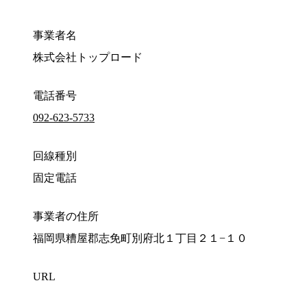
事業者名
株式会社トップロード
電話番号
092-623-5733
回線種別
固定電話
事業者の住所
福岡県糟屋郡志免町別府北１丁目２１−１０
URL