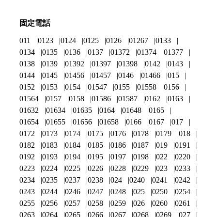
固定電話
011
0123
0124
0125
0126
01267
0133
0134
0135
0136
0137
01372
01374
01377
0138
0139
01392
01397
01398
0142
0143
0144
0145
01456
01457
0146
01466
015
0152
0153
0154
01547
0155
01558
0156
01564
0157
0158
01586
01587
0162
0163
01632
01634
01635
0164
01648
0165
01654
01655
01656
01658
0166
0167
017
0172
0173
0174
0175
0176
0178
0179
018
0182
0183
0184
0185
0186
0187
019
0191
0192
0193
0194
0195
0197
0198
022
0220
0223
0224
0225
0226
0228
0229
023
0233
0234
0235
0237
0238
024
0240
0241
0242
0243
0244
0246
0247
0248
025
0250
0254
0255
0256
0257
0258
0259
026
0260
0261
0263
0264
0265
0266
0267
0268
0269
027