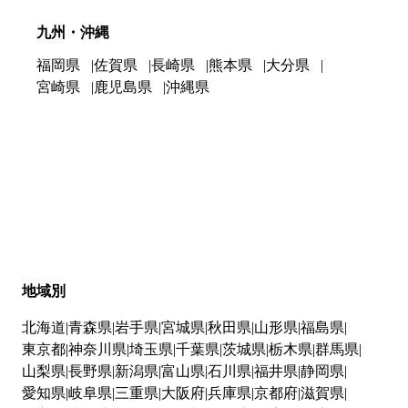
九州・沖縄
福岡県
佐賀県
長崎県
熊本県
大分県
宮崎県
鹿児島県
沖縄県
地域別
北海道
青森県
岩手県
宮城県
秋田県
山形県
福島県
東京都
神奈川県
埼玉県
千葉県
茨城県
栃木県
群馬県
山梨県
長野県
新潟県
富山県
石川県
福井県
静岡県
愛知県
岐阜県
三重県
大阪府
兵庫県
京都府
滋賀県