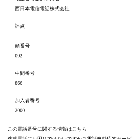
西日本電信電話株式会社
評点
頭番号
092
中間番号
866
加入者番号
2000
この電話番号に関する情報はこちら
迷惑電話にお困りではないですか？電話自動応答サービ