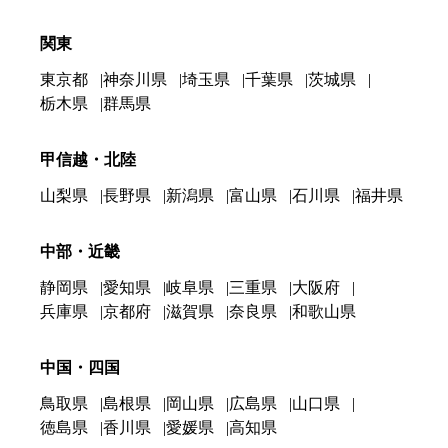
関東
東京都
神奈川県
埼玉県
千葉県
茨城県
栃木県
群馬県
甲信越・北陸
山梨県
長野県
新潟県
富山県
石川県
福井県
中部・近畿
静岡県
愛知県
岐阜県
三重県
大阪府
兵庫県
京都府
滋賀県
奈良県
和歌山県
中国・四国
鳥取県
島根県
岡山県
広島県
山口県
徳島県
香川県
愛媛県
高知県