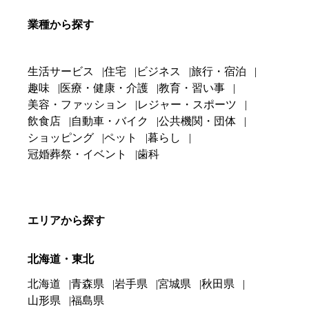
業種から探す
生活サービス
住宅
ビジネス
旅行・宿泊
趣味
医療・健康・介護
教育・習い事
美容・ファッション
レジャー・スポーツ
飲食店
自動車・バイク
公共機関・団体
ショッピング
ペット
暮らし
冠婚葬祭・イベント
歯科
エリアから探す
北海道・東北
北海道
青森県
岩手県
宮城県
秋田県
山形県
福島県