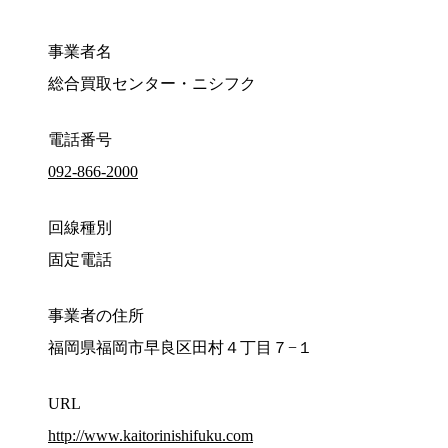
事業者名
総合買取センター・ニシフク
電話番号
092-866-2000
回線種別
固定電話
事業者の住所
福岡県福岡市早良区田村４丁目７−１
URL
http://www.kaitorinishifuku.com