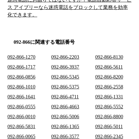
ス アイブリーなら迷惑電話をブロックして業務を効率
化できます。
092-866に関連する電話番号
092-866-1270
092-866-2203
092-866-8130
092-866-1717
092-866-3937
092-866-5611
092-866-0856
092-866-5345
092-866-8200
092-866-1010
092-866-5375
092-866-2558
092-866-1641
092-866-4711
092-866-1331
092-866-0555
092-866-4663
092-866-5552
092-866-0010
092-866-5006
092-866-8800
092-866-5831
092-866-1365
092-866-5011
092-866-0065
092-866-3577
092-866-2345