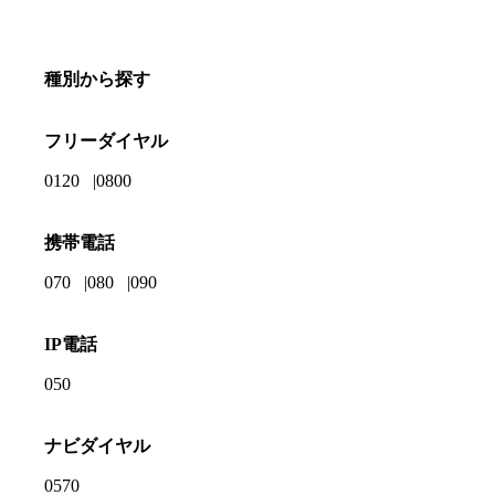
種別から探す
フリーダイヤル
0120
0800
携帯電話
070
080
090
IP電話
050
ナビダイヤル
0570