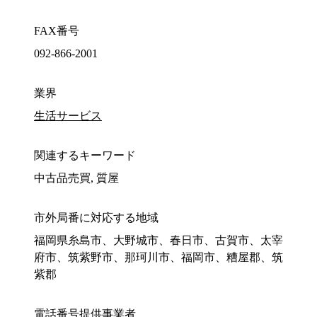
FAX番号
092-866-2001
業界
生活サービス
関連するキーワード
中古品売買, 質屋
市外局番に対応する地域
福岡県糸島市、大野城市、春日市、古賀市、太宰
府市、筑紫野市、那珂川市、福岡市、糟屋郡、筑
紫郡
電話番号提供事業者