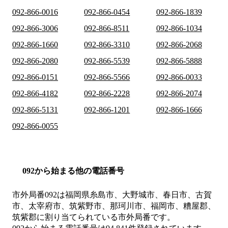
092-866-0016
092-866-0454
092-866-1839
092-866-3006
092-866-8511
092-866-1034
092-866-1660
092-866-3310
092-866-2068
092-866-2080
092-866-5539
092-866-5888
092-866-0151
092-866-5566
092-866-0033
092-866-4182
092-866-2228
092-866-2074
092-866-5131
092-866-1201
092-866-1666
092-866-0055
092から始まる他の電話番号
市外局番
092
は
福岡県糸島市、大野城市、春日市、古賀
市、太宰府市、筑紫野市、那珂川市、福岡市、糟屋郡、
筑紫郡
に割り当てられている市外局番です。