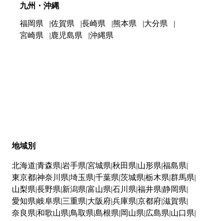
九州・沖縄
福岡県
佐賀県
長崎県
熊本県
大分県
宮崎県
鹿児島県
沖縄県
地域別
北海道
青森県
岩手県
宮城県
秋田県
山形県
福島県
東京都
神奈川県
埼玉県
千葉県
茨城県
栃木県
群馬県
山梨県
長野県
新潟県
富山県
石川県
福井県
静岡県
愛知県
岐阜県
三重県
大阪府
兵庫県
京都府
滋賀県
奈良県
和歌山県
鳥取県
島根県
岡山県
広島県
山口県