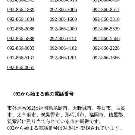
092-866-1839
092-866-3006
092-866-8511
092-866-1034
092-866-1660
092-866-3310
092-866-2068
092-866-2080
092-866-5539
092-866-5888
092-866-0151
092-866-5566
092-866-0033
092-866-4182
092-866-2228
092-866-5131
092-866-1201
092-866-1666
092-866-0055
092から始まる他の電話番号
市外局番
092
は
福岡県糸島市、大野城市、春日市、古賀
市、太宰府市、筑紫野市、那珂川市、福岡市、糟屋郡、
筑紫郡
に割り当てられている市外局番です。
092から始まる電話番号は94,841件登録されています。