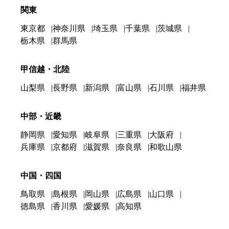
関東
東京都
神奈川県
埼玉県
千葉県
茨城県
栃木県
群馬県
甲信越・北陸
山梨県
長野県
新潟県
富山県
石川県
福井県
中部・近畿
静岡県
愛知県
岐阜県
三重県
大阪府
兵庫県
京都府
滋賀県
奈良県
和歌山県
中国・四国
鳥取県
島根県
岡山県
広島県
山口県
徳島県
香川県
愛媛県
高知県