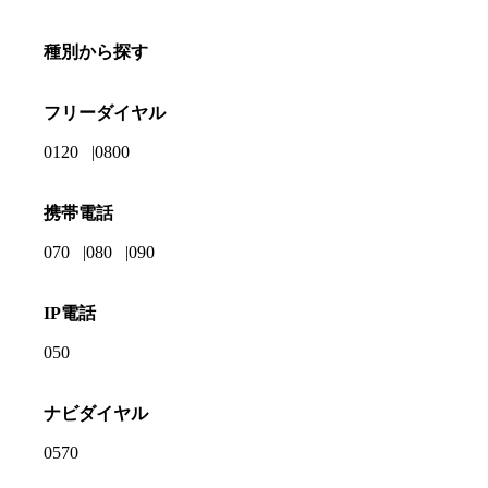
種別から探す
フリーダイヤル
0120
0800
携帯電話
070
080
090
IP電話
050
ナビダイヤル
0570