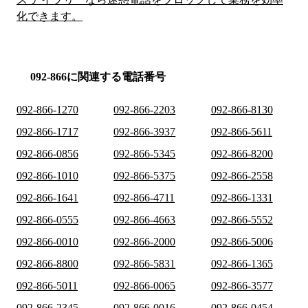
化できます。
092-866に関連する電話番号
092-866-1270
092-866-2203
092-866-8130
092-866-1717
092-866-3937
092-866-5611
092-866-0856
092-866-5345
092-866-8200
092-866-1010
092-866-5375
092-866-2558
092-866-1641
092-866-4711
092-866-1331
092-866-0555
092-866-4663
092-866-5552
092-866-0010
092-866-2000
092-866-5006
092-866-8800
092-866-5831
092-866-1365
092-866-5011
092-866-0065
092-866-3577
092-866-2345
092-866-0016
092-866-0454