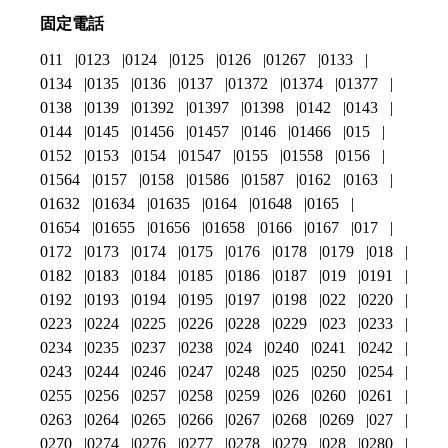
固定電話
011
0123
0124
0125
0126
01267
0133
0134
0135
0136
0137
01372
01374
01377
0138
0139
01392
01397
01398
0142
0143
0144
0145
01456
01457
0146
01466
015
0152
0153
0154
01547
0155
01558
0156
01564
0157
0158
01586
01587
0162
0163
01632
01634
01635
0164
01648
0165
01654
01655
01656
01658
0166
0167
017
0172
0173
0174
0175
0176
0178
0179
018
0182
0183
0184
0185
0186
0187
019
0191
0192
0193
0194
0195
0197
0198
022
0220
0223
0224
0225
0226
0228
0229
023
0233
0234
0235
0237
0238
024
0240
0241
0242
0243
0244
0246
0247
0248
025
0250
0254
0255
0256
0257
0258
0259
026
0260
0261
0263
0264
0265
0266
0267
0268
0269
027
0270
0274
0276
0277
0278
0279
028
0280