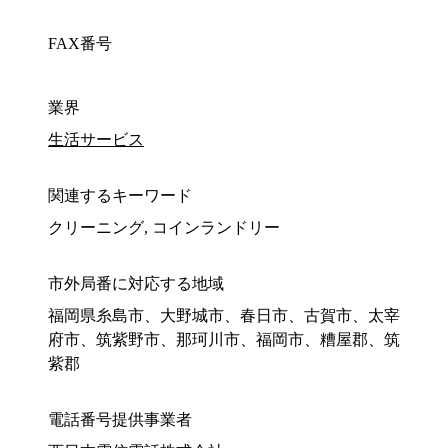
FAX番号
業界
生活サービス
関連するキーワード
クリーニング, コインランドリー
市外局番に対応する地域
福岡県糸島市、大野城市、春日市、古賀市、太宰
府市、筑紫野市、那珂川市、福岡市、糟屋郡、筑
紫郡
電話番号提供事業者