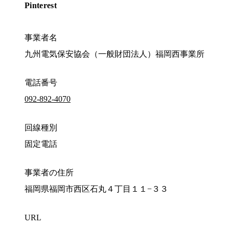
Pinterest
事業者名
九州電気保安協会（一般財団法人）福岡西事業所
電話番号
092-892-4070
回線種別
固定電話
事業者の住所
福岡県福岡市西区石丸４丁目１１−３３
URL