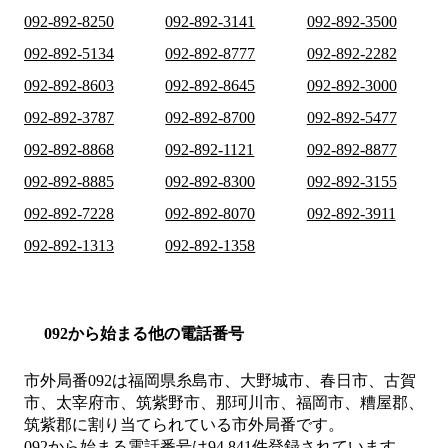
092-892-8250
092-892-3141
092-892-3500
092-892-5134
092-892-8777
092-892-2282
092-892-8603
092-892-8645
092-892-3000
092-892-3787
092-892-8700
092-892-5477
092-892-8868
092-892-1121
092-892-8877
092-892-8885
092-892-8300
092-892-3155
092-892-7228
092-892-8070
092-892-3911
092-892-1313
092-892-1358
092から始まる他の電話番号
市外局番
092
は
福岡県糸島市、大野城市、春日市、古賀
市、太宰府市、筑紫野市、那珂川市、福岡市、糟屋郡、
筑紫郡
に割り当てられている市外局番です。
092から始まる電話番号は94,841件登録されています。