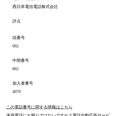
西日本電信電話株式会社
評点
頭番号
092
中間番号
892
加入者番号
4070
この電話番号に関する情報はこちら
迷惑電話にお困りではないですか？電話自動応答サービ