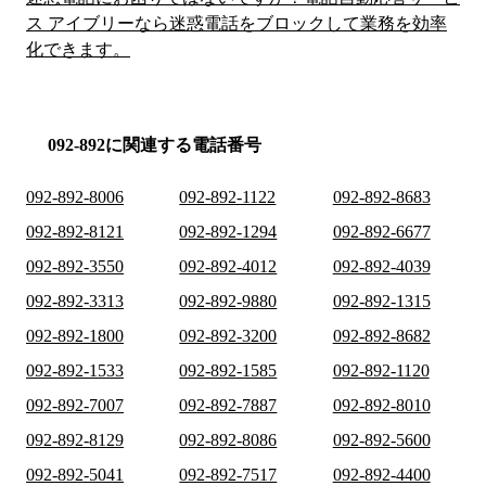
ス アイブリーなら迷惑電話をブロックして業務を効率
化できます。
092-892に関連する電話番号
092-892-8006
092-892-1122
092-892-8683
092-892-8121
092-892-1294
092-892-6677
092-892-3550
092-892-4012
092-892-4039
092-892-3313
092-892-9880
092-892-1315
092-892-1800
092-892-3200
092-892-8682
092-892-1533
092-892-1585
092-892-1120
092-892-7007
092-892-7887
092-892-8010
092-892-8129
092-892-8086
092-892-5600
092-892-5041
092-892-7517
092-892-4400