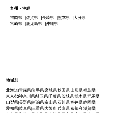
九州・沖縄
福岡県
佐賀県
長崎県
熊本県
大分県
宮崎県
鹿児島県
沖縄県
地域別
北海道
青森県
岩手県
宮城県
秋田県
山形県
福島県
東京都
神奈川県
埼玉県
千葉県
茨城県
栃木県
群馬県
山梨県
長野県
新潟県
富山県
石川県
福井県
静岡県
愛知県
岐阜県
三重県
大阪府
兵庫県
京都府
滋賀県