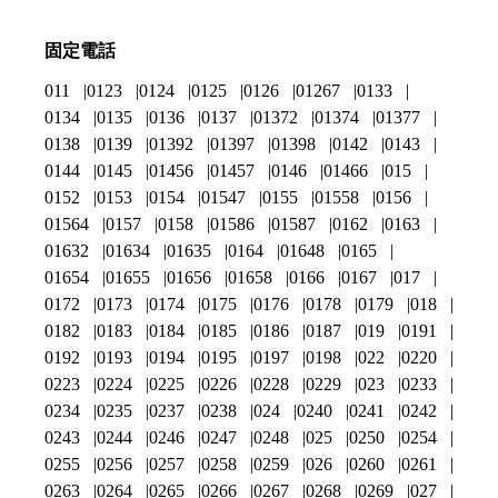
固定電話
011
0123
0124
0125
0126
01267
0133
0134
0135
0136
0137
01372
01374
01377
0138
0139
01392
01397
01398
0142
0143
0144
0145
01456
01457
0146
01466
015
0152
0153
0154
01547
0155
01558
0156
01564
0157
0158
01586
01587
0162
0163
01632
01634
01635
0164
01648
0165
01654
01655
01656
01658
0166
0167
017
0172
0173
0174
0175
0176
0178
0179
018
0182
0183
0184
0185
0186
0187
019
0191
0192
0193
0194
0195
0197
0198
022
0220
0223
0224
0225
0226
0228
0229
023
0233
0234
0235
0237
0238
024
0240
0241
0242
0243
0244
0246
0247
0248
025
0250
0254
0255
0256
0257
0258
0259
026
0260
0261
0263
0264
0265
0266
0267
0268
0269
027