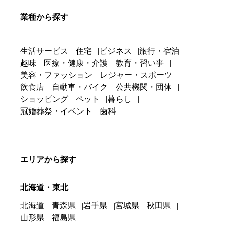
業種から探す
生活サービス
住宅
ビジネス
旅行・宿泊
趣味
医療・健康・介護
教育・習い事
美容・ファッション
レジャー・スポーツ
飲食店
自動車・バイク
公共機関・団体
ショッピング
ペット
暮らし
冠婚葬祭・イベント
歯科
エリアから探す
北海道・東北
北海道
青森県
岩手県
宮城県
秋田県
山形県
福島県