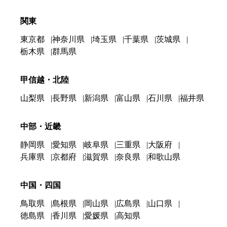
関東
東京都
神奈川県
埼玉県
千葉県
茨城県
栃木県
群馬県
甲信越・北陸
山梨県
長野県
新潟県
富山県
石川県
福井県
中部・近畿
静岡県
愛知県
岐阜県
三重県
大阪府
兵庫県
京都府
滋賀県
奈良県
和歌山県
中国・四国
鳥取県
島根県
岡山県
広島県
山口県
徳島県
香川県
愛媛県
高知県