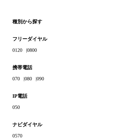
種別から探す
フリーダイヤル
0120
0800
携帯電話
070
080
090
IP電話
050
ナビダイヤル
0570