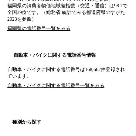
福岡県の消費者物価地域差指数（交通・通信）は98.7で
全国39位です。（総務省 統計でみる都道府県のすがた
2023を参照）
福岡県の電話番号一覧をみる
自動車・バイクに関する電話番号情報
自動車・バイクに関する電話番号は168,662件登録され
ています。
自動車・バイクに関する電話番号一覧をみる
種別から探す