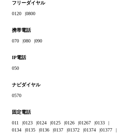
フリーダイヤル
0120
0800
携帯電話
070
080
090
IP電話
050
ナビダイヤル
0570
固定電話
011
0123
0124
0125
0126
01267
0133
0134
0135
0136
0137
01372
01374
01377