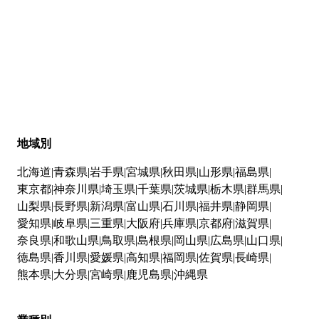
地域別
北海道
青森県
岩手県
宮城県
秋田県
山形県
福島県
東京都
神奈川県
埼玉県
千葉県
茨城県
栃木県
群馬県
山梨県
長野県
新潟県
富山県
石川県
福井県
静岡県
愛知県
岐阜県
三重県
大阪府
兵庫県
京都府
滋賀県
奈良県
和歌山県
鳥取県
島根県
岡山県
広島県
山口県
徳島県
香川県
愛媛県
高知県
福岡県
佐賀県
長崎県
熊本県
大分県
宮崎県
鹿児島県
沖縄県