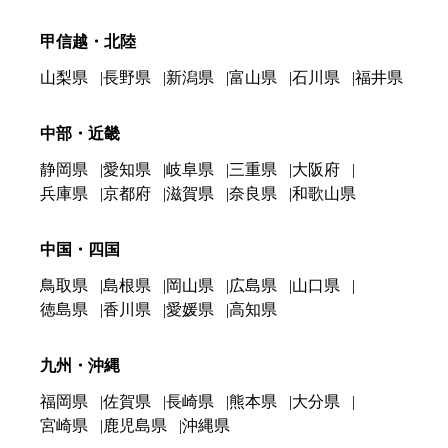
甲信越・北陸
山梨県
長野県
新潟県
富山県
石川県
福井県
中部・近畿
静岡県
愛知県
岐阜県
三重県
大阪府
兵庫県
京都府
滋賀県
奈良県
和歌山県
中国・四国
鳥取県
島根県
岡山県
広島県
山口県
徳島県
香川県
愛媛県
高知県
九州・沖縄
福岡県
佐賀県
長崎県
熊本県
大分県
宮崎県
鹿児島県
沖縄県