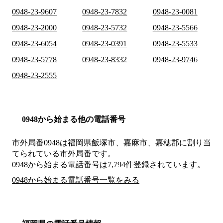
0948-23-9607
0948-23-7832
0948-23-0081
0948-23-2000
0948-23-5732
0948-23-5566
0948-23-6054
0948-23-0391
0948-23-5533
0948-23-5778
0948-23-8332
0948-23-9746
0948-23-2555
0948から始まる他の電話番号
市外局番
0948
は
福岡県飯塚市、嘉麻市、嘉穂郡
に割り当
てられている市外局番です。
0948から始まる電話番号は7,794件登録されています。
0948から始まる電話番号一覧をみる