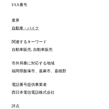
FAX番号
業界
自動車・バイク
関連するキーワード
自動車販売, 自動車販売
市外局番に対応する地域
福岡県飯塚市、嘉麻市、嘉穂郡
電話番号提供事業者
西日本電信電話株式会社
評点