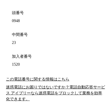
頭番号
0948
中間番号
23
加入者番号
1520
この電話番号に関する情報はこちら
迷惑電話にお困りではないですか？電話自動応答サービ
ス アイブリーなら迷惑電話をブロックして業務を効率
化できます。