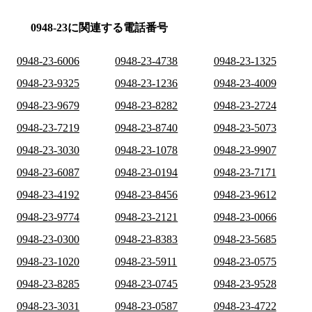
0948-23に関連する電話番号
0948-23-6006
0948-23-4738
0948-23-1325
0948-23-9325
0948-23-1236
0948-23-4009
0948-23-9679
0948-23-8282
0948-23-2724
0948-23-7219
0948-23-8740
0948-23-5073
0948-23-3030
0948-23-1078
0948-23-9907
0948-23-6087
0948-23-0194
0948-23-7171
0948-23-4192
0948-23-8456
0948-23-9612
0948-23-9774
0948-23-2121
0948-23-0066
0948-23-0300
0948-23-8383
0948-23-5685
0948-23-1020
0948-23-5911
0948-23-0575
0948-23-8285
0948-23-0745
0948-23-9528
0948-23-3031
0948-23-0587
0948-23-4722