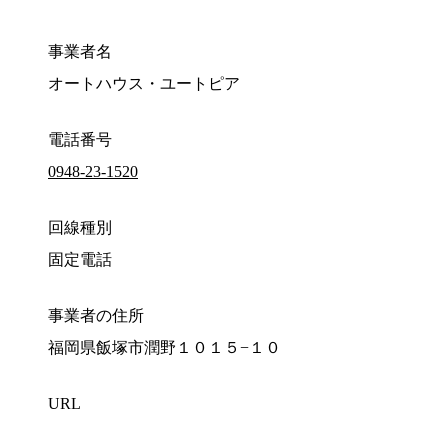
事業者名
オートハウス・ユートピア
電話番号
0948-23-1520
回線種別
固定電話
事業者の住所
福岡県飯塚市潤野１０１５−１０
URL