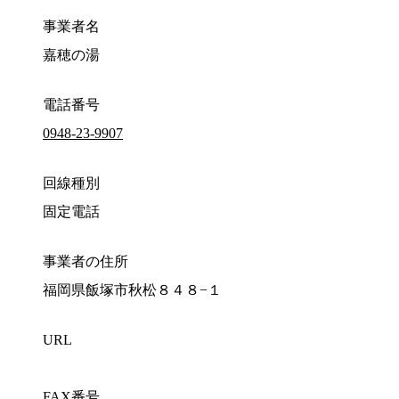
事業者名
嘉穂の湯
電話番号
0948-23-9907
回線種別
固定電話
事業者の住所
福岡県飯塚市秋松８４８−１
URL
FAX番号