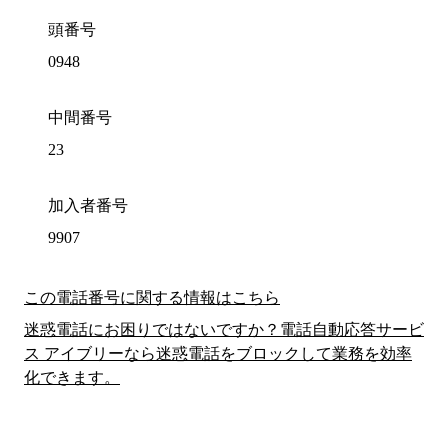
頭番号
0948
中間番号
23
加入者番号
9907
この電話番号に関する情報はこちら
迷惑電話にお困りではないですか？電話自動応答サービ
ス アイブリーなら迷惑電話をブロックして業務を効率
化できます。