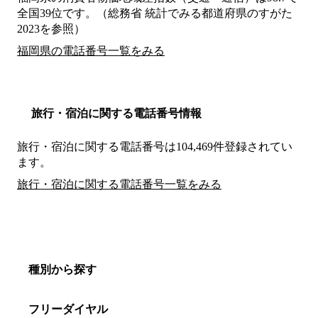
全国39位です。（総務省 統計でみる都道府県のすがた
2023を参照）
福岡県の電話番号一覧をみる
旅行・宿泊に関する電話番号情報
旅行・宿泊に関する電話番号は104,469件登録されてい
ます。
旅行・宿泊に関する電話番号一覧をみる
種別から探す
フリーダイヤル