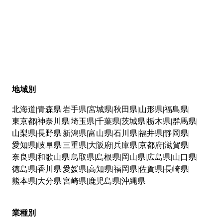
地域別
北海道
青森県
岩手県
宮城県
秋田県
山形県
福島県
東京都
神奈川県
埼玉県
千葉県
茨城県
栃木県
群馬県
山梨県
長野県
新潟県
富山県
石川県
福井県
静岡県
愛知県
岐阜県
三重県
大阪府
兵庫県
京都府
滋賀県
奈良県
和歌山県
鳥取県
島根県
岡山県
広島県
山口県
徳島県
香川県
愛媛県
高知県
福岡県
佐賀県
長崎県
熊本県
大分県
宮崎県
鹿児島県
沖縄県
業種別