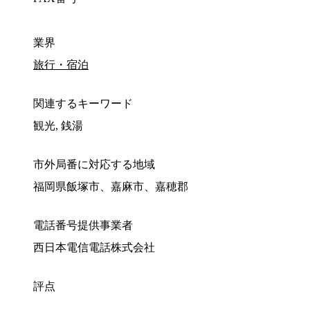
業界
旅行・宿泊
関連するキーワード
観光, 銭湯
市外局番に対応する地域
福岡県飯塚市、嘉麻市、嘉穂郡
電話番号提供事業者
西日本電信電話株式会社
評点