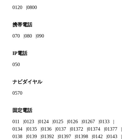
0120
0800
携帯電話
070
080
090
IP電話
050
ナビダイヤル
0570
固定電話
011
0123
0124
0125
0126
01267
0133
0134
0135
0136
0137
01372
01374
01377
0138
0139
01392
01397
01398
0142
0143