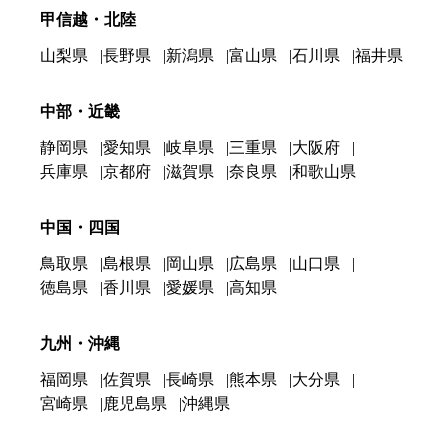
甲信越・北陸
山梨県
長野県
新潟県
富山県
石川県
福井県
中部・近畿
静岡県
愛知県
岐阜県
三重県
大阪府
兵庫県
京都府
滋賀県
奈良県
和歌山県
中国・四国
鳥取県
島根県
岡山県
広島県
山口県
徳島県
香川県
愛媛県
高知県
九州・沖縄
福岡県
佐賀県
長崎県
熊本県
大分県
宮崎県
鹿児島県
沖縄県