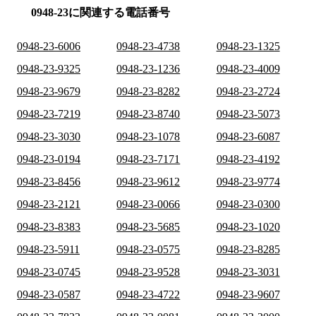
0948-23に関連する電話番号
0948-23-6006
0948-23-4738
0948-23-1325
0948-23-9325
0948-23-1236
0948-23-4009
0948-23-9679
0948-23-8282
0948-23-2724
0948-23-7219
0948-23-8740
0948-23-5073
0948-23-3030
0948-23-1078
0948-23-6087
0948-23-0194
0948-23-7171
0948-23-4192
0948-23-8456
0948-23-9612
0948-23-9774
0948-23-2121
0948-23-0066
0948-23-0300
0948-23-8383
0948-23-5685
0948-23-1020
0948-23-5911
0948-23-0575
0948-23-8285
0948-23-0745
0948-23-9528
0948-23-3031
0948-23-0587
0948-23-4722
0948-23-9607