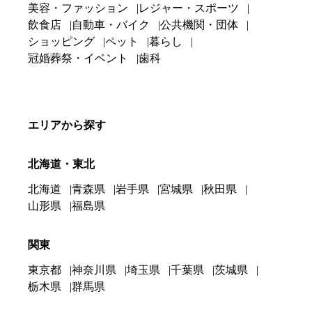
美容・ファッション
レジャー・スポーツ
飲食店
自動車・バイク
公共機関・団体
ショッピング
ペット
暮らし
冠婚葬祭・イベント
歯科
エリアから探す
北海道・東北
北海道
青森県
岩手県
宮城県
秋田県
山形県
福島県
関東
東京都
神奈川県
埼玉県
千葉県
茨城県
栃木県
群馬県