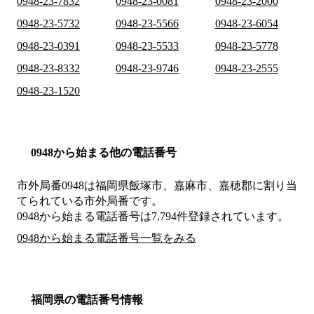
0948-23-7832
0948-23-0081
0948-23-2000
0948-23-5732
0948-23-5566
0948-23-6054
0948-23-0391
0948-23-5533
0948-23-5778
0948-23-8332
0948-23-9746
0948-23-2555
0948-23-1520
0948から始まる他の電話番号
市外局番
0948
は
福岡県飯塚市、嘉麻市、嘉穂郡
に割り当
てられている市外局番です。
0948から始まる電話番号は7,794件登録されています。
0948から始まる電話番号一覧をみる
福岡県の電話番号情報