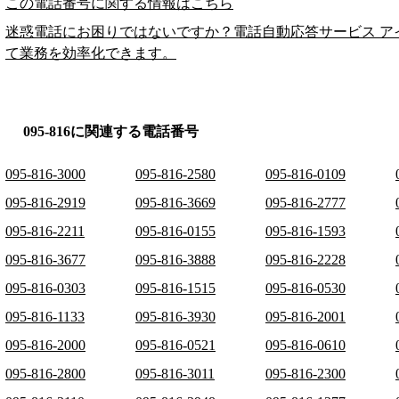
この電話番号に関する情報はこちら
迷惑電話にお困りではないですか？電話自動応答サービス ア
て業務を効率化できます。
095-816に関連する電話番号
095-816-3000
095-816-2580
095-816-0109
095-816-2919
095-816-3669
095-816-2777
095-816-2211
095-816-0155
095-816-1593
095-816-3677
095-816-3888
095-816-2228
095-816-0303
095-816-1515
095-816-0530
095-816-1133
095-816-3930
095-816-2001
095-816-2000
095-816-0521
095-816-0610
095-816-2800
095-816-3011
095-816-2300