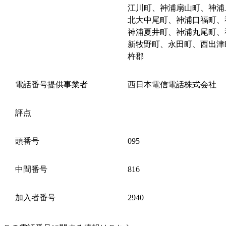
江川町、神浦扇山町、神浦
北大中尾町、神浦口福町、
神浦夏井町、神浦丸尾町、
新牧野町、永田町、西出津
杵郡
電話番号提供事業者
西日本電信電話株式会社
評点
頭番号
095
中間番号
816
加入者番号
2940