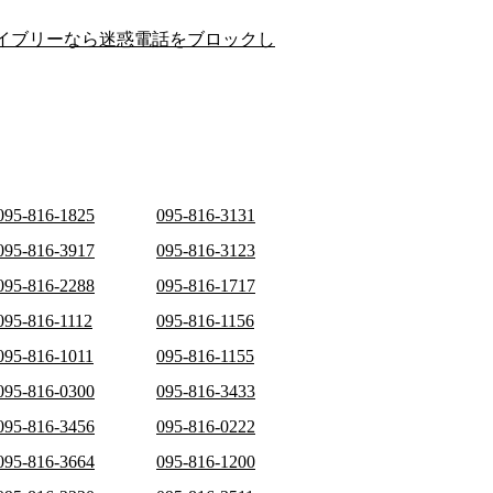
イブリーなら迷惑電話をブロックし
095-816-1825
095-816-3131
095-816-3917
095-816-3123
095-816-2288
095-816-1717
095-816-1112
095-816-1156
095-816-1011
095-816-1155
095-816-0300
095-816-3433
095-816-3456
095-816-0222
095-816-3664
095-816-1200