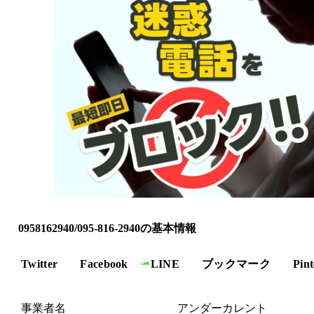
0958162940/095-816-2940の基本情報
Twitter
Facebook
LINE
ブックマーク
Pint
事業者名
アンダーカレント