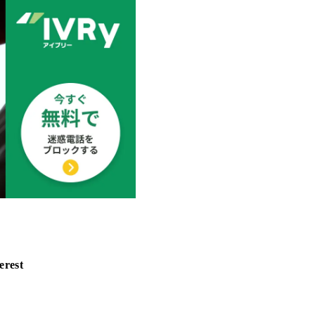
erest