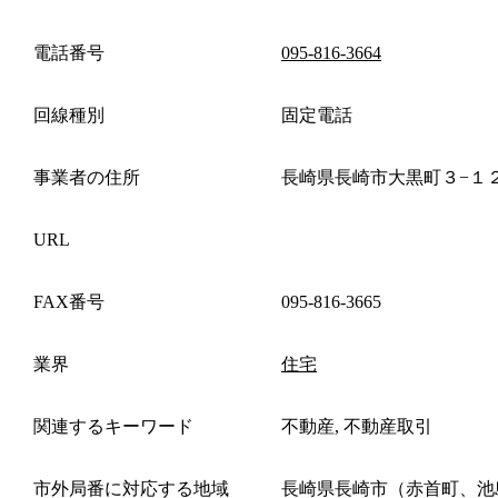
電話番号
095-816-3664
回線種別
固定電話
事業者の住所
長崎県長崎市大黒町３−１
URL
FAX番号
095-816-3665
業界
住宅
関連するキーワード
不動産, 不動産取引
市外局番に対応する地域
長崎県長崎市（赤首町、池