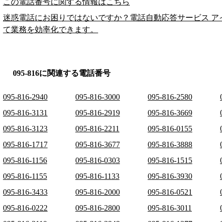
この電話番号に関する情報はこちら
迷惑電話にお困りではないですか？電話自動応答サービス ア
て業務を効率化できます。
095-816に関連する電話番号
095-816-2940
095-816-3000
095-816-2580
095-816-3131
095-816-2919
095-816-3669
095-816-3123
095-816-2211
095-816-0155
095-816-1717
095-816-3677
095-816-3888
095-816-1156
095-816-0303
095-816-1515
095-816-1155
095-816-1133
095-816-3930
095-816-3433
095-816-2000
095-816-0521
095-816-0222
095-816-2800
095-816-3011