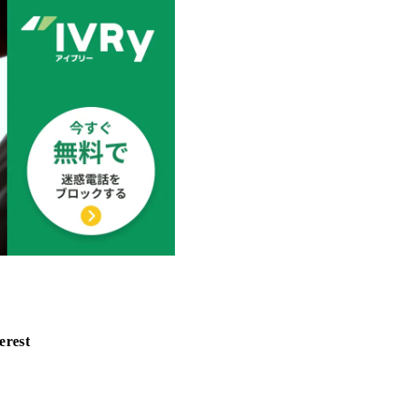
erest