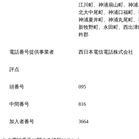
江川町、神浦扇山町、神浦
北大中尾町、神浦口福町、
神浦夏井町、神浦丸尾町、
新牧野町、永田町、西出津
杵郡
電話番号提供事業者
西日本電信電話株式会社
評点
頭番号
095
中間番号
816
加入者番号
3664