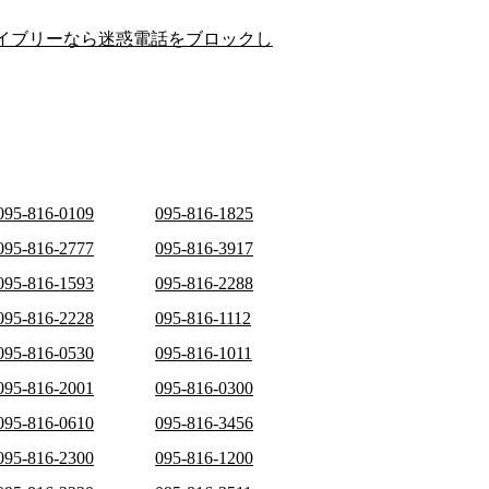
イブリーなら迷惑電話をブロックし
095-816-0109
095-816-1825
095-816-2777
095-816-3917
095-816-1593
095-816-2288
095-816-2228
095-816-1112
095-816-0530
095-816-1011
095-816-2001
095-816-0300
095-816-0610
095-816-3456
095-816-2300
095-816-1200