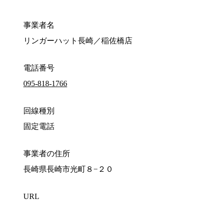
事業者名
リンガーハット長崎／稲佐橋店
電話番号
095-818-1766
回線種別
固定電話
事業者の住所
長崎県長崎市光町８−２０
URL