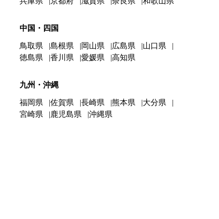
兵庫県
京都府
滋賀県
奈良県
和歌山県
中国・四国
鳥取県
島根県
岡山県
広島県
山口県
徳島県
香川県
愛媛県
高知県
九州・沖縄
福岡県
佐賀県
長崎県
熊本県
大分県
宮崎県
鹿児島県
沖縄県