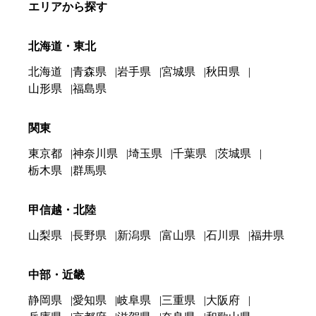
エリアから探す
北海道・東北
北海道
青森県
岩手県
宮城県
秋田県
山形県
福島県
関東
東京都
神奈川県
埼玉県
千葉県
茨城県
栃木県
群馬県
甲信越・北陸
山梨県
長野県
新潟県
富山県
石川県
福井県
中部・近畿
静岡県
愛知県
岐阜県
三重県
大阪府