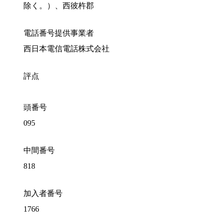
除く。）、西彼杵郡
電話番号提供事業者
西日本電信電話株式会社
評点
頭番号
095
中間番号
818
加入者番号
1766