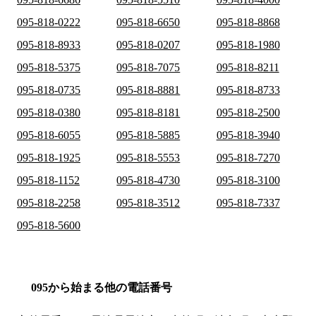
095-818-0222
095-818-6650
095-818-8868
095-818-8933
095-818-0207
095-818-1980
095-818-5375
095-818-7075
095-818-8211
095-818-0735
095-818-8881
095-818-8733
095-818-0380
095-818-8181
095-818-2500
095-818-6055
095-818-5885
095-818-3940
095-818-1925
095-818-5553
095-818-7270
095-818-1152
095-818-4730
095-818-3100
095-818-2258
095-818-3512
095-818-7337
095-818-5600
095から始まる他の電話番号