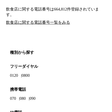
飲食店に関する電話番号は664,812件登録されていま
す。
飲食店に関する電話番号一覧をみる
種別から探す
フリーダイヤル
0120
0800
携帯電話
070
080
090