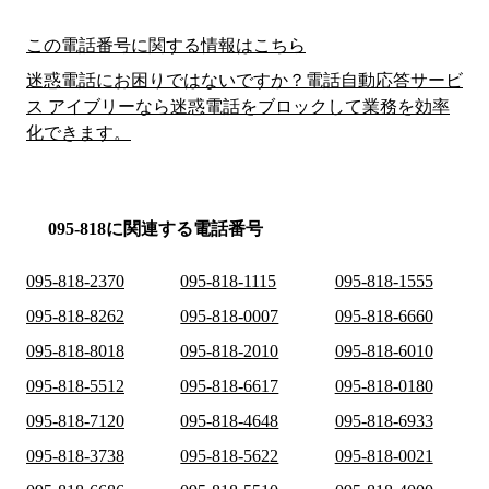
この電話番号に関する情報はこちら
迷惑電話にお困りではないですか？電話自動応答サービ
ス アイブリーなら迷惑電話をブロックして業務を効率
化できます。
095-818に関連する電話番号
095-818-2370
095-818-1115
095-818-1555
095-818-8262
095-818-0007
095-818-6660
095-818-8018
095-818-2010
095-818-6010
095-818-5512
095-818-6617
095-818-0180
095-818-7120
095-818-4648
095-818-6933
095-818-3738
095-818-5622
095-818-0021