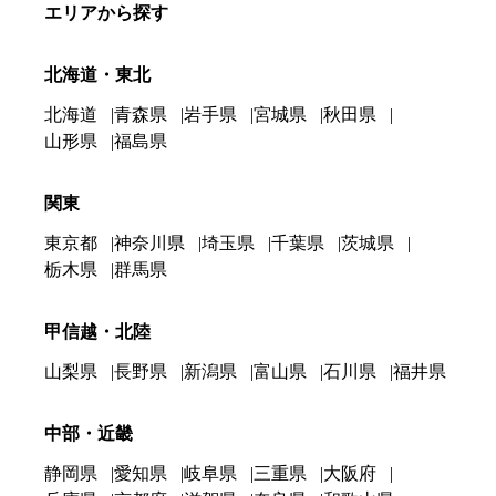
エリアから探す
北海道・東北
北海道
青森県
岩手県
宮城県
秋田県
山形県
福島県
関東
東京都
神奈川県
埼玉県
千葉県
茨城県
栃木県
群馬県
甲信越・北陸
山梨県
長野県
新潟県
富山県
石川県
福井県
中部・近畿
静岡県
愛知県
岐阜県
三重県
大阪府