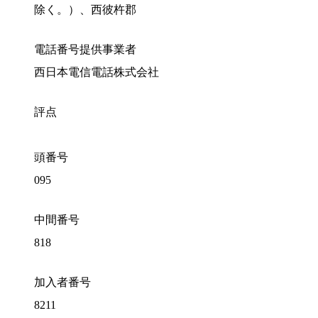
除く。）、西彼杵郡
電話番号提供事業者
西日本電信電話株式会社
評点
頭番号
095
中間番号
818
加入者番号
8211