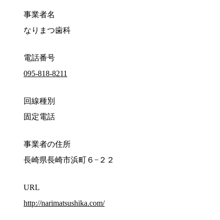
事業者名
なりまつ歯科
電話番号
095-818-8211
回線種別
固定電話
事業者の住所
長崎県長崎市浜町６−２２
URL
http://narimatsushika.com/