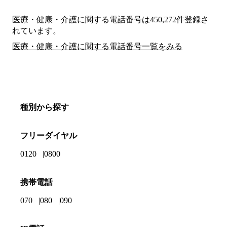
医療・健康・介護に関する電話番号は450,272件登録さ
れています。
医療・健康・介護に関する電話番号一覧をみる
種別から探す
フリーダイヤル
0120
0800
携帯電話
070
080
090