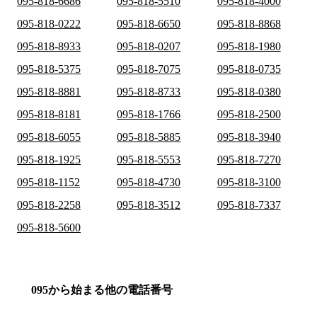
095-818-6686
095-818-5510
095-818-4000
095-818-0222
095-818-6650
095-818-8868
095-818-8933
095-818-0207
095-818-1980
095-818-5375
095-818-7075
095-818-0735
095-818-8881
095-818-8733
095-818-0380
095-818-8181
095-818-1766
095-818-2500
095-818-6055
095-818-5885
095-818-3940
095-818-1925
095-818-5553
095-818-7270
095-818-1152
095-818-4730
095-818-3100
095-818-2258
095-818-3512
095-818-7337
095-818-5600
095から始まる他の電話番号