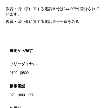
教育・習い事に関する電話番号は244,005件登録されて
います。
教育・習い事に関する電話番号一覧をみる
種別から探す
フリーダイヤル
0120
0800
携帯電話
070
080
090