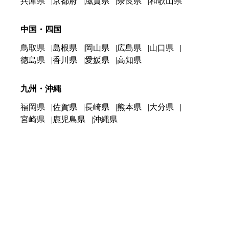
兵庫県
京都府
滋賀県
奈良県
和歌山県
中国・四国
鳥取県
島根県
岡山県
広島県
山口県
徳島県
香川県
愛媛県
高知県
九州・沖縄
福岡県
佐賀県
長崎県
熊本県
大分県
宮崎県
鹿児島県
沖縄県