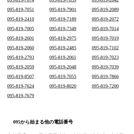
095-819-7051
095-819-7901
095-819-2089
095-819-2410
095-819-7189
095-819-2072
095-819-7005
095-819-7349
095-819-7014
095-819-2601
095-819-2975
095-819-7019
095-819-2060
095-819-2485
095-819-7102
095-819-2793
095-819-2061
095-819-7023
095-819-2059
095-819-2048
095-819-7039
095-819-8507
095-819-7055
095-819-7866
095-819-7624
095-819-8020
095-819-7200
095-819-7679
095から始まる他の電話番号