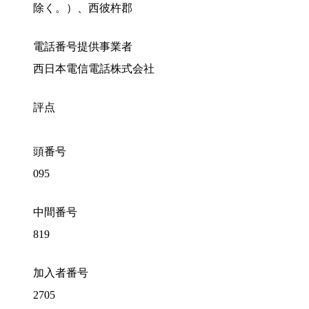
除く。）、西彼杵郡
電話番号提供事業者
西日本電信電話株式会社
評点
頭番号
095
中間番号
819
加入者番号
2705