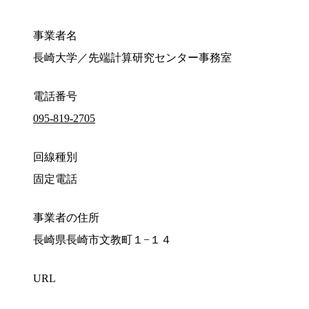
事業者名
長崎大学／先端計算研究センター事務室
電話番号
095-819-2705
回線種別
固定電話
事業者の住所
長崎県長崎市文教町１−１４
URL