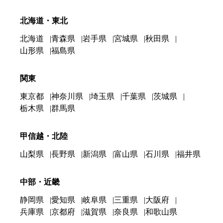
北海道・東北
北海道
青森県
岩手県
宮城県
秋田県
山形県
福島県
関東
東京都
神奈川県
埼玉県
千葉県
茨城県
栃木県
群馬県
甲信越・北陸
山梨県
長野県
新潟県
富山県
石川県
福井県
中部・近畿
静岡県
愛知県
岐阜県
三重県
大阪府
兵庫県
京都府
滋賀県
奈良県
和歌山県