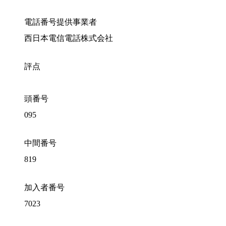
電話番号提供事業者
西日本電信電話株式会社
評点
頭番号
095
中間番号
819
加入者番号
7023