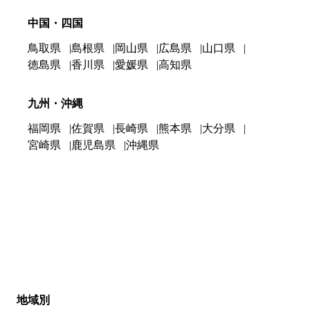
中国・四国
鳥取県
島根県
岡山県
広島県
山口県
徳島県
香川県
愛媛県
高知県
九州・沖縄
福岡県
佐賀県
長崎県
熊本県
大分県
宮崎県
鹿児島県
沖縄県
地域別