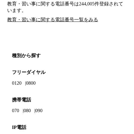
教育・習い事に関する電話番号は244,005件登録されて
います。
教育・習い事に関する電話番号一覧をみる
種別から探す
フリーダイヤル
0120
0800
携帯電話
070
080
090
IP電話