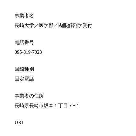
事業者名
長崎大学／医学部／肉眼解剖学受付
電話番号
095-819-7023
回線種別
固定電話
事業者の住所
長崎県長崎市坂本１丁目７−１
URL