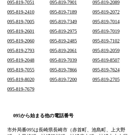
095-819-7051
095-819-7901
095-819-2089
095-819-2410
095-819-7189
095-819-2072
095-819-7005
095-819-7349
095-819-7014
095-819-2601
095-819-2975
095-819-7019
095-819-2060
095-819-2485
095-819-7102
095-819-2793
095-819-2061
095-819-2059
095-819-2048
095-819-7039
095-819-8507
095-819-7055
095-819-7866
095-819-7624
095-819-8020
095-819-7200
095-819-2705
095-819-7679
095から始まる他の電話番号
市外局番
095
は
長崎県長崎市（赤首町、池島町、上大野