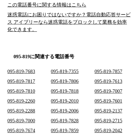
この電話番号に関する情報はこちら
迷惑電話にお困りではないですか？電話自動応答サービ
ス アイブリーなら迷惑電話をブロックして業務を効率
化できます。
095-819に関連する電話番号
095-819-7683
095-819-7355
095-819-7857
095-819-7817
095-819-7806
095-819-7613
095-819-7810
095-819-7818
095-819-7007
095-819-2260
095-819-2010
095-819-7601
095-819-2288
095-819-2006
095-819-2137
095-819-7000
095-819-7828
095-819-2715
095-819-7674
095-819-7859
095-819-2042