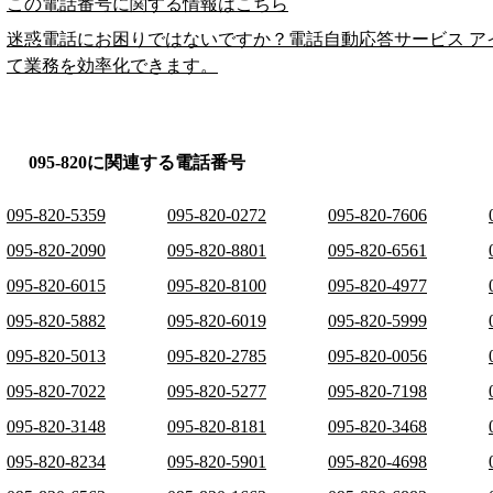
この電話番号に関する情報はこちら
迷惑電話にお困りではないですか？電話自動応答サービス ア
て業務を効率化できます。
095-820に関連する電話番号
095-820-5359
095-820-0272
095-820-7606
095-820-2090
095-820-8801
095-820-6561
095-820-6015
095-820-8100
095-820-4977
095-820-5882
095-820-6019
095-820-5999
095-820-5013
095-820-2785
095-820-0056
095-820-7022
095-820-5277
095-820-7198
095-820-3148
095-820-8181
095-820-3468
095-820-8234
095-820-5901
095-820-4698