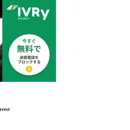
erest