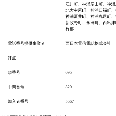
江川町、神浦扇山町、神浦
北大中尾町、神浦口福町、
神浦夏井町、神浦丸尾町、
新牧野町、永田町、西出津
杵郡
電話番号提供事業者
西日本電信電話株式会社
評点
頭番号
095
中間番号
820
加入者番号
5667