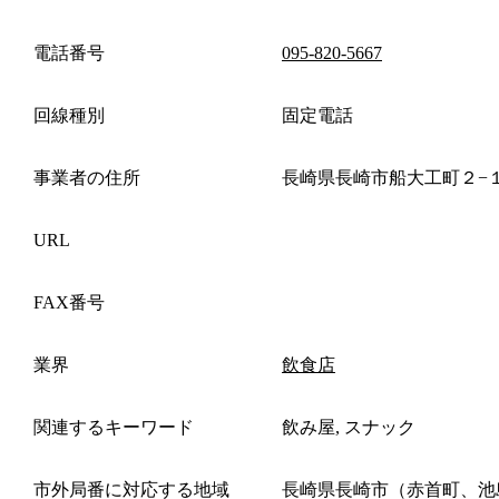
電話番号
095-820-5667
回線種別
固定電話
事業者の住所
長崎県長崎市船大工町２−
URL
FAX番号
業界
飲食店
関連するキーワード
飲み屋, スナック
市外局番に対応する地域
長崎県長崎市（赤首町、池