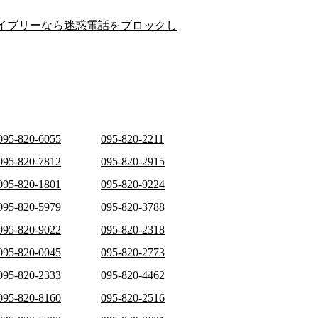
イブリーなら迷惑電話をブロックし
095-820-6055
095-820-2211
095-820-7812
095-820-2915
095-820-1801
095-820-9224
095-820-5979
095-820-3788
095-820-9022
095-820-2318
095-820-0045
095-820-2773
095-820-2333
095-820-4462
095-820-8160
095-820-2516