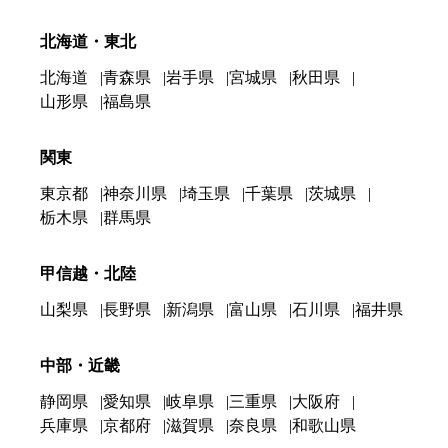
北海道・東北
北海道
青森県
岩手県
宮城県
秋田県
山形県
福島県
関東
東京都
神奈川県
埼玉県
千葉県
茨城県
栃木県
群馬県
甲信越・北陸
山梨県
長野県
新潟県
富山県
石川県
福井県
中部・近畿
静岡県
愛知県
岐阜県
三重県
大阪府
兵庫県
京都府
滋賀県
奈良県
和歌山県