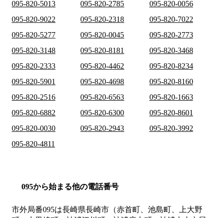
095-820-5013
095-820-2785
095-820-0056
095-820-9022
095-820-2318
095-820-7022
095-820-5277
095-820-0045
095-820-2773
095-820-3148
095-820-8181
095-820-3468
095-820-2333
095-820-4462
095-820-8234
095-820-5901
095-820-4698
095-820-8160
095-820-2516
095-820-6563
095-820-1663
095-820-6882
095-820-6300
095-820-8601
095-820-0030
095-820-2943
095-820-3992
095-820-4811
095から始まる他の電話番号
市外局番
095
は
長崎県長崎市（赤首町、池島町、上大野