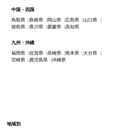
中国・四国
鳥取県
島根県
岡山県
広島県
山口県
徳島県
香川県
愛媛県
高知県
九州・沖縄
福岡県
佐賀県
長崎県
熊本県
大分県
宮崎県
鹿児島県
沖縄県
地域別