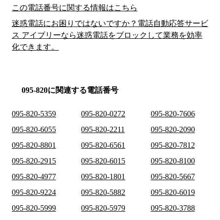
この電話番号に関する情報はこちら
迷惑電話にお困りではないですか？電話自動応答サービ
ス アイブリーなら迷惑電話をブロックして業務を効率
化できます。
095-820に関連する電話番号
095-820-5359
095-820-0272
095-820-7606
095-820-6055
095-820-2211
095-820-2090
095-820-8801
095-820-6561
095-820-7812
095-820-2915
095-820-6015
095-820-8100
095-820-4977
095-820-1801
095-820-5667
095-820-9224
095-820-5882
095-820-6019
095-820-5999
095-820-5979
095-820-3788