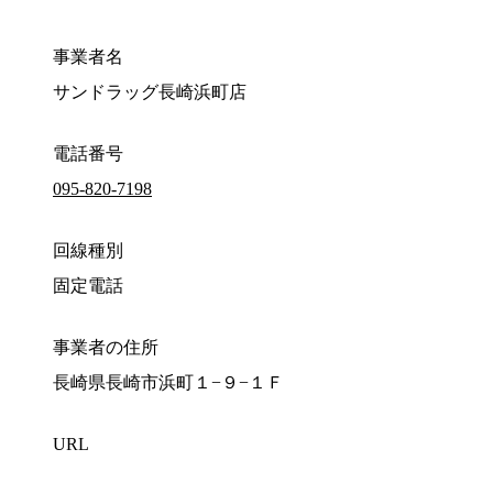
事業者名
サンドラッグ長崎浜町店
電話番号
095-820-7198
回線種別
固定電話
事業者の住所
長崎県長崎市浜町１−９−１Ｆ
URL