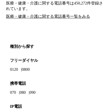
医療・健康・介護に関する電話番号は450,272件登録さ
れています。
医療・健康・介護に関する電話番号一覧をみる
種別から探す
フリーダイヤル
0120
0800
携帯電話
070
080
090
IP電話