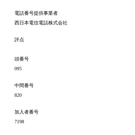
電話番号提供事業者
西日本電信電話株式会社
評点
頭番号
095
中間番号
820
加入者番号
7198