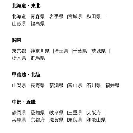
北海道・東北
北海道
青森県
岩手県
宮城県
秋田県
山形県
福島県
関東
東京都
神奈川県
埼玉県
千葉県
茨城県
栃木県
群馬県
甲信越・北陸
山梨県
長野県
新潟県
富山県
石川県
福井県
中部・近畿
静岡県
愛知県
岐阜県
三重県
大阪府
兵庫県
京都府
滋賀県
奈良県
和歌山県