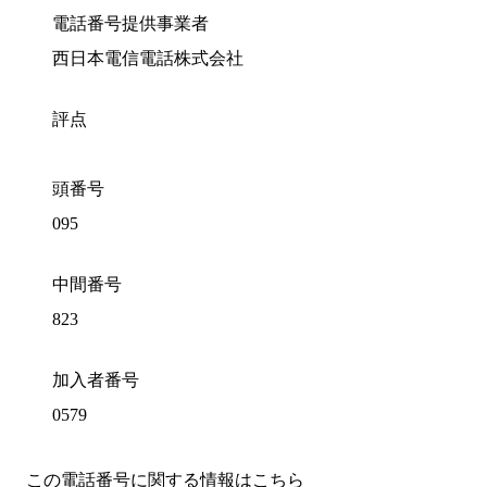
電話番号提供事業者
西日本電信電話株式会社
評点
頭番号
095
中間番号
823
加入者番号
0579
この電話番号に関する情報はこちら