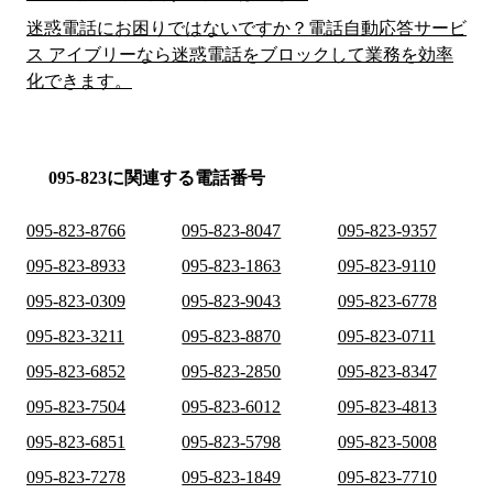
迷惑電話にお困りではないですか？電話自動応答サービ
ス アイブリーなら迷惑電話をブロックして業務を効率
化できます。
095-823に関連する電話番号
095-823-8766
095-823-8047
095-823-9357
095-823-8933
095-823-1863
095-823-9110
095-823-0309
095-823-9043
095-823-6778
095-823-3211
095-823-8870
095-823-0711
095-823-6852
095-823-2850
095-823-8347
095-823-7504
095-823-6012
095-823-4813
095-823-6851
095-823-5798
095-823-5008
095-823-7278
095-823-1849
095-823-7710