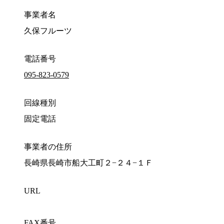
事業者名
久保フルーツ
電話番号
095-823-0579
回線種別
固定電話
事業者の住所
長崎県長崎市船大工町２−２４−１Ｆ
URL
FAX番号