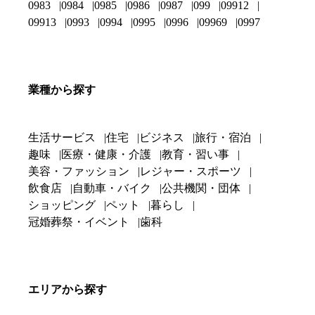
0983
0984
0985
0986
0987
099
09912
09913
0993
0994
0995
0996
09969
0997
業種から探す
生活サービス
住宅
ビジネス
旅行・宿泊
趣味
医療・健康・介護
教育・習い事
美容・ファッション
レジャー・スポーツ
飲食店
自動車・バイク
公共機関・団体
ショッピング
ペット
暮らし
冠婚葬祭・イベント
歯科
エリアから探す