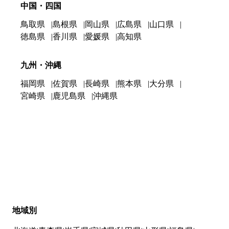
中国・四国
鳥取県
島根県
岡山県
広島県
山口県
徳島県
香川県
愛媛県
高知県
九州・沖縄
福岡県
佐賀県
長崎県
熊本県
大分県
宮崎県
鹿児島県
沖縄県
地域別