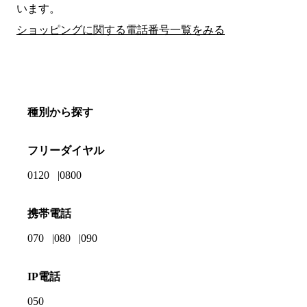
います。
ショッピングに関する電話番号一覧をみる
種別から探す
フリーダイヤル
0120
0800
携帯電話
070
080
090
IP電話
050