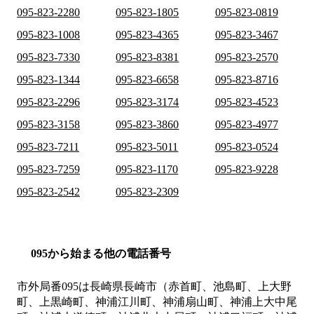
095-823-2280
095-823-1805
095-823-0819
095-823-1008
095-823-4365
095-823-3467
095-823-7330
095-823-8381
095-823-2570
095-823-1344
095-823-6658
095-823-8716
095-823-2296
095-823-3174
095-823-4523
095-823-3158
095-823-3860
095-823-4977
095-823-7211
095-823-5011
095-823-0524
095-823-7259
095-823-1170
095-823-9228
095-823-2542
095-823-2309
095から始まる他の電話番号
市外局番
095
は
長崎県長崎市（赤首町、池島町、上大野
町、上黒崎町、神浦江川町、神浦扇山町、神浦上大中尾