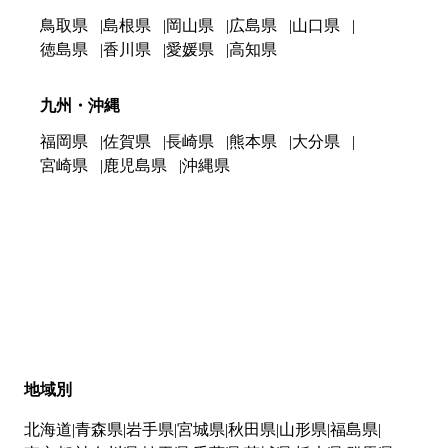
鳥取県
島根県
岡山県
広島県
山口県
徳島県
香川県
愛媛県
高知県
九州・沖縄
福岡県
佐賀県
長崎県
熊本県
大分県
宮崎県
鹿児島県
沖縄県
地域別
北海道
青森県
岩手県
宮城県
秋田県
山形県
福島県