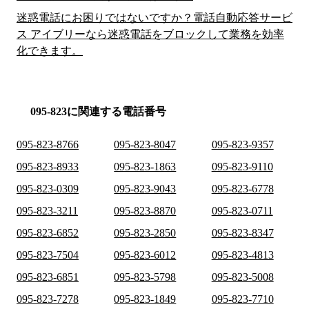
迷惑電話にお困りではないですか？電話自動応答サービ
ス アイブリーなら迷惑電話をブロックして業務を効率
化できます。
095-823に関連する電話番号
095-823-8766
095-823-8047
095-823-9357
095-823-8933
095-823-1863
095-823-9110
095-823-0309
095-823-9043
095-823-6778
095-823-3211
095-823-8870
095-823-0711
095-823-6852
095-823-2850
095-823-8347
095-823-7504
095-823-6012
095-823-4813
095-823-6851
095-823-5798
095-823-5008
095-823-7278
095-823-1849
095-823-7710