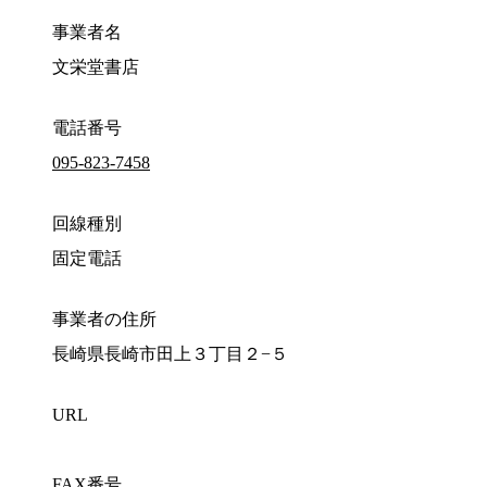
事業者名
文栄堂書店
電話番号
095-823-7458
回線種別
固定電話
事業者の住所
長崎県長崎市田上３丁目２−５
URL
FAX番号