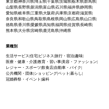
東京都
神奈川県
埼玉県
千葉県
茨城県
栃木県
群馬県
山梨県
長野県
新潟県
富山県
石川県
福井県
静岡県
愛知県
岐阜県
三重県
大阪府
兵庫県
京都府
滋賀県
奈良県
和歌山県
鳥取県
島根県
岡山県
広島県
山口県
徳島県
香川県
愛媛県
高知県
福岡県
佐賀県
長崎県
熊本県
大分県
宮崎県
鹿児島県
沖縄県
業種別
生活サービス
住宅
ビジネス
旅行・宿泊
趣味
医療・健康・介護
教育・習い事
美容・ファッション
レジャー・スポーツ
飲食店
自動車・バイク
公共機関・団体
ショッピング
ペット
暮らし
冠婚葬祭・イベント
歯科