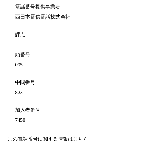
電話番号提供事業者
西日本電信電話株式会社
評点
頭番号
095
中間番号
823
加入者番号
7458
この電話番号に関する情報はこちら