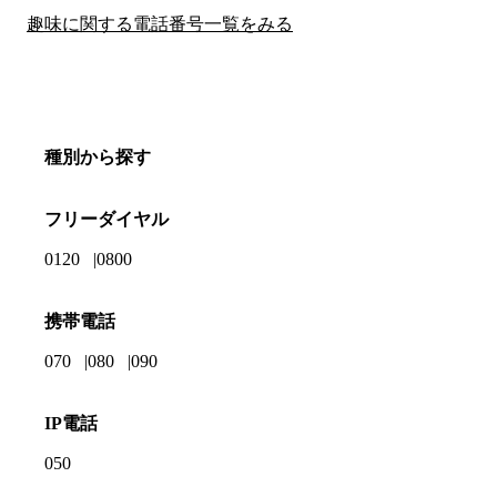
趣味に関する電話番号一覧をみる
種別から探す
フリーダイヤル
0120
0800
携帯電話
070
080
090
IP電話
050