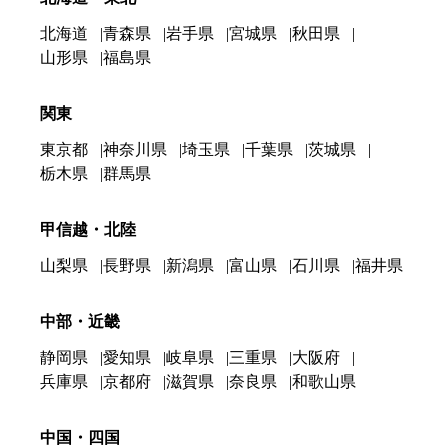
北海道
青森県
岩手県
宮城県
秋田県
山形県
福島県
関東
東京都
神奈川県
埼玉県
千葉県
茨城県
栃木県
群馬県
甲信越・北陸
山梨県
長野県
新潟県
富山県
石川県
福井県
中部・近畿
静岡県
愛知県
岐阜県
三重県
大阪府
兵庫県
京都府
滋賀県
奈良県
和歌山県
中国・四国