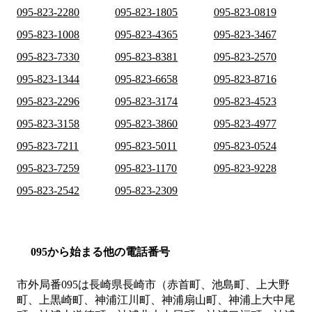
095-823-2280
095-823-1805
095-823-0819
095-823-1008
095-823-4365
095-823-3467
095-823-7330
095-823-8381
095-823-2570
095-823-1344
095-823-6658
095-823-8716
095-823-2296
095-823-3174
095-823-4523
095-823-3158
095-823-3860
095-823-4977
095-823-7211
095-823-5011
095-823-0524
095-823-7259
095-823-1170
095-823-9228
095-823-2542
095-823-2309
095から始まる他の電話番号
市外局番
095
は
長崎県長崎市（赤首町、池島町、上大野
町、上黒崎町、神浦江川町、神浦扇山町、神浦上大中尾