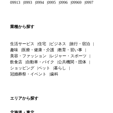
09913
0993
0994
0995
0996
09969
0997
業種から探す
生活サービス
住宅
ビジネス
旅行・宿泊
趣味
医療・健康・介護
教育・習い事
美容・ファッション
レジャー・スポーツ
飲食店
自動車・バイク
公共機関・団体
ショッピング
ペット
暮らし
冠婚葬祭・イベント
歯科
エリアから探す
北海道・東北