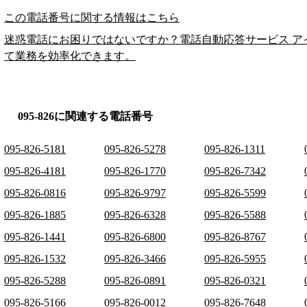
この電話番号に関する情報はこちら
迷惑電話にお困りではないですか？電話自動応答サービス ア
て業務を効率化できます。
095-826に関連する電話番号
095-826-5181
095-826-5278
095-826-1311
095-826-4181
095-826-1770
095-826-7342
095-826-0816
095-826-9797
095-826-5599
095-826-1885
095-826-6328
095-826-5588
095-826-1441
095-826-6800
095-826-8767
095-826-1532
095-826-3466
095-826-5955
095-826-5288
095-826-0891
095-826-0321
095-826-5166
095-826-0012
095-826-7648