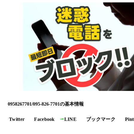
0958267701/095-826-7701の基本情報
Twitter
Facebook
LINE
ブックマーク
Pint