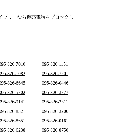
イブリーなら迷惑電話をブロックし
095-826-7010
095-826-1151
095-826-1082
095-826-7201
095-826-6645
095-826-0446
095-826-5702
095-826-3777
095-826-9141
095-826-2311
095-826-8321
095-826-3206
095-826-8651
095-826-0161
095-826-6238
095-826-8750