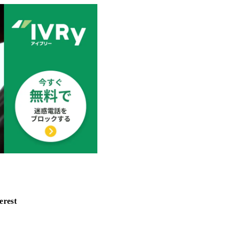
erest