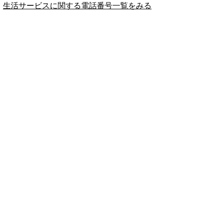
生活サービスに関する電話番号一覧をみる