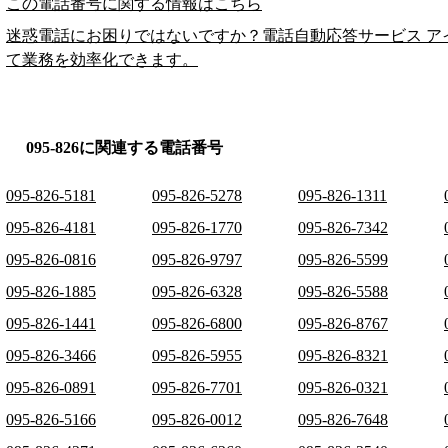
この電話番号に関する情報はこちら
迷惑電話にお困りではないですか？電話自動応答サービス ア
て業務を効率化できます。
095-826に関連する電話番号
095-826-5181
095-826-5278
095-826-1311
095-826-4181
095-826-1770
095-826-7342
095-826-0816
095-826-9797
095-826-5599
095-826-1885
095-826-6328
095-826-5588
095-826-1441
095-826-6800
095-826-8767
095-826-3466
095-826-5955
095-826-8321
095-826-0891
095-826-7701
095-826-0321
095-826-5166
095-826-0012
095-826-7648