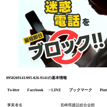
0958269141/095-826-9141の基本情報
Twitter
Facebook
LINE
ブックマーク
Pint
事業者名
長崎県建設総合会館