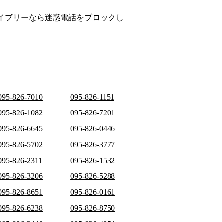
イブリーなら迷惑電話をブロックし
095-826-7010
095-826-1151
095-826-1082
095-826-7201
095-826-6645
095-826-0446
095-826-5702
095-826-3777
095-826-2311
095-826-1532
095-826-3206
095-826-5288
095-826-8651
095-826-0161
095-826-6238
095-826-8750