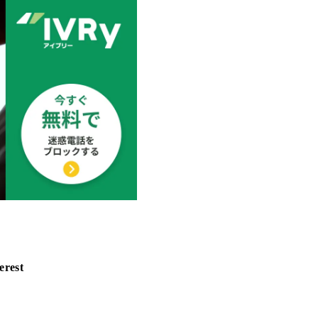
erest