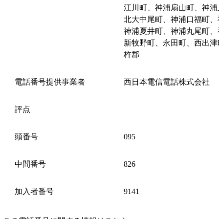
江川町、神浦扇山町、神浦
北大中尾町、神浦口福町、
神浦夏井町、神浦丸尾町、
新牧野町、永田町、西出津
杵郡
電話番号提供事業者
西日本電信電話株式会社
評点
頭番号
095
中間番号
826
加入者番号
9141