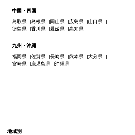
中国・四国
鳥取県
島根県
岡山県
広島県
山口県
徳島県
香川県
愛媛県
高知県
九州・沖縄
福岡県
佐賀県
長崎県
熊本県
大分県
宮崎県
鹿児島県
沖縄県
地域別