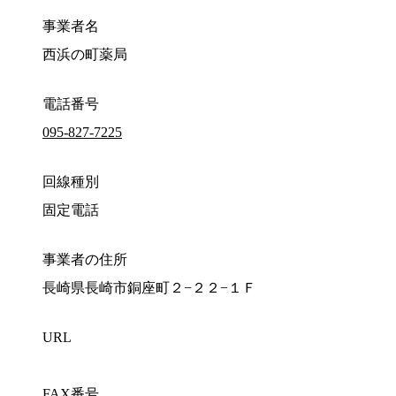
事業者名
西浜の町薬局
電話番号
095-827-7225
回線種別
固定電話
事業者の住所
長崎県長崎市銅座町２−２２−１Ｆ
URL
FAX番号