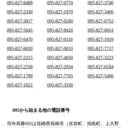
095-827-8488
095-827-0770
095-827-3740
095-827-2330
095-827-1979
095-827-3400
095-827-3817
095-827-0249
095-827-0752
095-827-5645
095-827-8420
095-827-0014
095-827-6470
095-827-0110
095-827-1919
095-827-6020
095-827-0033
095-827-7717
095-827-2215
095-827-4050
095-827-3223
095-827-2558
095-827-2934
095-827-0184
095-827-1799
095-827-7705
095-827-5466
095-827-1822
095-827-3330
095から始まる他の電話番号
市外局番
095
は
長崎県長崎市（赤首町、池島町、上大野