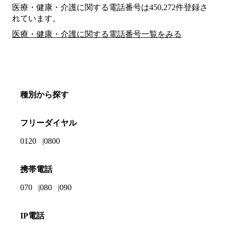
医療・健康・介護に関する電話番号は450,272件登録さ
れています。
医療・健康・介護に関する電話番号一覧をみる
種別から探す
フリーダイヤル
0120
0800
携帯電話
070
080
090
IP電話