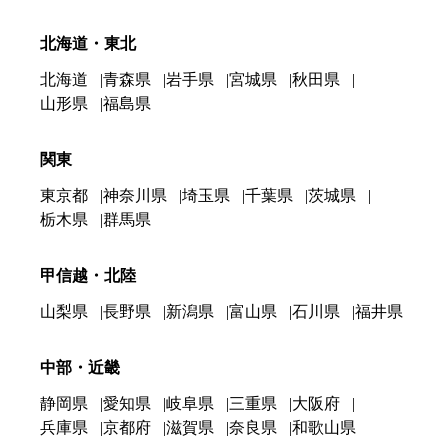
北海道・東北
北海道
青森県
岩手県
宮城県
秋田県
山形県
福島県
関東
東京都
神奈川県
埼玉県
千葉県
茨城県
栃木県
群馬県
甲信越・北陸
山梨県
長野県
新潟県
富山県
石川県
福井県
中部・近畿
静岡県
愛知県
岐阜県
三重県
大阪府
兵庫県
京都府
滋賀県
奈良県
和歌山県