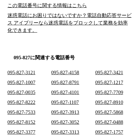
この電話番号に関する情報はこちら
迷惑電話にお困りではないですか？電話自動応答サービ
ス アイブリーなら迷惑電話をブロックして業務を効率
化できます。
095-827に関連する電話番号
095-827-3121
095-827-4158
095-827-3421
095-827-1007
095-827-8791
095-827-1217
095-827-0035
095-827-4101
095-827-7709
095-827-8222
095-827-1107
095-827-8910
095-827-7533
095-827-3913
095-827-5868
095-827-8152
095-827-3052
095-827-0488
095-827-3377
095-827-3313
095-827-1757