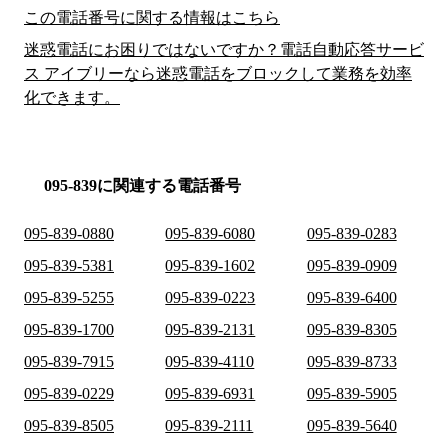
この電話番号に関する情報はこちら
迷惑電話にお困りではないですか？電話自動応答サービ
ス アイブリーなら迷惑電話をブロックして業務を効率
化できます。
095-839に関連する電話番号
095-839-0880
095-839-6080
095-839-0283
095-839-5381
095-839-1602
095-839-0909
095-839-5255
095-839-0223
095-839-6400
095-839-1700
095-839-2131
095-839-8305
095-839-7915
095-839-4110
095-839-8733
095-839-0229
095-839-6931
095-839-5905
095-839-8505
095-839-2111
095-839-5640