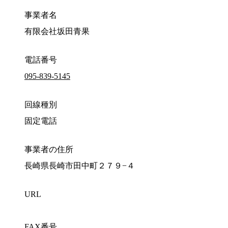
事業者名
有限会社坂田青果
電話番号
095-839-5145
回線種別
固定電話
事業者の住所
長崎県長崎市田中町２７９−４
URL
FAX番号