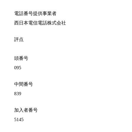
電話番号提供事業者
西日本電信電話株式会社
評点
頭番号
095
中間番号
839
加入者番号
5145