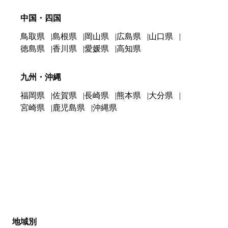
中国・四国
鳥取県
島根県
岡山県
広島県
山口県
徳島県
香川県
愛媛県
高知県
九州・沖縄
福岡県
佐賀県
長崎県
熊本県
大分県
宮崎県
鹿児島県
沖縄県
地域別