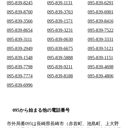
095-839-8245
095-839-1131
095-839-6291
095-839-8700
095-839-3763
095-839-6901
095-839-3566
095-839-1571
095-839-8416
095-839-8654
095-839-3231
095-839-7522
095-839-3111
095-839-0630
095-839-3331
095-839-2949
095-839-6675
095-839-5121
095-839-1548
095-839-5888
095-839-1151
095-839-7798
095-839-9211
095-839-4698
095-839-7774
095-839-8188
095-839-4806
095-839-6996
095から始まる他の電話番号
市外局番
095
は
長崎県長崎市（赤首町、池島町、上大野