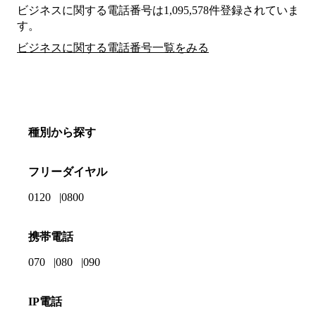
ビジネスに関する電話番号は1,095,578件登録されていま
す。
ビジネスに関する電話番号一覧をみる
種別から探す
フリーダイヤル
0120
0800
携帯電話
070
080
090
IP電話