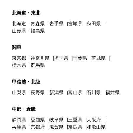
北海道・東北
北海道
青森県
岩手県
宮城県
秋田県
山形県
福島県
関東
東京都
神奈川県
埼玉県
千葉県
茨城県
栃木県
群馬県
甲信越・北陸
山梨県
長野県
新潟県
富山県
石川県
福井県
中部・近畿
静岡県
愛知県
岐阜県
三重県
大阪府
兵庫県
京都府
滋賀県
奈良県
和歌山県