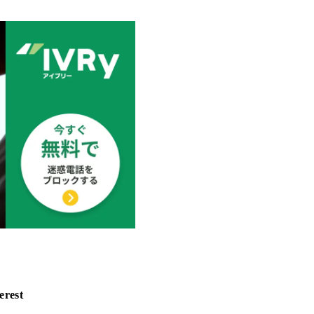
erest