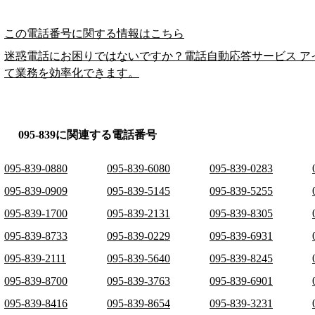
この電話番号に関する情報はこちら
迷惑電話にお困りではないですか？電話自動応答サービス ア
て業務を効率化できます。
095-839に関連する電話番号
095-839-0880
095-839-6080
095-839-0283
095-839-0909
095-839-5145
095-839-5255
095-839-1700
095-839-2131
095-839-8305
095-839-8733
095-839-0229
095-839-6931
095-839-2111
095-839-5640
095-839-8245
095-839-8700
095-839-3763
095-839-6901
095-839-8416
095-839-8654
095-839-3231