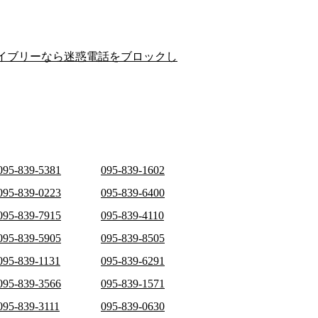
イブリーなら迷惑電話をブロックし
095-839-5381
095-839-1602
095-839-0223
095-839-6400
095-839-7915
095-839-4110
095-839-5905
095-839-8505
095-839-1131
095-839-6291
095-839-3566
095-839-1571
095-839-3111
095-839-0630