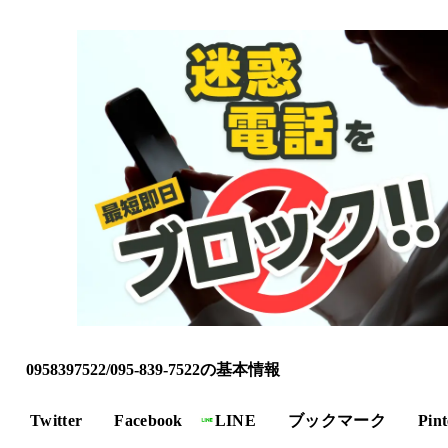
0958397522/095-839-7522の基本情報
Twitter
Facebook
LINE
ブックマーク
Pint