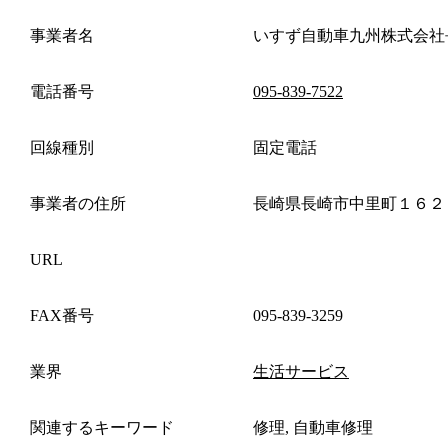
事業者名
いすず自動車九州株式会社
電話番号
095-839-7522
回線種別
固定電話
事業者の住所
長崎県長崎市中里町１６２
URL
FAX番号
095-839-3259
業界
生活サービス
関連するキーワード
修理, 自動車修理