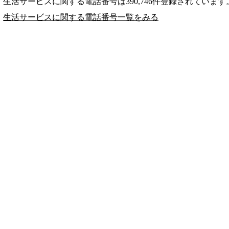
生活サービスに関する電話番号は390,746件登録されています
生活サービスに関する電話番号一覧をみる