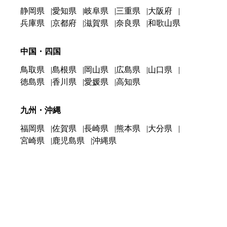
静岡県
愛知県
岐阜県
三重県
大阪府
兵庫県
京都府
滋賀県
奈良県
和歌山県
中国・四国
鳥取県
島根県
岡山県
広島県
山口県
徳島県
香川県
愛媛県
高知県
九州・沖縄
福岡県
佐賀県
長崎県
熊本県
大分県
宮崎県
鹿児島県
沖縄県