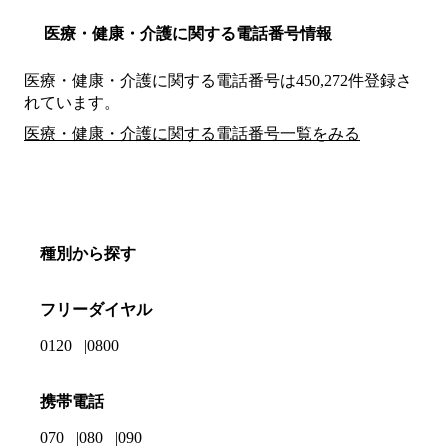
医療・健康・介護に関する電話番号情報
医療・健康・介護に関する電話番号は450,272件登録さ
れています。
医療・健康・介護に関する電話番号一覧をみる
種別から探す
フリーダイヤル
0120
0800
携帯電話
070
080
090