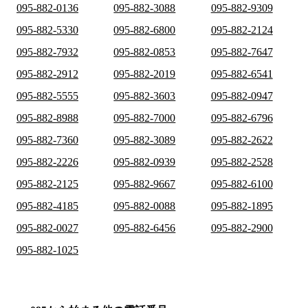
095-882-0136
095-882-3088
095-882-9309
095-882-5330
095-882-6800
095-882-2124
095-882-7932
095-882-0853
095-882-7647
095-882-2912
095-882-2019
095-882-6541
095-882-5555
095-882-3603
095-882-0947
095-882-8988
095-882-7000
095-882-6796
095-882-7360
095-882-3089
095-882-2622
095-882-2226
095-882-0939
095-882-2528
095-882-2125
095-882-9667
095-882-6100
095-882-4185
095-882-0088
095-882-1895
095-882-0027
095-882-6456
095-882-2900
095-882-1025