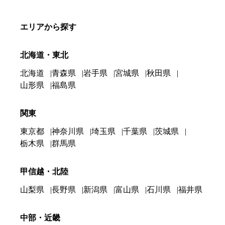
エリアから探す
北海道・東北
北海道
青森県
岩手県
宮城県
秋田県
山形県
福島県
関東
東京都
神奈川県
埼玉県
千葉県
茨城県
栃木県
群馬県
甲信越・北陸
山梨県
長野県
新潟県
富山県
石川県
福井県
中部・近畿