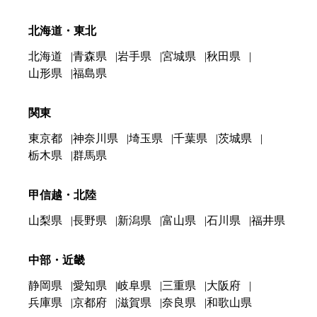
北海道・東北
北海道
青森県
岩手県
宮城県
秋田県
山形県
福島県
関東
東京都
神奈川県
埼玉県
千葉県
茨城県
栃木県
群馬県
甲信越・北陸
山梨県
長野県
新潟県
富山県
石川県
福井県
中部・近畿
静岡県
愛知県
岐阜県
三重県
大阪府
兵庫県
京都府
滋賀県
奈良県
和歌山県