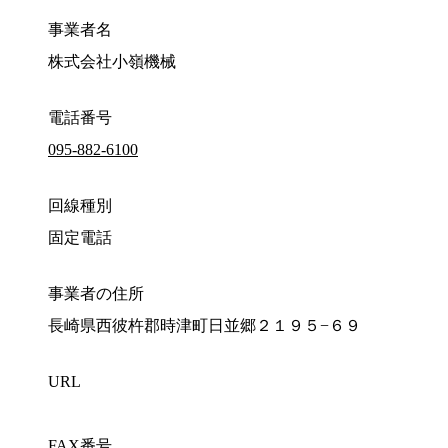
事業者名
株式会社小嶺機械
電話番号
095-882-6100
回線種別
固定電話
事業者の住所
長崎県西彼杵郡時津町日並郷２１９５−６９
URL
FAX番号