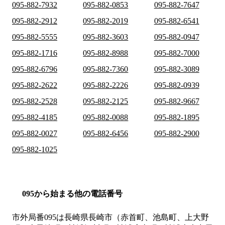
095-882-7932
095-882-0853
095-882-7647
095-882-2912
095-882-2019
095-882-6541
095-882-5555
095-882-3603
095-882-0947
095-882-1716
095-882-8988
095-882-7000
095-882-6796
095-882-7360
095-882-3089
095-882-2622
095-882-2226
095-882-0939
095-882-2528
095-882-2125
095-882-9667
095-882-4185
095-882-0088
095-882-1895
095-882-0027
095-882-6456
095-882-2900
095-882-1025
095から始まる他の電話番号
市外局番
095
は
長崎県長崎市（赤首町、池島町、上大野