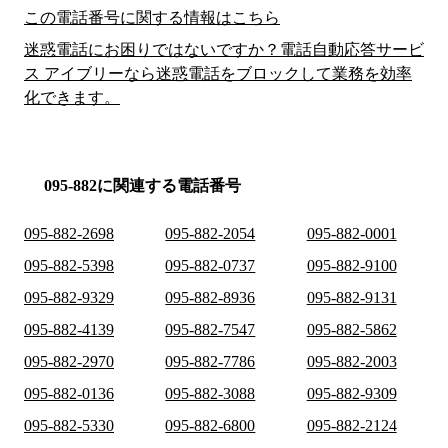
この電話番号に関する情報はこちら
迷惑電話にお困りではないですか？電話自動応答サービ
ス アイブリーなら迷惑電話をブロックして業務を効率
化できます。
095-882に関連する電話番号
095-882-2698
095-882-2054
095-882-0001
095-882-5398
095-882-0737
095-882-9100
095-882-9329
095-882-8936
095-882-9131
095-882-4139
095-882-7547
095-882-5862
095-882-2970
095-882-7786
095-882-2003
095-882-0136
095-882-3088
095-882-9309
095-882-5330
095-882-6800
095-882-2124