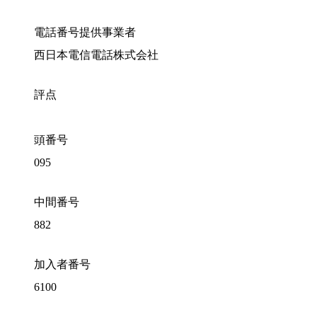
電話番号提供事業者
西日本電信電話株式会社
評点
頭番号
095
中間番号
882
加入者番号
6100