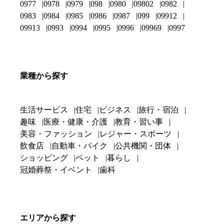
0977
0978
0979
098
0980
09802
0982
0983
0984
0985
0986
0987
099
09912
09913
0993
0994
0995
0996
09969
0997
業種から探す
生活サービス
住宅
ビジネス
旅行・宿泊
趣味
医療・健康・介護
教育・習い事
美容・ファッション
レジャー・スポーツ
飲食店
自動車・バイク
公共機関・団体
ショッピング
ペット
暮らし
冠婚葬祭・イベント
歯科
エリアから探す