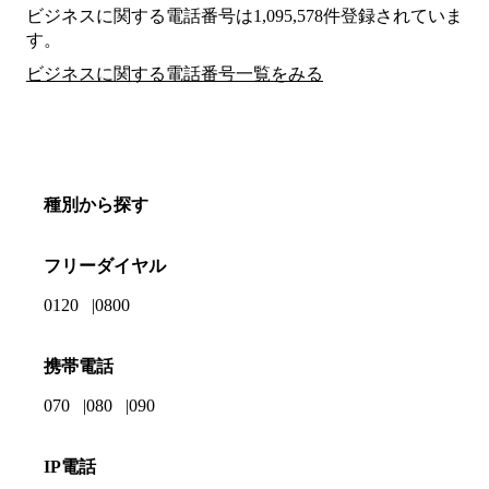
ビジネスに関する電話番号は1,095,578件登録されていま
す。
ビジネスに関する電話番号一覧をみる
種別から探す
フリーダイヤル
0120
0800
携帯電話
070
080
090
IP電話