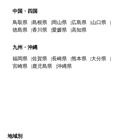
中国・四国
鳥取県
島根県
岡山県
広島県
山口県
徳島県
香川県
愛媛県
高知県
九州・沖縄
福岡県
佐賀県
長崎県
熊本県
大分県
宮崎県
鹿児島県
沖縄県
地域別