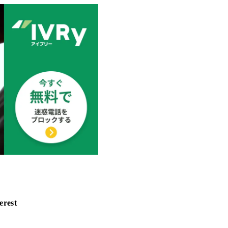
erest