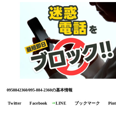
0958842360/095-884-2360の基本情報
Twitter
Facebook
LINE
ブックマーク
Pint