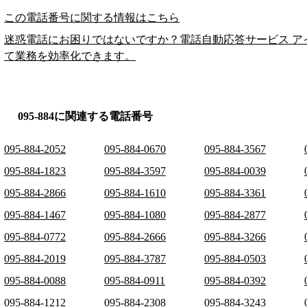
この電話番号に関する情報はこちら
迷惑電話にお困りではないですか？電話自動応答サービス ア
て業務を効率化できます。
095-884に関連する電話番号
095-884-2052
095-884-0670
095-884-3567
095-884-1823
095-884-3597
095-884-0039
095-884-2866
095-884-1610
095-884-3361
095-884-1467
095-884-1080
095-884-2877
095-884-0772
095-884-2666
095-884-3266
095-884-2019
095-884-3787
095-884-0503
095-884-0088
095-884-0911
095-884-0392
095-884-1212
095-884-2308
095-884-3243