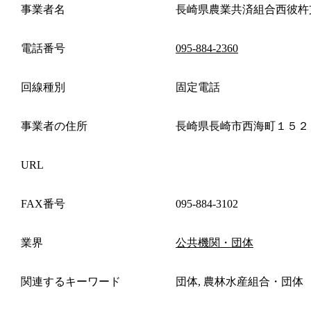
事業者名
長崎県農業共済組合西彼杵
電話番号
095-884-2360
回線種別
固定電話
事業者の住所
長崎県長崎市西海町１５２
URL
FAX番号
095-884-3102
業界
公共機関・団体
関連するキーワード
団体, 農林水産組合・団体