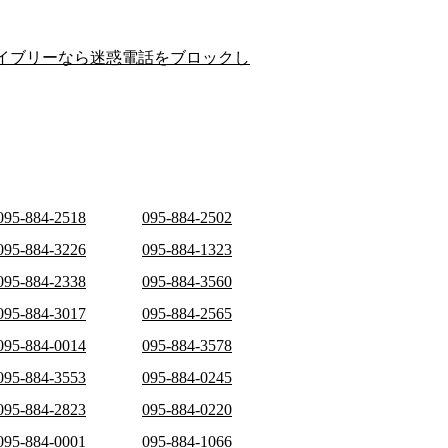
イブリーなら迷惑電話をブロックし
095-884-2518
095-884-2502
095-884-3226
095-884-1323
095-884-2338
095-884-3560
095-884-3017
095-884-2565
095-884-0014
095-884-3578
095-884-3553
095-884-0245
095-884-2823
095-884-0220
095-884-0001
095-884-1066