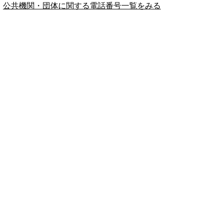
公共機関・団体に関する電話番号一覧をみる