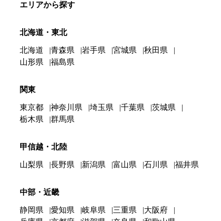
エリアから探す
北海道・東北
北海道
青森県
岩手県
宮城県
秋田県
山形県
福島県
関東
東京都
神奈川県
埼玉県
千葉県
茨城県
栃木県
群馬県
甲信越・北陸
山梨県
長野県
新潟県
富山県
石川県
福井県
中部・近畿
静岡県
愛知県
岐阜県
三重県
大阪府