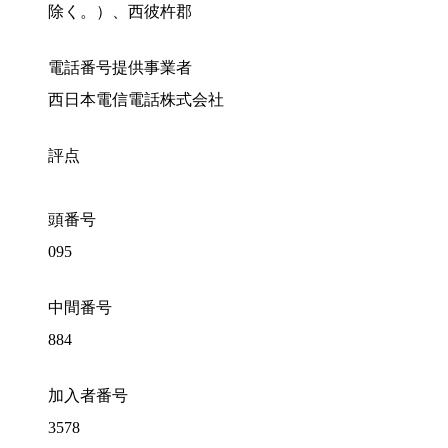
除く。）、西彼杵郡
電話番号提供事業者
西日本電信電話株式会社
評点
頭番号
095
中間番号
884
加入者番号
3578