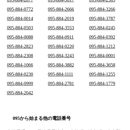
095-884-0772
095-884-2666
095-884-3266
095-884-0014
095-884-2019
095-884-3787
095-884-0503
095-884-3553
095-884-0245
095-884-0088
095-884-0911
095-884-0392
095-884-2823
095-884-0220
095-884-1212
095-884-2308
095-884-3243
095-884-0001
095-884-1066
095-884-3882
095-884-3658
095-884-0230
095-884-1111
095-884-1255
095-884-0999
095-884-2781
095-884-1779
095-884-2042
095から始まる他の電話番号