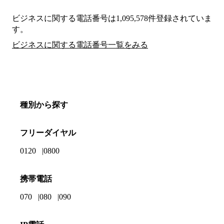
ビジネスに関する電話番号は1,095,578件登録されていま
す。
ビジネスに関する電話番号一覧をみる
種別から探す
フリーダイヤル
0120
0800
携帯電話
070
080
090