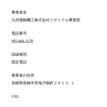
事業者名
九州運輸機工株式会社リサイクル事業部
電話番号
095-884-3578
回線種別
固定電話
事業者の住所
長崎県長崎市琴海戸根町２９１０−１
URL