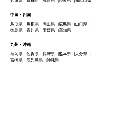
兵庫県
京都府
滋賀県
奈良県
和歌山県
中国・四国
鳥取県
島根県
岡山県
広島県
山口県
徳島県
香川県
愛媛県
高知県
九州・沖縄
福岡県
佐賀県
長崎県
熊本県
大分県
宮崎県
鹿児島県
沖縄県