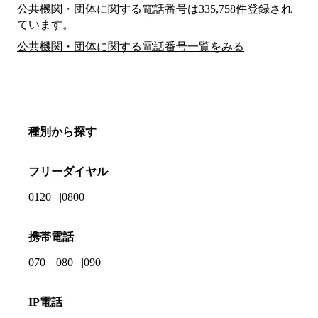
公共機関・団体に関する電話番号は335,758件登録され
ています。
公共機関・団体に関する電話番号一覧をみる
種別から探す
フリーダイヤル
0120
0800
携帯電話
070
080
090
IP電話