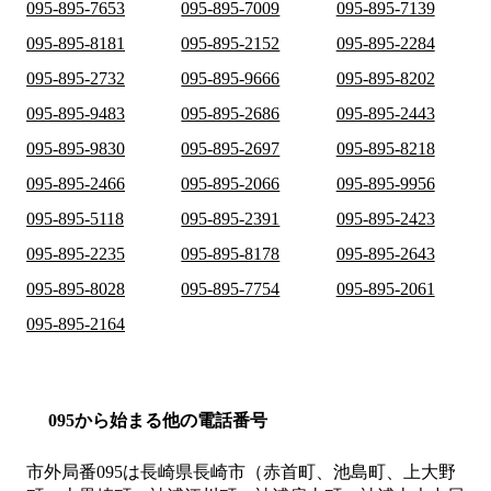
095-895-7653
095-895-7009
095-895-7139
095-895-8181
095-895-2152
095-895-2284
095-895-2732
095-895-9666
095-895-8202
095-895-9483
095-895-2686
095-895-2443
095-895-9830
095-895-2697
095-895-8218
095-895-2466
095-895-2066
095-895-9956
095-895-5118
095-895-2391
095-895-2423
095-895-2235
095-895-8178
095-895-2643
095-895-8028
095-895-7754
095-895-2061
095-895-2164
095から始まる他の電話番号
市外局番
095
は
長崎県長崎市（赤首町、池島町、上大野