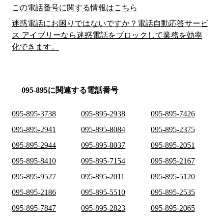
この電話番号に関する情報はこちら
迷惑電話にお困りではないですか？電話自動応答サービ
ス アイブリーなら迷惑電話をブロックして業務を効率
化できます。
095-895に関連する電話番号
095-895-3738
095-895-2938
095-895-7426
095-895-2941
095-895-8084
095-895-2375
095-895-2944
095-895-8037
095-895-2051
095-895-8410
095-895-7154
095-895-2167
095-895-9527
095-895-2011
095-895-5120
095-895-2186
095-895-5510
095-895-2535
095-895-7847
095-895-2823
095-895-2065