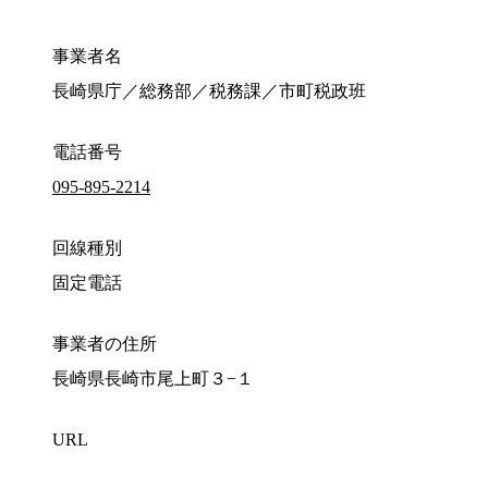
事業者名
長崎県庁／総務部／税務課／市町税政班
電話番号
095-895-2214
回線種別
固定電話
事業者の住所
長崎県長崎市尾上町３−１
URL