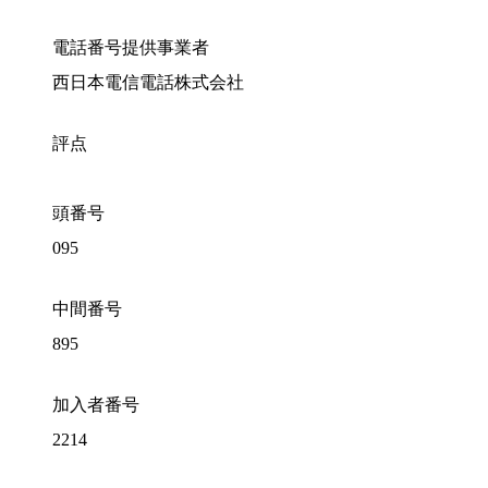
電話番号提供事業者
西日本電信電話株式会社
評点
頭番号
095
中間番号
895
加入者番号
2214