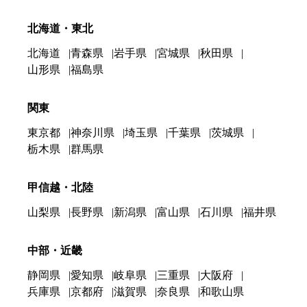
北海道・東北
北海道
青森県
岩手県
宮城県
秋田県
山形県
福島県
関東
東京都
神奈川県
埼玉県
千葉県
茨城県
栃木県
群馬県
甲信越・北陸
山梨県
長野県
新潟県
富山県
石川県
福井県
中部・近畿
静岡県
愛知県
岐阜県
三重県
大阪府
兵庫県
京都府
滋賀県
奈良県
和歌山県