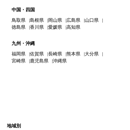
中国・四国
鳥取県
島根県
岡山県
広島県
山口県
徳島県
香川県
愛媛県
高知県
九州・沖縄
福岡県
佐賀県
長崎県
熊本県
大分県
宮崎県
鹿児島県
沖縄県
地域別