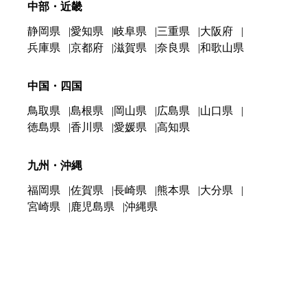
中部・近畿
静岡県
愛知県
岐阜県
三重県
大阪府
兵庫県
京都府
滋賀県
奈良県
和歌山県
中国・四国
鳥取県
島根県
岡山県
広島県
山口県
徳島県
香川県
愛媛県
高知県
九州・沖縄
福岡県
佐賀県
長崎県
熊本県
大分県
宮崎県
鹿児島県
沖縄県