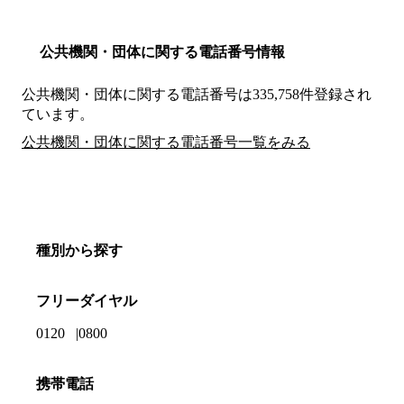
公共機関・団体に関する電話番号情報
公共機関・団体に関する電話番号は335,758件登録され
ています。
公共機関・団体に関する電話番号一覧をみる
種別から探す
フリーダイヤル
0120
0800
携帯電話