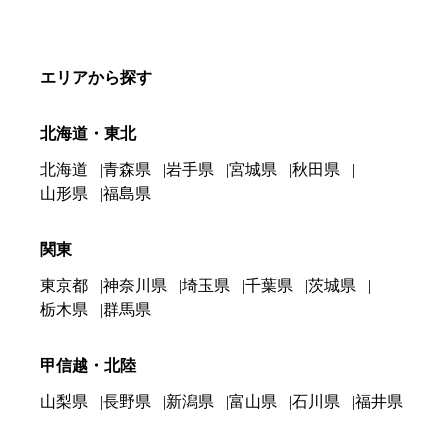
エリアから探す
北海道・東北
北海道
青森県
岩手県
宮城県
秋田県
山形県
福島県
関東
東京都
神奈川県
埼玉県
千葉県
茨城県
栃木県
群馬県
甲信越・北陸
山梨県
長野県
新潟県
富山県
石川県
福井県