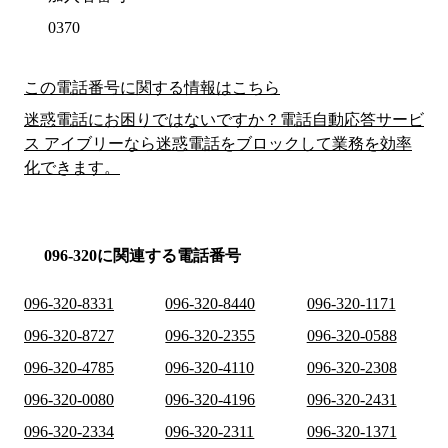
0370
この電話番号に関する情報はこちら
迷惑電話にお困りではないですか？電話自動応答サービ
ス アイブリーなら迷惑電話をブロックして業務を効率
化できます。
096-320に関連する電話番号
096-320-8331
096-320-8440
096-320-1171
096-320-8727
096-320-2355
096-320-0588
096-320-4785
096-320-4110
096-320-2308
096-320-0080
096-320-4196
096-320-2431
096-320-2334
096-320-2311
096-320-1371