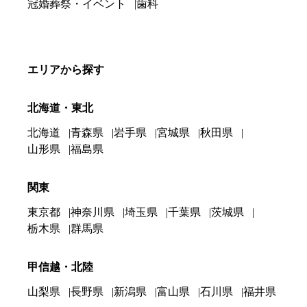
冠婚葬祭・イベント
歯科
エリアから探す
北海道・東北
北海道
青森県
岩手県
宮城県
秋田県
山形県
福島県
関東
東京都
神奈川県
埼玉県
千葉県
茨城県
栃木県
群馬県
甲信越・北陸
山梨県
長野県
新潟県
富山県
石川県
福井県