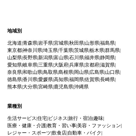
地域別
北海道
青森県
岩手県
宮城県
秋田県
山形県
福島県
東京都
神奈川県
埼玉県
千葉県
茨城県
栃木県
群馬県
山梨県
長野県
新潟県
富山県
石川県
福井県
静岡県
愛知県
岐阜県
三重県
大阪府
兵庫県
京都府
滋賀県
奈良県
和歌山県
鳥取県
島根県
岡山県
広島県
山口県
徳島県
香川県
愛媛県
高知県
福岡県
佐賀県
長崎県
熊本県
大分県
宮崎県
鹿児島県
沖縄県
業種別
生活サービス
住宅
ビジネス
旅行・宿泊
趣味
医療・健康・介護
教育・習い事
美容・ファッション
レジャー・スポーツ
飲食店
自動車・バイク