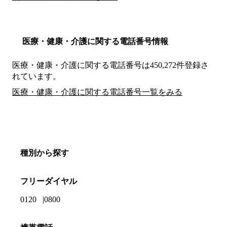
医療・健康・介護に関する電話番号情報
医療・健康・介護に関する電話番号は450,272件登録さ
れています。
医療・健康・介護に関する電話番号一覧をみる
種別から探す
フリーダイヤル
0120
0800