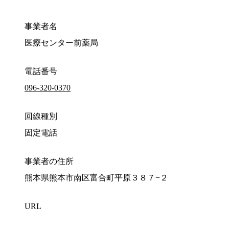
事業者名
医療センター前薬局
電話番号
096-320-0370
回線種別
固定電話
事業者の住所
熊本県熊本市南区富合町平原３８７−２
URL