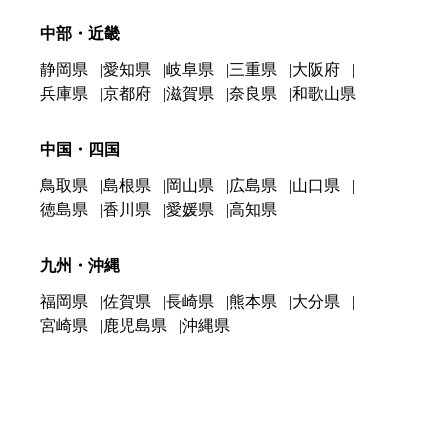
中部・近畿
静岡県
愛知県
岐阜県
三重県
大阪府
兵庫県
京都府
滋賀県
奈良県
和歌山県
中国・四国
鳥取県
島根県
岡山県
広島県
山口県
徳島県
香川県
愛媛県
高知県
九州・沖縄
福岡県
佐賀県
長崎県
熊本県
大分県
宮崎県
鹿児島県
沖縄県