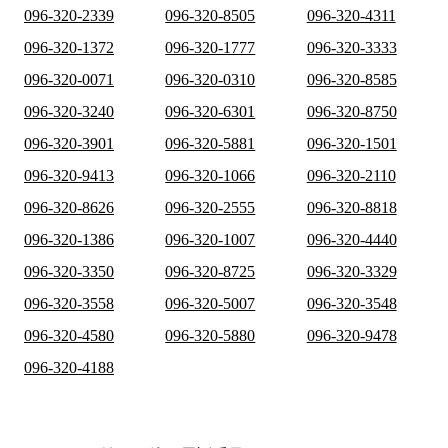
096-320-2339
096-320-8505
096-320-4311
096-320-1372
096-320-1777
096-320-3333
096-320-0071
096-320-0310
096-320-8585
096-320-3240
096-320-6301
096-320-8750
096-320-3901
096-320-5881
096-320-1501
096-320-9413
096-320-1066
096-320-2110
096-320-8626
096-320-2555
096-320-8818
096-320-1386
096-320-1007
096-320-4440
096-320-3350
096-320-8725
096-320-3329
096-320-3558
096-320-5007
096-320-3548
096-320-4580
096-320-5880
096-320-9478
096-320-4188